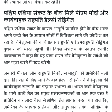
की संभावनाओं पर विचार कर रहे हैं।
पश्चिम एशिया संकट के बीच मिले पीएम मोदी और
कार्यवाहक राष्ट्रपति डेल्सी रोड्रिगेज
पश्चिम एशिया संकट के कारण आपूर्ति प्रभावित होने के बीच भारत
अपने कच्चे तेल के आयात स्रोतों में विविधता लाने की कोशिश कर
रहा है। वेनेजुएला की कार्यवाहक राष्ट्रपति एवं उपराष्ट्रपति रोड्रिगेज
बुधवार को भारत पहुंची थीं। विदेश मंत्रालय के प्रवक्ता रणधीर
जायसवाल ने कहा कि यह यात्रा भारत और वेनेजुएला के संबंधों को
और गहरा करने में मदद करेगी।
जनवरी में तत्कालीन राष्ट्रपति निकोलस मादुरो को अमेरिकी बलों
द्वारा हिरासत में लिए जाने के बाद डेल्सी रोड्रिगेज ने वेनेजुएला की
कार्यवाहक राष्ट्रपति का पदभार संभाला था। भारत कभी वेनेजुएला
के भारी कच्चे तेल का प्रमुख प्रसंस्करणकर्ता था और एक वक्त में
प्रतिदिन चार लाख बैरल से अधिक तेल आयात करता था। हालांकि,
अमेरिका के व्यापक प्रतिबंधों और अनुपालन संबंधी जोखिमों के