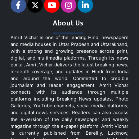
About Us
Amrit Vichar is one of the leading Hindi newspapers
and media houses in Uttar Pradesh and Uttarakhand,
with a strong and growing presence across print,
digital, and multimedia platforms. Through its news
portal, Amrit Vichar delivers the latest breaking news,
in-depth coverage, and updates in Hindi from India
and around the world. Committed to credible
journalism and reader engagement, Amrit Vichar
connects with its audience through multiple
platforms including Breaking News updates, Photo
Galleries, YouTube channels, social media platforms,
and digital news services. Readers can also access
the e-version of the daily newspaper and weekly
magazine through the e-paper platform. Amrit Vichar
is currently published from Bareilly, Lucknow,