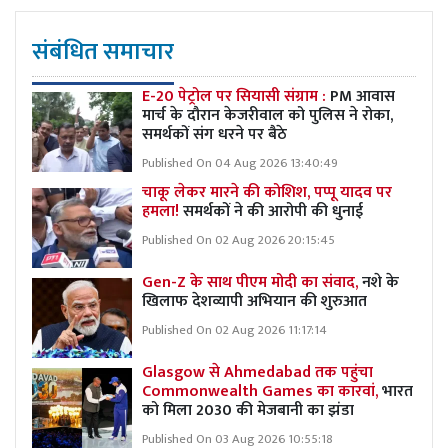
संबंधित समाचार
E-20 पेट्रोल पर सियासी संग्राम :
PM आवास
मार्च के दौरान केजरीवाल को पुलिस ने रोका,
समर्थकों संग धरने पर बैठे
Published On 04 Aug 2026 13:40:49
चाकू लेकर मारने की कोशिश, पप्पू यादव पर
हमला!
समर्थकों ने की आरोपी की धुनाई
Published On 02 Aug 2026 20:15:45
Gen-Z के साथ पीएम मोदी का संवाद,
नशे के
खिलाफ देशव्यापी अभियान की शुरुआत
Published On 02 Aug 2026 11:17:14
Glasgow से Ahmedabad तक पहुंचा
Commonwealth Games का कारवां,
भारत
को मिला 2030 की मेजबानी का झंडा
Published On 03 Aug 2026 10:55:18