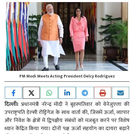
PM Modi Meets Acting President Delcy Rodríguez
दिल्ली।
प्रधानमंत्री नरेन्द्र मोदी ने बृहस्पतिवार को वेनेजुएला की
उपराष्ट्रपति डेल्सी रोड्रिगेज के साथ वार्ता की, जिसमें ऊर्जा, व्यापार
और निवेश के क्षेत्रों में द्विपक्षीय संबंधों को मजबूत करने पर विशेष
ध्यान केंद्रित किया गया। दोनों पक्ष ऊर्जा सहयोग का दायरा बढ़ाने