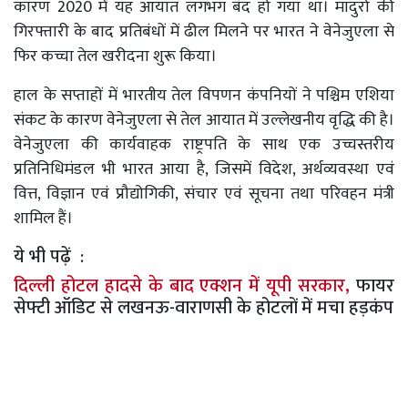
कारण 2020 में यह आयात लगभग बंद हो गया था। मादुरो की
गिरफ्तारी के बाद प्रतिबंधों में ढील मिलने पर भारत ने वेनेजुएला से
फिर कच्चा तेल खरीदना शुरू किया।
हाल के सप्ताहों में भारतीय तेल विपणन कंपनियों ने पश्चिम एशिया
संकट के कारण वेनेजुएला से तेल आयात में उल्लेखनीय वृद्धि की है।
वेनेजुएला की कार्यवाहक राष्ट्रपति के साथ एक उच्चस्तरीय
प्रतिनिधिमंडल भी भारत आया है, जिसमें विदेश, अर्थव्यवस्था एवं
वित्त, विज्ञान एवं प्रौद्योगिकी, संचार एवं सूचना तथा परिवहन मंत्री
शामिल हैं।
ये भी पढ़ें :
दिल्ली होटल हादसे के बाद एक्शन में यूपी सरकार,
फायर
सेफ्टी ऑडिट से लखनऊ-वाराणसी के होटलों में मचा हड़कंप