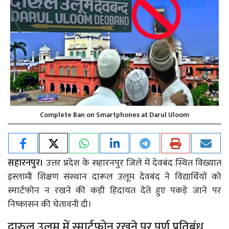
Complete Ban on Smartphones at Darul Uloom
सहारनपुर।
उत्तर प्रदेश के सहारनपुर जिले में देवबंद स्थित विख्यात
इस्लामी शिक्षण संस्थान दारूल उलूम देवबंद ने विद्यार्थियों को
स्मार्टफोन न रखने की कड़ी हिदायत देते हुए पकड़े जाने पर
निष्कासन की चेतावनी दी।
दारुल उलूम में स्मार्टफोन रखने पर पूर्ण प्रतिबंध