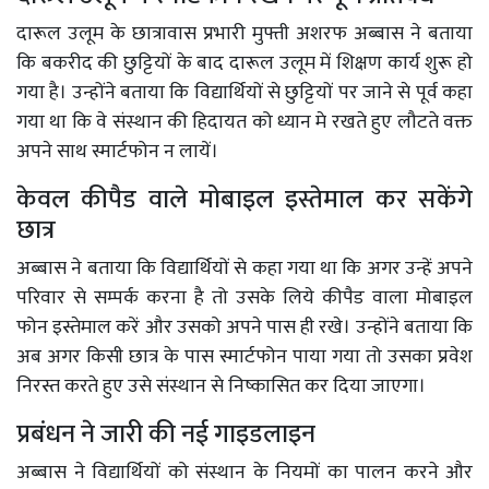
दारूल उलूम के छात्रावास प्रभारी मुफ्ती अशरफ अब्बास ने बताया
कि बकरीद की छुट्टियों के बाद दारूल उलूम में शिक्षण कार्य शुरू हो
गया है। उन्होंने बताया कि विद्यार्थियों से छुट्टियों पर जाने से पूर्व कहा
गया था कि वे संस्थान की हिदायत को ध्यान मे रखते हुए लौटते वक्त
अपने साथ स्मार्टफोन न लायें।
केवल कीपैड वाले मोबाइल इस्तेमाल कर सकेंगे
छात्र
अब्बास ने बताया कि विद्यार्थियों से कहा गया था कि अगर उन्हें अपने
परिवार से सम्पर्क करना है तो उसके लिये कीपैड वाला मोबाइल
फोन इस्तेमाल करें और उसको अपने पास ही रखे। उन्होंने बताया कि
अब अगर किसी छात्र के पास स्मार्टफोन पाया गया तो उसका प्रवेश
निरस्त करते हुए उसे संस्थान से निष्कासित कर दिया जाएगा।
प्रबंधन ने जारी की नई गाइडलाइन
अब्बास ने विद्यार्थियों को संस्थान के नियमों का पालन करने और