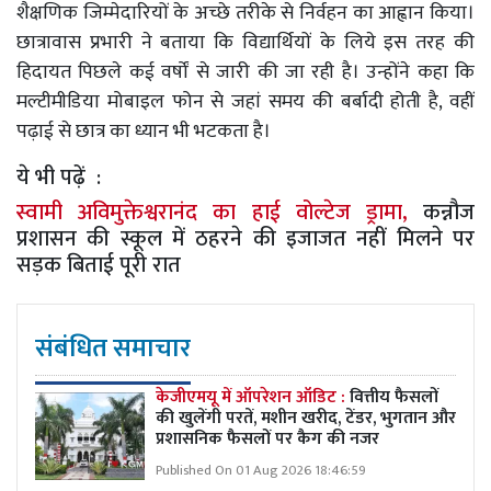
शैक्षणिक जिम्मेदारियों के अच्छे तरीके से निर्वहन का आह्वान किया।
छात्रावास प्रभारी ने बताया कि विद्यार्थियों के लिये इस तरह की
हिदायत पिछले कई वर्षों से जारी की जा रही है। उन्होंने कहा कि
मल्टीमीडिया मोबाइल फोन से जहां समय की बर्बादी होती है, वहीं
पढ़ाई से छात्र का ध्यान भी भटकता है।
ये भी पढ़ें :
स्वामी अविमुक्तेश्वरानंद का हाई वोल्टेज ड्रामा,
कन्नौज
प्रशासन की स्कूल में ठहरने की इजाजत नहीं मिलने पर
सड़क बिताई पूरी रात
संबंधित समाचार
केजीएमयू में ऑपरेशन ऑडिट :
वित्तीय फैसलों
की खुलेंगी परतें, मशीन खरीद, टेंडर, भुगतान और
प्रशासनिक फैसलों पर कैग की नजर
Published On 01 Aug 2026 18:46:59