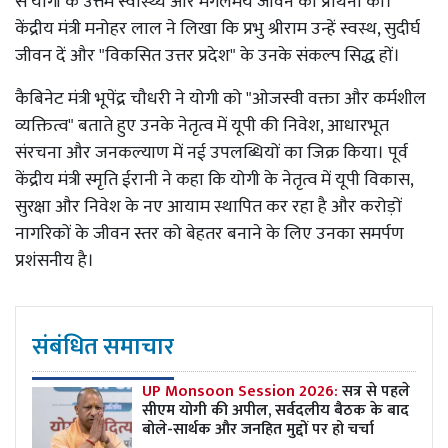
से योगी के उत्तम स्वास्थ्य और मंगलमय जीवन की प्रार्थना की।
केंद्रीय मंत्री मनोहर लाल ने लिखा कि प्रभु श्रीराम उन्हें स्वस्थ, सुदीर्घ
जीवन दें और "विकसित उत्तर प्रदेश" के उनके संकल्प सिद्ध हों।
कैबिनेट मंत्री भूपेंद्र चौधरी ने योगी को "ओजस्वी वक्ता और कर्मशील
व्यक्तित्व" बताते हुए उनके नेतृत्व में यूपी की निवेश, आधारभूत
संरचना और जनकल्याण में नई उपलब्धियों का जिक्र किया। पूर्व
केंद्रीय मंत्री स्मृति ईरानी ने कहा कि योगी के नेतृत्व में यूपी विकास,
सुरक्षा और निवेश के नए आयाम स्थापित कर रहा है और करोड़ों
नागरिकों के जीवन स्तर को बेहतर बनाने के लिए उनका समर्पण
प्रशंसनीय है।
संबंधित समाचार
UP Monsoon Session 2026:
सत्र से पहले
सीएम योगी की अपील, सर्वदलीय बैठक के बाद
बोले-सार्थक और जनहित मुद्दों पर हो चर्चा