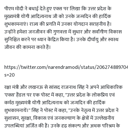
पीएम मोदी ने बधाई देते हुए एक्स पर लिखा कि उत्तर प्रदेश के
मुख्यमंत्री योगी आदित्यनाथ जी को उनके जन्मदिन की हार्दिक
शुभकामनाएं। राज्य की प्रगति में उनका योगदान सराहनीय है।
उन्होंने हमेशा जनजीवन की गुणवत्ता में सुधार और सर्वांगीण विकास
सुनिश्चित करने पर ध्यान केंद्रित किया है। उनके दीर्घायु और स्वस्थ
जीवन की कामना करते हैं।
https://twitter.com/narendramodi/status/20627488970
s=20
रक्षा मंत्री और लखनऊ से सांसद राजनाथ सिंह ने अपने आधिकारिक
'एक्स' हैंडल पर एक पोस्ट में कहा, ''उत्तर प्रदेश के लोकप्रिय एवं
कर्मठ मुख्यमंत्री योगी आदित्यनाथ को जन्मदिन की हार्दिक
शुभकामनायें।'' सिंह ने पोस्ट में कहा, ''उनके नेतृत्व में उत्तर प्रदेश ने
सुशासन, सुरक्षा, विकास एवं जनकल्याण के क्षेत्रों में उल्लेखनीय
उपलब्धियां अर्जित की हैं। उनके दृढ़ संकल्प और अथक परिश्रम के