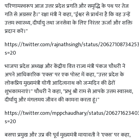
परिणामस्वरूप आज उत्तर प्रदेश प्रगति और समृद्धि के पथ पर तेज
गति से अग्रसर है।'' रक्षा मंत्री ने कहा, ''ईश्वर से प्रार्थना है कि वह उन्हें
उत्तम स्वास्थ्य, दीर्घायु तथा जनसेवा के लिए निरंतर ऊर्जा और शक्ति
प्रदान करें।''
https://twitter.com/rajnathsingh/status/2062710873425
s=20
भाजपा प्रदेश अध्यक्ष और केंद्रीय वित्त राज्य मंत्री पंकज चौधरी ने
अपने आधिकारिक 'एक्स' पर एक पोस्ट में कहा, ''उत्तर प्रदेश के
लोकप्रिय मुख्यमंत्री योगी आदित्यनाथ को जन्मदिन की ढेरों
शुभकामनाएं।'' चौधरी ने कहा, ''प्रभु श्री राम से आपके उत्तम स्वास्थ्य,
दीर्घायु और मंगलमय जीवन की कामना करता हूं।''
https://twitter.com/mppchaudhary/status/20627162340
s=20
बसपा प्रमुख और उप्र की पूर्व मुख्यमंत्री मायावती ने 'एक्स' पर कहा,