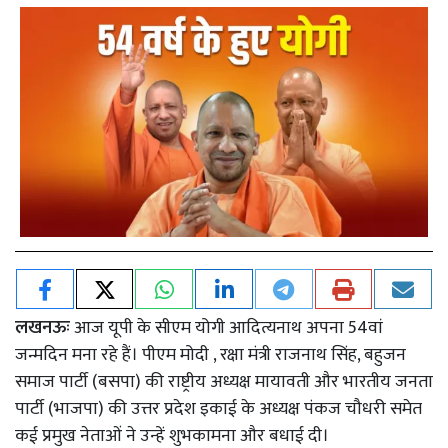
लखनऊः
आज यूपी के सीएम योगी आदित्यनाथ अपना 54वां
जन्मदिन मना रहे हैं। पीएम मोदी , रक्षा मंत्री राजनाथ सिंह, बहुजन
समाज पार्टी (बसपा) की राष्ट्रीय अध्यक्ष मायावती और भारतीय जनता
पार्टी (भाजपा) की उत्तर प्रदेश इकाई के अध्यक्ष पंकज चौधरी समेत
कई प्रमुख नेताओं ने उन्हें शुभकामना और बधाई दी।