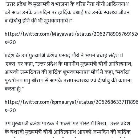
''उत्तर प्रदेश के मुख्यमंत्री व भाजपा के वरिष्ठ नेता योगी आदित्यनाथ
को आज उनके जन्मदिन पर हार्दिक बधाई एवं उनके स्वस्थ्य जीवन
व दीर्घायु होने की भी शुभकामनायें।''
https://twitter.com/Mayawati/status/2062718905769152
s=20
प्रदेश के उप मुख्यमंत्री केशव प्रसाद मौर्य ने अपने बधाई संदेश में
'एक्स' पर कहा, ''उत्तर प्रदेश के माननीय मुख्यमंत्री योगी आदित्यनाथ,
आपको जन्मदिवस की हार्दिक शुभकामनाएं!'' मौर्य ने कहा, ''मर्यादा
पुरुषोत्तम प्रभु श्रीराम से आपके उत्तम स्वास्थ्य एवं दीर्घायु की कामना
करता हूं।''
https://twitter.com/kpmaurya1/status/206268633711189
s=20
उप मुख्यमंत्री ब्रजेश पाठक ने 'एक्स' पर पोस्ट में लिखा, ''उत्तर प्रदेश
के यशस्वी मुख्यमंत्री योगी आदित्यनाथ आपको जन्मदिन की हार्दिक