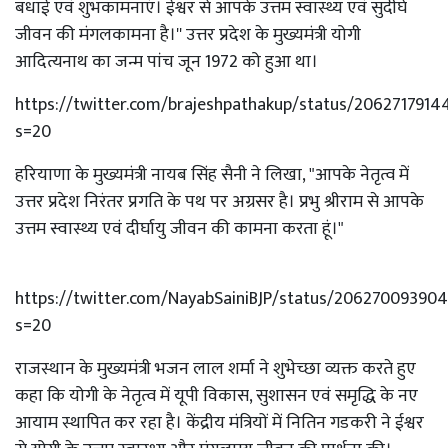
बधाई एवं शुभकामनाएं। ईश्वर से आपके उत्तम स्वास्थ्य एवं सुदीर्घ
जीवन की मंगलकामना है।'' उत्तर प्रदेश के मुख्यमंत्री योगी
आदित्यनाथ का जन्म पांच जून 1972 को हुआ था।
https://twitter.com/brajeshpathakup/status/206271791
s=20
हरियाणा के मुख्यमंत्री नायब सिंह सैनी ने लिखा, "आपके नेतृत्व में
उत्तर प्रदेश निरंतर प्रगति के पथ पर अग्रसर है। प्रभु श्रीराम से आपके
उत्तम स्वास्थ्य एवं दीर्घायु जीवन की कामना करता हूं।"
https://twitter.com/NayabSainiBJP/status/20627009390
s=20
राजस्थान के मुख्यमंत्री भजन लाल शर्मा ने शुभेच्छा व्यक्त करते हुए
कहा कि योगी के नेतृत्व में यूपी विकास, सुशासन एवं समृद्धि के नए
आयाम स्थापित कर रहा है। केंद्रीय मंत्रियों में नितिन गडकरी ने ईश्वर