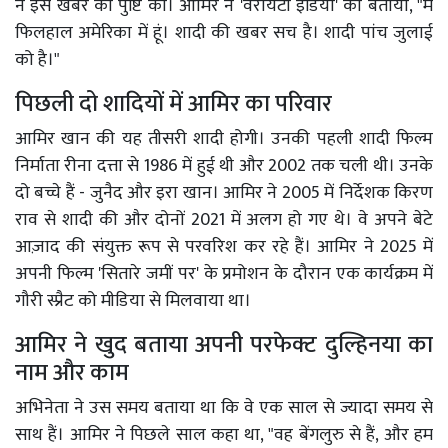
ने इस खबर की पुष्टि की। आमिर ने 'वैरायटी इंडिया' को बताया, "मैं
फिलहाल अमेरिका में हूं। शादी की खबर सच है। शादी पांच जुलाई
को है।"
पिछली दो शादियों में आमिर का परिवार
आमिर खान की यह तीसरी शादी होगी। उनकी पहली शादी फिल्म
निर्माता रीना दत्ता से 1986 में हुई थी और 2002 तक चली थी। उनके
दो बच्चे हैं - जुनैद और इरा खान। आमिर ने 2005 में निर्देशक किरण
राव से शादी की और दोनों 2021 में अलग हो गए थे। वे अपने बेटे
आज़ाद की संयुक्त रूप से परवरिश कर रहे हैं। आमिर ने 2025 में
अपनी फिल्म 'सितारे जमीं पर' के प्रमोशन के दौरान एक कार्यक्रम में
गौरी स्प्रैट को मीडिया से मिलवाया था।
आमिर ने खुद बताया अपनी परफेक्ट दुल्हिनया का
नाम और काम
अभिनेता ने उस समय बताया था कि वे एक साल से ज्यादा समय से
साथ हैं। आमिर ने पिछले साल कहा था, "वह बेंगलुरु से हैं, और हम