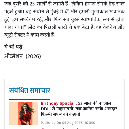
एक दूसरे को 25 सालों से जानते हैं। लेकिन हमारा संपर्क डेढ़ साल
पहले हुआ। वह संयोग से मुंबई में थीं और हमारी मुलाकात अचानक
हुई, हम संपर्क में रहे, और फिर सब कुछ स्वाभाविक रूप से होता
चला गया।" स्प्रैट का पिछली शादी से एक बेटा है, वह वेलनेस और
ब्यूटी सेक्टर में काम करती हैं।
ये भी पढ़ें :
ऑब्सेशन (2026)
संबंधित समाचार
Birthday Spacial :
52 साल की काजोल,
DDLJ से 'महारागनी' तक जानिए उनके शानदार
फिल्मी सफर की कहानी
Published On 05 Aug 2026 11:27:50