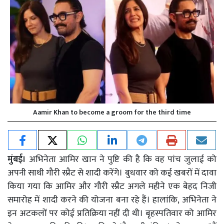
Aamir Khan to become a groom for the third time
मुंबई।
अभिनेता आमिर खान ने पुष्टि की है कि वह पांच जुलाई को
अपनी साथी गौरी स्प्रैट से शादी करेंगे। बुधवार को कई खबरों में दावा
किया गया कि आमिर और गौरी स्प्रैट अगले महीने एक बेहद निजी
समारोह में शादी करने की योजना बना रहे हैं। हालांकि, अभिनेता ने
इन अटकलों पर कोई प्रतिक्रिया नहीं दी थी। बृहस्पतिवार को आमिर