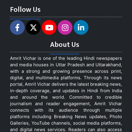
Follow Us
About Us
Amrit Vichar is one of the leading Hindi newspapers
and media houses in Uttar Pradesh and Uttarakhand,
with a strong and growing presence across print,
digital, and multimedia platforms. Through its news
portal, Amrit Vichar delivers the latest breaking news,
in-depth coverage, and updates in Hindi from India
and around the world. Committed to credible
journalism and reader engagement, Amrit Vichar
connects with its audience through multiple
platforms including Breaking News updates, Photo
Galleries, YouTube channels, social media platforms,
and digital news services. Readers can also access