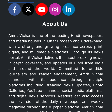
About Us
Amrit Vichar is one of the leading Hindi newspapers
and media houses in Uttar Pradesh and Uttarakhand,
with a strong and growing presence across print,
digital, and multimedia platforms. Through its news
portal, Amrit Vichar delivers the latest breaking news,
in-depth coverage, and updates in Hindi from India
and around the world. Committed to credible
journalism and reader engagement, Amrit Vichar
connects with its audience through multiple
platforms including Breaking News updates, Photo
Galleries, YouTube channels, social media platforms,
and digital news services. Readers can also access
the e-version of the daily newspaper and weekly
magazine through the e-paper platform. Amrit Vichar