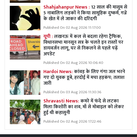
Shahjahanpur News :
12 साल की मासूम से
5 नाबालिग लड़कों ने किया सामूहिक दुष्कर्म, गन्ने
के खेत में ले जाकर की दरिंदगी
Published On 02 Aug 2026 11:17:00
यूपी :
लखनऊ में कल से बदला रहेगा ट्रैफिक,
विधानसभा मानसून सत्र के चलते इन रास्तों पर
डायवर्जन लागू, घर से निकलने से पहले पढ़ें
अपडेट
Published On 02 Aug 2026 10:06:40
Hardoi News:
कांवड़ के लिए गंगा जल भरने
गए दो युवक डूबे, हरदोई में मचा हड़कंप; तलाश
जारी
Published On 03 Aug 2026 11:30:36
Shravasti News:
कमरे में फंदे से लटका
मिला किशोरी का शव, माँ से मोबाइल को लेकर
हुई थी कहासुनी
Published On 02 Aug 2026 17:22:46