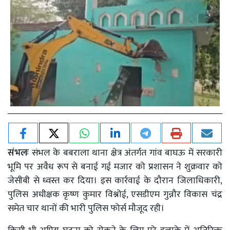
संभलः
संभल के बबराला थाना क्षेत्र अंतर्गत गांव बाघऊ में सरकारी
भूमि पर अवैध रूप से बनाई गई मजार को प्रशासन ने शुक्रवार को
जेसीबी से ध्वस्त कर दिया। इस कार्रवाई के दौरान जिलाधिकारी,
पुलिस अधीक्षक कृष्ण कुमार विश्नोई, एसडीएम गुन्नौर विकास चंद्र
समेत चार थानों की भारी पुलिस फोर्स मौजूद रही।