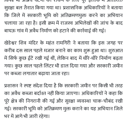
किसी भी अप्रिय घटना को रोकने के लिए पूरे इलाके में अतिरिक्त
सुरक्षा बल तैनात किया गया था। प्रशासनिक अधिकारियों ने बताया
कि जिले में सरकारी भूमि को अतिक्रमणमुक्त करने का अभियान
चलाया जा रहा है। इसी क्रम में राजस्व अभिलेखों की जांच के बाद
बाघऊ गांव में अवैध निर्माण को हटाने की कार्रवाई की गई।
खेडेश्वर शिव मंदिर के महंत रामगिरी ने बताया कि इस जगह पर
करीब दस साल पहले मजार बनाने का काम शुरू हुआ था। शुरुआत
में सिर्फ कुछ ईंटें रखी गई थीं, लेकिन बाद में धीरे-धीरे निर्माण बढ़ता
गया। कुछ साल पहले लिंटर भी डाल दिया गया और सरकारी जमीन
पर कब्जा लगातार बढ़ाया जाता रहा।
प्रशासन ने स्पष्ट संदेश दिया है कि सरकारी जमीन पर किसी भी तरह
का अवैध कब्जा बर्दाश्त नहीं किया जाएगा। अधिकारियों ने कहा कि
पूरे क्षेत्र की निगरानी की गई और सुरक्षा व्यवस्था चाक-चौबंद रखी
गई। सरकारी भूमि को अतिक्रमण मुक्त कराने का यह अभियान जिले
भर में आगे भी जारी रहेगा।