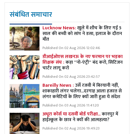
संबंधित समाचार
Lucknow News:
खुले में शौच के लिए गई 5
साल की बच्ची को सांप ने डसा, इलाज के दौरान
मौत
Published On 02 Aug 2026 12:02:46
डीआईओएस लखनऊ के नए फरमान पर भड़का
शिक्षक संघ :
कहा ''नो-एंट्री'' बंद करो, सिटिजन
चार्टर लागू करो
Published On 02 Aug 2026 23:42:57
Bareilly News :
उर्से रजवी में बिरयानी नहीं,
शाकाहारी लंगर चलेगा...दरगाह आला हजरत से
लंगर कमेटियों के लिए क्यों जारी हुआ ये संदेश
Published On 03 Aug 2026 11:41:20
अधूरा कोर्स या दसवीं बोर्ड परीक्षा...
कानपुर में
हाईस्कूल के छात्र ने क्यों की आत्महत्या?
Published On 02 Aug 2026 19:49:23