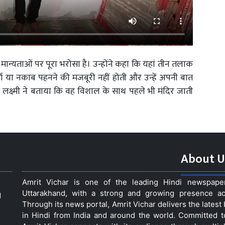
की मान्यताओं पर पूरा भरोसा है। उन्होंने कहा कि यहां तीन तलाक
्का या नकाब पहनने की मजबूरी नहीं होती और उन्हें अपनी बात
है। लक्ष्मी ने बताया कि वह विशाल के साथ पहले भी मंदिर जाती
About U
Amrit Vichar is one of the leading Hindi newspap
Uttarakhand, with a strong and growing presence acro
d
Through its news portal, Amrit Vichar delivers the lates
in Hindi from India and around the world. Committed 