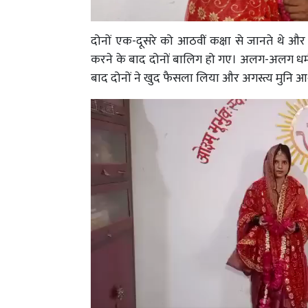
दोनों एक-दूसरे को आठवीं कक्षा से जानते थे औ
करने के बाद दोनों बालिग हो गए। अलग-अलग धर्म ह
बाद दोनों ने खुद फैसला लिया और अगस्त्य मुनि आश्र