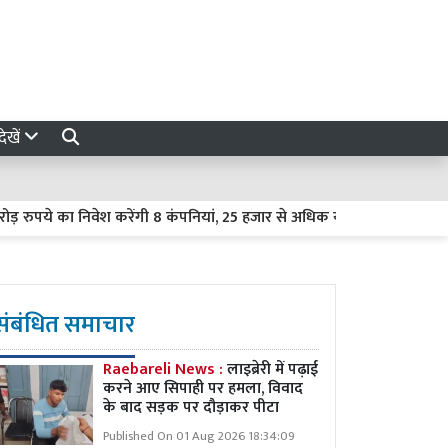
ेखें
का निवेश करेंगी 8 कंपनियां, 25 हजार से अधिक युवाओं को मिलेगा रोजगार
संबंधित समाचार
Raebareli News :
लाइब्रेरी में पढ़ाई
करने आए सिपाही पर हमला, विवाद
के बाद सड़क पर दौड़ाकर पीटा
Published On 01 Aug 2026 18:34:09