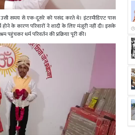
र उसी समय से एक-दूसरे को पसंद करते थे। इंटरमीडिएट पास
ोने के कारण परिवारों ने शादी के लिए मंजूरी नहीं दी। इसके
म पहुंचकर धर्म परिवर्तन की प्रक्रिया पूरी की।