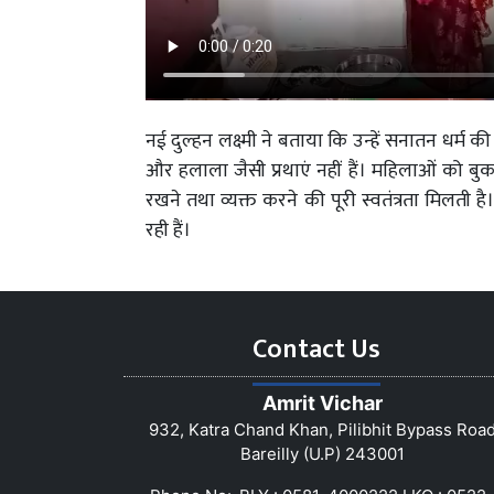
नई दुल्हन लक्ष्मी ने बताया कि उन्हें सनातन धर्म 
और हलाला जैसी प्रथाएं नहीं हैं। महिलाओं को बुर
रखने तथा व्यक्त करने की पूरी स्वतंत्रता मिलती 
रही हैं।
Contact Us
Amrit Vichar
932, Katra Chand Khan, Pilibhit Bypass Roa
Bareilly (U.P) 243001