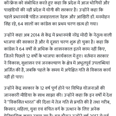
कॉन्फ्रेंस को संबोधित करते हुए कहा कि प्रदेश में आज भोगियों और
पाखंडियों की नहीं प्रदेश में योगी की सरकार है। उन्होंने कहा कि
पहले प्रधानमंत्री पंडित जवाहरलाल नेहरू और आखिरी डॉ. मनमोहन
सिंह रहे, 64 सालों का कांग्रेस का प्रथम चरण खत्म हो गया।
उन्होंने कहा अब 2014 से केंद्र में प्रधानमंत्री नरेंद्र मोदी के नेतृत्व वाली
भाजपा की सरकार है और ये दूसरा चरण शुरू हो चुका है। कहा कि
कांग्रेस ने 64 वर्षों से अधिक के शासनकाल इतने काम नहीं किए,
जितने पिछले 12 वर्षों के भाजपा कार्यकाल में हुए। वर्तमान सरकार
ने विकास, सुशासन एवं जनकल्याण के क्षेत्र में अभूतपूर्व उपलब्धियां
अर्जित की हैं, जबकि पहले के समय में अपेक्षित गति से विकास कार्य
नहीं हो पाए।
उन्होंने केंद्र सरकार के 12 वर्ष पूर्ण होने पर विभिन्न योजनाओं की
जानकारी मीडिया के साथ साझा की। उन्होंने कहा कि इन वर्षों में देश
ने “विकसित भारत” की दिशा में तेज गति से प्रगति की है तथा गरीब,
किसान, महिला, युवा एवं वंचित वर्ग के उत्थान के लिए अनेक