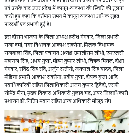
ऐतिहासिक कदम उठाए गए हैं। इस दौरान उन्होंने वर्ष 2017 से पूर्व
एवं उसके बाद उत्तर प्रदेश में कानून-व्यवस्था की स्थिति की तुलना
करते हुए कहा कि वर्तमान समय में कानून व्यवस्था अधिक सुदृढ़,
पारदर्शी एवं प्रभावी हुई है।
इस दौरान भाजपा के जिला अध्यक्ष हरीश गंगवार, जिला प्रभारी
राजा वर्मा, नगर विधायक आकाश सक्सेना, मिलक विधायक
राजबाला सिंह, जिला पंचायत अध्यक्ष ख्यालीराम लोधी, एमएलसी
महाराज सिंह, अभय गुप्ता, मोहन कुमार लोधी, चित्रक मित्तल, दीक्षा
गंगवार, रविंद्र सिंह रवि, अर्जुन रस्तोगी, जगपाल सिंह यादव, जिला
मीडिया प्रभारी आकाश सक्सेना, प्रदीप गुप्ता, दीपक गुप्ता आदि
पदाधिकारियों सहित जिलाधिकारी अजय कुमार द्विवेदी, एसपी
सोमेंद्र मीना, मुख्य विकास अधिकारी गुलाब चंद्र, अपर जिलाधिकारी
प्रशासन डॉ. नितिन मदान सहित अन्य अधिकारी मौजूद रहे।