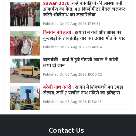
Sawan 2026:
नन्हे कांवड़ियों की आस्था बनी
आकर्षण का केंद्र, 40 किलोमीटर पैदल चलकर
करेंगे भोलेनाथ का जलाभिषेक
Published On 02 Aug 2026 17:36:51
किसान की हत्या :
हत्यारों ने गले और आंख पर
कुल्हाड़ी से ताबड़तोड़ वार कर उतारा मौत के घाट
Published On 02 Aug 2026 21:48:04
बाराबंकी : कर्ज में डूबे पीएसी जवान ने फांसी
लगा दी जान
Published On 02 Aug 2026 19:00:02
बरेली नाथ नगरी :
सावन में शिवभक्तों का उमड़ा
सैलाब, जानें 7 प्राचीन नाथ मंदिरों का इतिहास
Published On 03 Aug 2026 13:50:45
Contact Us