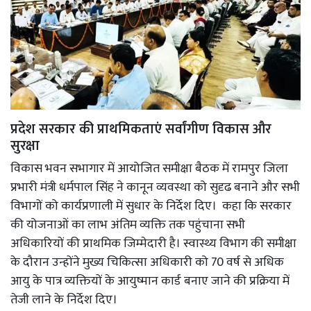
प्रदेश सरकार की प्राथमिकताएं सर्वांगीण विकास और
सुरक्षा
विकास भवन सभागार में आयोजित समीक्षा बैठक में रामपुर जिला
प्रभारी मंत्री धर्मपाल सिंह ने कानून व्यवस्था को सुदृढ बनाने और सभी
विभागों को कार्यप्रणाली में सुधार के निर्देश दिए। कहा कि सरकार
की योजनाओं का लाभ अंतिम व्यक्ति तक पहुंचाना सभी
अधिकारियों की प्राथमिक जिम्मेदारी है। स्वास्थ्य विभाग की समीक्षा
के दौरान उन्होंने मुख्य चिकित्सा अधिकारी को 70 वर्ष से अधिक
आयु के पात्र व्यक्तियों के आयुष्मान कार्ड बनाए जाने की प्रक्रिया में
तेजी लाने के निर्देश दिए।