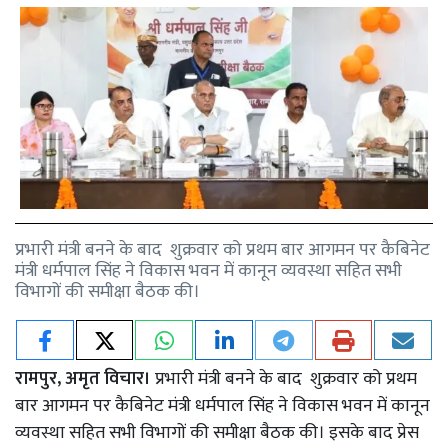
प्रभारी मंत्री बनने के बाद शुक्रवार को प्रथम बार आगमन पर कैबिनेट
मंत्री धर्मपाल सिंह ने विकास भवन में कानून व्यवस्था सहित सभी
विभागों की समीक्षा बैठक की।
रामपुर, अमृत विचार।
प्रभारी मंत्री बनने के बाद शुक्रवार को प्रथम
बार आगमन पर कैबिनेट मंत्री धर्मपाल सिंह ने विकास भवन में कानून
व्यवस्था सहित सभी विभागों की समीक्षा बैठक की। इसके बाद प्रेस