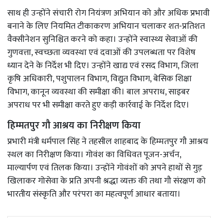
साथ ही उन्होंने संचारी रोग नियंत्रण अभियान को और अधिक प्रभावी
बनाने के लिए नियमित टीकाकरण अभियान चलाकर शत-प्रतिशत
वैक्सीनेशन सुनिश्चित करने को कहा। उन्होंने स्वास्थ्य सेवाओं की
गुणवत्ता, स्वच्छता व्यवस्था एवं दवाओं की उपलब्धता पर विशेष
ध्यान देने के निर्देश भी दिए। उन्होंने खाद्य एवं रसद विभाग, जिला
कृषि अधिकारी, पशुपालन विभाग, विद्युत विभाग, बेसिक शिक्षा
विभाग, कानून व्यवस्था की समीक्षा की। बाल अपराध, साइबर
अपराध पर भी समीक्षा करते हुए कड़ी कार्रवाई के निर्देश दिए।
हिम्मतपुर गौ आश्रय का निरीक्षण किया
प्रभारी मंत्री धर्मपाल सिंह ने तहसील शाहबाद के हिम्मतपुर गौ आश्रय
स्थल का निरीक्षण किया। गोवंश का विधिवत पूजन-अर्चन,
माल्यार्पण एवं तिलक किया। उन्होंने गोवंशों को अपने हाथों से गुड़
खिलाकर गोसेवा के प्रति अपनी श्रद्धा व्यक्त की तथा गौ संरक्षण को
भारतीय संस्कृति और परंपरा का महत्वपूर्ण आधार बताया।