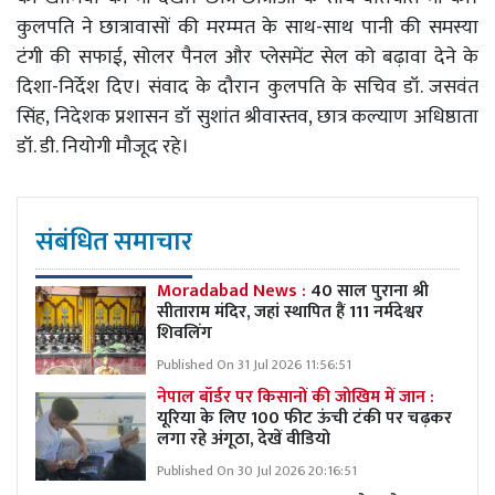
कुलपति ने छात्रावासों की मरम्मत के साथ-साथ पानी की समस्या
टंगी की सफाई, सोलर पैनल और प्लेसमेंट सेल को बढ़ावा देने के
दिशा-निर्देश दिए। संवाद के दौरान कुलपति के सचिव डॉ. जसवंत
सिंह, निदेशक प्रशासन डॉ सुशांत श्रीवास्तव, छात्र कल्याण अधिष्ठाता
डॉ. डी. नियोगी मौजूद रहे।
संबंधित समाचार
Moradabad News :
40 साल पुराना श्री
सीताराम मंदिर, जहां स्थापित हैं 111 नर्मदेश्वर
शिवलिंग
Published On 31 Jul 2026 11:56:51
नेपाल बॉर्डर पर किसानों की जोखिम में जान :
यूरिया के लिए 100 फीट ऊंची टंकी पर चढ़कर
लगा रहे अंगूठा, देखें वीडियो
Published On 30 Jul 2026 20:16:51