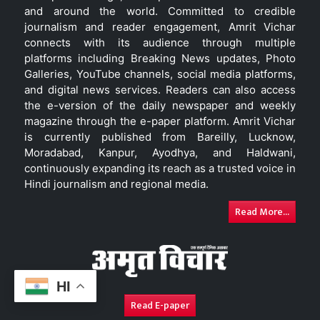
and around the world. Committed to credible
journalism and reader engagement, Amrit Vichar
connects with its audience through multiple
platforms including Breaking News updates, Photo
Galleries, YouTube channels, social media platforms,
and digital news services. Readers can also access
the e-version of the daily newspaper and weekly
magazine through the e-paper platform. Amrit Vichar
is currently published from Bareilly, Lucknow,
Moradabad, Kanpur, Ayodhya, and Haldwani,
continuously expanding its reach as a trusted voice in
Hindi journalism and regional media.
Read More...
HI
Read E-paper