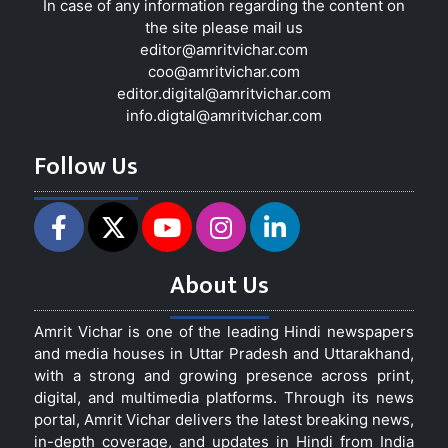
In case of any information regarding the content on
the site please mail us
editor@amritvichar.com
coo@amritvichar.com
editor.digital@amritvichar.com
info.digtal@amritvichar.com
Follow Us
About Us
Amrit Vichar is one of the leading Hindi newspapers
and media houses in Uttar Pradesh and Uttarakhand,
with a strong and growing presence across print,
digital, and multimedia platforms. Through its news
portal, Amrit Vichar delivers the latest breaking news,
in-depth coverage, and updates in Hindi from India