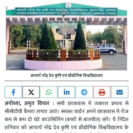
आचार्य नरेंद्र देव कृषि एवं प्रौद्योगिक विश्वविद्यालय
अयोध्या, अमृत विचार :
सभी छात्रावास में तत्काल प्रभाव से
सीसीटीवी कैमरा लगाए जाएं। समस्त वार्डन अपने छात्रावास में रोज
कम से कम दो घंटे काउंसिलिंग (बच्चों से बातचीत) करें। ये निर्देश
शनिवार को आचार्य नरेंद्र देव कृषि एवं प्रौद्योगिक विश्वविद्यालय के