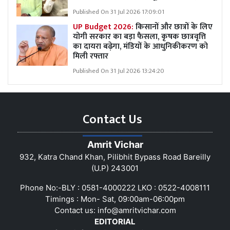
Published On 31 Jul 2026 17:09:01
UP Budget 2026:
किसानों और छात्रों के लिए
योगी सरकार का बड़ा फैसला, कृषक छात्रवृत्ति
का दायरा बढ़ेगा, मंडियों के आधुनिकीकरण को
मिली रफ्तार
Published On 31 Jul 2026 13:24:20
Contact Us
Amrit Vichar
932, Katra Chand Khan, Pilibhit Bypass Road Bareilly
(U.P) 243001
Phone No:-BLY : 0581-4000222 LKO : 0522-4008111
Timings : Mon- Sat, 09:00am-06:00pm
Contact us:
info@amritvichar.com
EDITORIAL