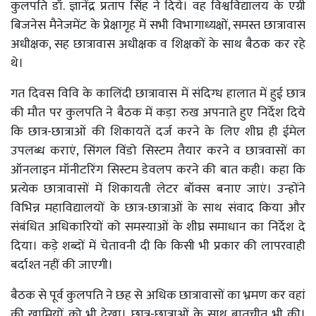
कुलपति डॉ. ज्ञानेंद्र प्रताप सिंह ने दिये। वह विश्वविद्यालय के एग्री
बिजनेस मैनेजमेंट के प्रेक्षागृह में सभी विभागाध्यक्षों, समस्त छात्रावास
अधीक्षक, सह छात्रावास अधीक्षक व शिक्षकों के साथ बैठक कर रहे
थे।
गत दिवस विवि के कालिंदी छात्रावास में संदिग्ध हालात में हुई छात्र
की मौत पर कुलपति ने बैठक में कड़ा रुख अपनाते हुए निर्देश दिये
कि छात्र-छात्राओं की शिकायतें दर्ज करने के लिए शीघ्र ही ईमेल
उपलब्ध कराएं, सिंगल विंडो सिस्टम तैयार करने व छात्रवासों का
ऑनलाइन मॉनीटरिंग सिस्टम डेवलप करने की बात कही। कहा कि
प्रत्येक छात्रावासों में शिकायती लेटर बॉक्स बनाए जाएं। उन्होंने
विभिन्न महाविद्यालयों के छात्र-छात्राओं के साथ संवाद किया और
संबंधित अधिकारियों को समस्याओं के शीघ्र समाधान का निर्देश दे
दिया। कड़े शब्दों में चेतावनी दी कि किसी भी प्रकार की लापरवाही
बर्दाश्त नहीं की जाएगी।
बैठक से पूर्व कुलपति ने छह से अधिक छात्रावासों का भ्रमण कर वहां
की खामियों को भी देखा। छात्र-छात्राओं के साथ बातचीत भी की।