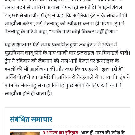
तनाव बढ़ने से शांति के प्रयास विफल हो सकते हैं। 'फाइनेंशियल
टाइम्स' से बातचीत में ट्रंप ने कहा कि अमेरिका ईरान के साथ जो भी
समझौता करेगा, उसे नेतन्याहू को स्वीकार करना ही पड़ेगा। ट्रंप ने
नेतन्याहू के बारे में कहा, ''उनके पास कोई विकल्प नहीं होगा।''
यह साक्षात्कार ऐसे समय प्रकाशित हुआ जब ईरान ने अप्रैल में
युद्धविराम लागू होने के बाद पहली बार इजराइल पर मिसाइलें दागीं।
ट्रंप ने रविवार को लेबनान की राजधानी बेरूत पर इजराइल के
हमलों की भी आलोचना की और कहा कि वह इससे ''खुश नहीं हैं''।
'एक्सियोस' ने एक अमेरिकी अधिकारी के हवाले से बताया कि ट्रंप ने
फोन पर नेतन्याहू से कहा कि वह कुछ समय के लिए रुकें क्योंकि
समझौता होने ही वाला है।
संबंधित समाचार
3 अगस्त का इतिहास:
आज ही भारत की खोज के