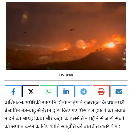
US-Iran
वाशिंगटनः
अमेरिकी राष्ट्रपति डोनाल्ड ट्रंप ने इजराइल के प्रधानमंत्री
बेंजामिन नेतन्याहू से ईरान द्वारा किए गए मिसाइल हमलों का जवाब
न देने का आग्रह किया और कहा कि इससे तीन महीने से जारी संघर्ष
को समाप्त करने के लिए शांति समझौते की बातचीत खतरे में पड़