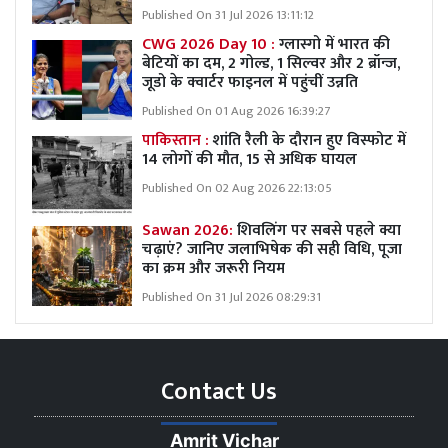
Published On 31 Jul 2026 13:11:12
CWG 2026 Day 10 :
ग्लास्गो में भारत की
बेटियों का दम, 2 गोल्ड, 1 सिल्वर और 2 ब्रॉन्ज,
जूडो के क्वार्टर फाइनल में पहुंचीं उन्नति
Published On 01 Aug 2026 16:39:27
पाकिस्तान :
शांति रैली के दौरान हुए विस्फोट में
14 लोगों की मौत, 15 से अधिक घायल
Published On 02 Aug 2026 22:13:05
Sawan 2026:
शिवलिंग पर सबसे पहले क्या
चढ़ाएं? जानिए जलाभिषेक की सही विधि, पूजा
का क्रम और जरूरी नियम
Published On 31 Jul 2026 08:29:31
Contact Us
Amrit Vichar