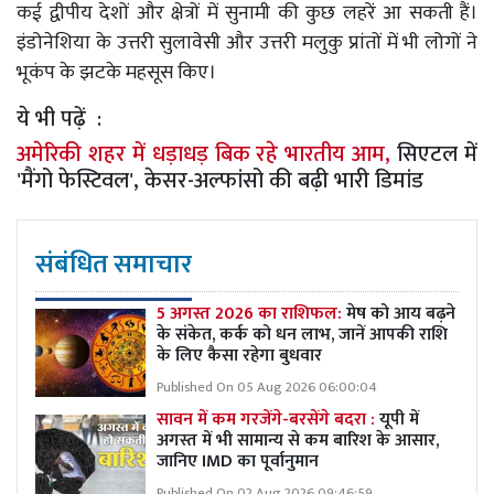
कई द्वीपीय देशों और क्षेत्रों में सुनामी की कुछ लहरें आ सकती हैं।
इंडोनेशिया के उत्तरी सुलावेसी और उत्तरी मलुकु प्रांतों में भी लोगों ने
भूकंप के झटके महसूस किए।
ये भी पढ़ें :
अमेरिकी शहर में धड़ाधड़ बिक रहे भारतीय आम,
सिएटल में
'मैंगो फेस्टिवल', केसर-अल्फांसो की बढ़ी भारी डिमांड
संबंधित समाचार
5 अगस्त 2026 का राशिफल:
मेष को आय बढ़ने
के संकेत, कर्क को धन लाभ, जानें आपकी राशि
के लिए कैसा रहेगा बुधवार
Published On 05 Aug 2026 06:00:04
सावन में कम गरजेंगे-बरसेंगे बदरा :
यूपी में
अगस्त में भी सामान्य से कम बारिश के आसार,
जानिए IMD का पूर्वानुमान
Published On 02 Aug 2026 09:46:59