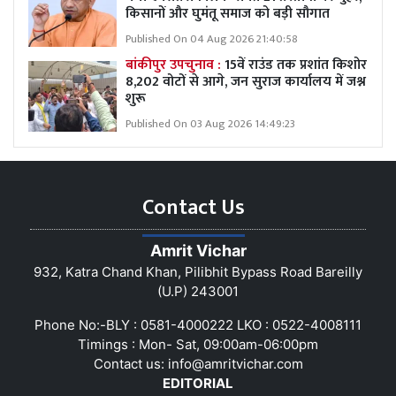
किसानों और घुमंतू समाज को बड़ी सौगात
Published On 04 Aug 2026 21:40:58
बांकीपुर उपचुनाव :
15वें राउंड तक प्रशांत किशोर
8,202 वोटों से आगे, जन सुराज कार्यालय में जश्न
शुरू
Published On 03 Aug 2026 14:49:23
Contact Us
Amrit Vichar
932, Katra Chand Khan, Pilibhit Bypass Road Bareilly
(U.P) 243001
Phone No:-BLY : 0581-4000222 LKO : 0522-4008111
Timings : Mon- Sat, 09:00am-06:00pm
Contact us:
info@amritvichar.com
EDITORIAL