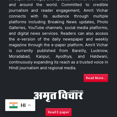
and around the world. Committed to credible
journalism and reader engagement, Amrit Vichar
connects with its audience through multiple
platforms including Breaking News updates, Photo
Galleries, YouTube channels, social media platforms,
and digital news services. Readers can also access
the e-version of the daily newspaper and weekly
magazine through the e-paper platform. Amrit Vichar
is currently published from Bareilly, Lucknow,
Moradabad, Kanpur, Ayodhya, and Haldwani,
continuously expanding its reach as a trusted voice in
Hindi journalism and regional media.
Read More...
HI
Read E-paper