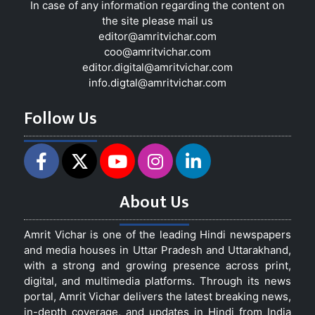
In case of any information regarding the content on
the site please mail us
editor@amritvichar.com
coo@amritvichar.com
editor.digital@amritvichar.com
info.digtal@amritvichar.com
Follow Us
About Us
Amrit Vichar is one of the leading Hindi newspapers
and media houses in Uttar Pradesh and Uttarakhand,
with a strong and growing presence across print,
digital, and multimedia platforms. Through its news
portal, Amrit Vichar delivers the latest breaking news,
in-depth coverage, and updates in Hindi from India