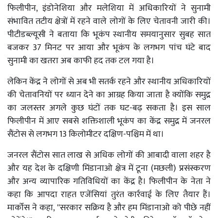
फिलीपीन, इंडोनेशिया और मलेशिया में अधिकारियों ने सुनामी
संभावित तटीय क्षेत्रों में रहने वाले लोगों के लिए चेतावनी जारी की।
पीटीडब्ल्यूसी ने बताया कि भूकंप स्थानीय समयानुसार सुबह सात
बजकर 37 मिनट पर आया और भूकंप के लगभग पांच घंटे बाद
सुनामी का खतरा अब काफी हद तक टल गया है।
लेकिन केंद्र ने लोगों से अब भी सतर्क रहने और स्थानीय अधिकारियों
की चेतावनियों पर ध्यान देने का आग्रह किया जाता है क्योंकि समुद्र
का जलस्तर अगले कुछ घंटों तक घट-बढ़ सकता है। इस साल
फिलीपीन में आए सबसे शक्तिशाली भूकंप का केंद्र समुद्र में जनरल
सैंटोस से लगभग 13 किलोमीटर दक्षिण-पश्चिम में था।
जनरल सैंटोस सात लाख से अधिक लोगों की आबादी वाला शहर है
और यह देश के दक्षिणी मिंडानाओ क्षेत्र में टूना (मछली) प्रसंस्करण
और अन्य व्यापारिक गतिविधियों का केंद्र है। फिलीपीन के नेता ने
कहा कि आपदा राहत एजेंसियां ​​तुरंत कार्रवाई के लिए तैयार हैं।
मार्कोस ने कहा, ''सरकार सक्रिय है और हम मिंडानाओ को पीछे नहीं