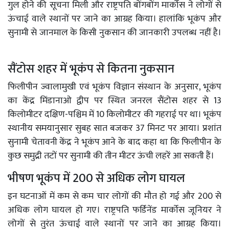
गुल होने की सूचना मिली और राष्ट्रपति बोंगबोंग मार्कोस ने लोगों से
ऊंचाई वाले स्थानों पर जाने का आग्रह किया। हालांकि भूकंप और
सुनामी से जानमाल के किसी नुकसान की जानकारी उपलब्ध नहीं है।
सैंटोस शहर में भूकंप से कितना नुकसान
फिलीपीन ज्वालामुखी एवं भूकंप विज्ञान संस्थान के अनुसार, भूकंप
का केंद्र मिंडानाओ द्वीप पर स्थित जनरल सैंटोस शहर से 13
किलोमीटर दक्षिण-पश्चिम में 10 किलोमीटर की गहराई पर था। भूकंप
स्थानीय समयानुसार सुबह सात बजकर 37 मिनट पर आया। प्रशांत
सुनामी चेतावनी केंद्र ने भूकंप आने के बाद कहा था कि फिलीपीन के
कुछ समुद्री तटों पर सुनामी की तीन मीटर ऊंची लहरें आ सकती हैं।
भीषण भूकंप में 200 से अधिक लोग घायल
इन घटनाओं में कम से कम चार लोगों की मौत हो गई और 200 से
अधिक लोग घायल हो गए। राष्ट्रपति फर्डिनेंड मार्कोस जूनियर ने
लोगों से तुरंत ऊंचाई वाले स्थानों पर जाने का आग्रह किया।