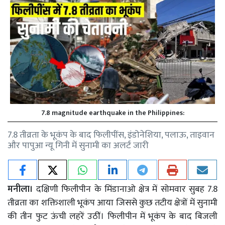
7.8 magnitude earthquake in the Philippines:
7.8 तीव्रता के भूकंप के बाद फिलीपींस, इंडोनेशिया, पलाऊ, ताइवान
और पापुआ न्यू गिनी में सुनामी का अलर्ट जारी
मनीला।
दक्षिणी फिलीपीन के मिंडानाओ क्षेत्र में सोमवार सुबह 7.8
तीव्रता का शक्तिशाली भूकंप आया जिससे कुछ तटीय क्षेत्रों में सुनामी
की तीन फुट ऊंची लहरें उठीं। फिलीपीन में भूकंप के बाद बिजली