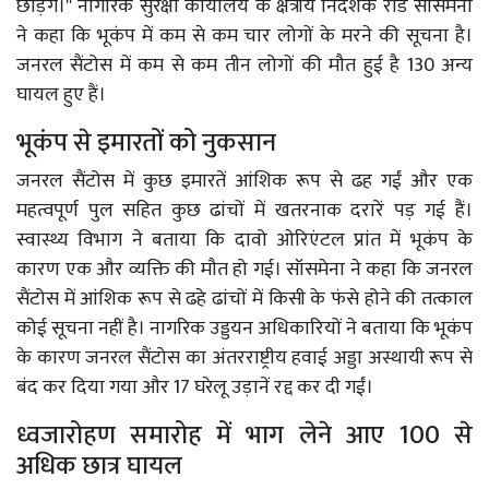
छोड़ेंगे।'' नागरिक सुरक्षा कार्यालय के क्षेत्रीय निदेशक रॉड सॉसमेना
ने कहा कि भूकंप में कम से कम चार लोगों के मरने की सूचना है।
जनरल सैंटोस में कम से कम तीन लोगों की मौत हुई है 130 अन्य
घायल हुए हैं।
भूकंप से इमारतों को नुकसान
जनरल सैंटोस में कुछ इमारतें आंशिक रूप से ढह गईं और एक
महत्वपूर्ण पुल सहित कुछ ढांचों में खतरनाक दरारें पड़ गई हैं।
स्वास्थ्य विभाग ने बताया कि दावो ओरिएंटल प्रांत में भूकंप के
कारण एक और व्यक्ति की मौत हो गई। सॉसमेना ने कहा कि जनरल
सैंटोस में आंशिक रूप से ढहे ढांचों में किसी के फंसे होने की तत्काल
कोई सूचना नहीं है। नागरिक उड्डयन अधिकारियों ने बताया कि भूकंप
के कारण जनरल सैंटोस का अंतरराष्ट्रीय हवाई अड्डा अस्थायी रूप से
बंद कर दिया गया और 17 घरेलू उड़ानें रद्द कर दी गईं।
ध्वजारोहण समारोह में भाग लेने आए 100 से
अधिक छात्र घायल