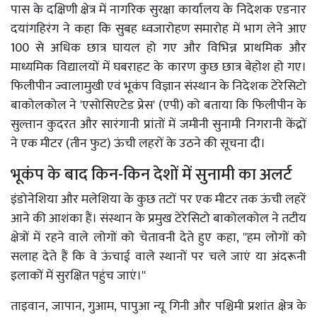
पास के दक्षिणी क्षेत्र में नागरिक सुरक्षा कार्यालय के निदेशक एडनार
दयांगहिरंग ने कहा कि सुबह ध्वजारोहण समारोह में भाग लेने आए
100 से अधिक छात्र घायल हो गए और विभिन्न प्राथमिक और
माध्यमिक विद्यालयों में घबराहट के कारण कुछ छात्र बेहोश हो गए।
फिलीपीन ज्वालामुखी एवं भूकंप विज्ञान संस्थान के निदेशक टेरेसिटो
बाकोलकोल ने 'एसोसिएटेड प्रेस' (एपी) को बताया कि फिलीपीन के
सुल्तान कुदरत और सारंगानी प्रांतों में जमीनी सुनामी निगरानी केंद्रों
ने एक मीटर (तीन फुट) ऊंची लहरों के उठने की सूचना दी।
भूकंप के बाद किन-किन देशों में सुनामी का अलर्ट
इंडोनेशिया और मलेशिया के कुछ तटों पर एक मीटर तक ऊंची लहरें
आने की आशंका हैं। संस्थान के प्रमुख टेरेसिटो बाकोलकोल ने तटीय
क्षेत्रों में रहने वाले लोगों को चेतावनी देते हुए कहा, ''हम लोगों को
सलाह देते हैं कि वे ऊंचाई वाले स्थानों पर चले जाएं या अंदरूनी
इलाकों में सुरक्षित पहुंच जाएं।''
ताइवान, जापान, गुआम, पापुआ न्यू गिनी और पश्चिमी प्रशांत क्षेत्र के