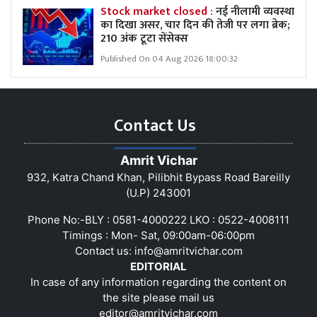
Stock market closed :
नई नीलामी व्यवस्था
का दिखा असर, चार दिन की तेजी पर लगा ब्रेक;
210 अंक टूटा सेंसेक्स
Published On 04 Aug 2026 18:00:32
Contact Us
Amrit Vichar
932, Katra Chand Khan, Pilibhit Bypass Road Bareilly
(U.P) 243001
Phone No:-BLY : 0581-4000222 LKO : 0522-4008111
Timings : Mon- Sat, 09:00am-06:00pm
Contact us:
info@amritvichar.com
EDITORIAL
In case of any information regarding the content on
the site please mail us
editor@amritvichar.com