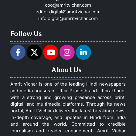
coo@amritvichar.com
editor.digital@amritvichar.com
info.digtal@amritvichar.com
Follow Us
About Us
Amrit Vichar is one of the leading Hindi newspapers
and media houses in Uttar Pradesh and Uttarakhand,
with a strong and growing presence across print,
digital, and multimedia platforms. Through its news
portal, Amrit Vichar delivers the latest breaking news,
in-depth coverage, and updates in Hindi from India
and around the world. Committed to credible
journalism and reader engagement, Amrit Vichar