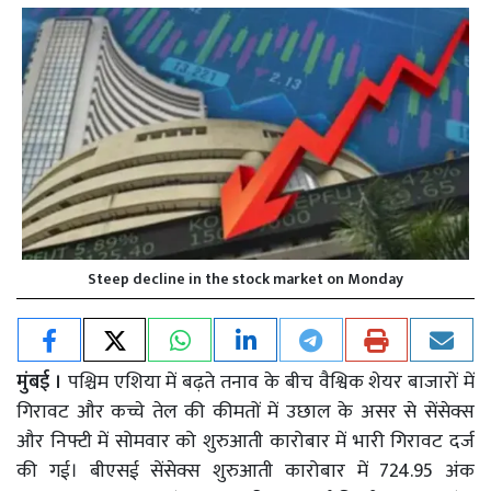
Steep decline in the stock market on Monday
मुंबई ।
पश्चिम एशिया में बढ़ते तनाव के बीच वैश्विक शेयर बाजारों में
गिरावट और कच्चे तेल की कीमतों में उछाल के असर से सेंसेक्स
और निफ्टी में सोमवार को शुरुआती कारोबार में भारी गिरावट दर्ज
की गई। बीएसई सेंसेक्स शुरुआती कारोबार में 724.95 अंक