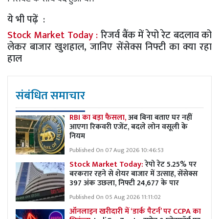
ये भी पढ़ें :
Stock Market Today :
रिजर्व बैंक में रेपो रेट बदलाव को
लेकर बाजार खुशहाल, जानिए सेंसेक्स निफ्टी का क्या रहा
हाल
संबंधित समाचार
RBI का बड़ा फैसला,
अब बिना बताए घर नहीं
आएगा रिकवरी एजेंट, बदले लोन वसूली के
नियम
Published On 07 Aug 2026 10:46:53
Stock Market Today:
रेपो रेट 5.25% पर
बरकरार रहने से शेयर बाजार में उत्साह, सेंसेक्स
397 अंक उछला, निफ्टी 24,677 के पार
Published On 05 Aug 2026 11:11:02
ऑनलाइन खरीदारी में ‘डार्क पैटर्न’ पर CCPA का