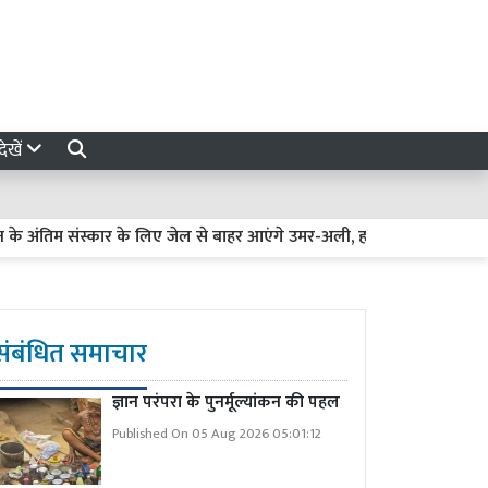
ेखें
िम संस्कार के लिए जेल से बाहर आएंगे उमर-अली, हाईकोर्ट ने दी इजाजत
संबंधित समाचार
ज्ञान परंपरा के पुनर्मूल्यांकन की पहल
Published On 05 Aug 2026 05:01:12