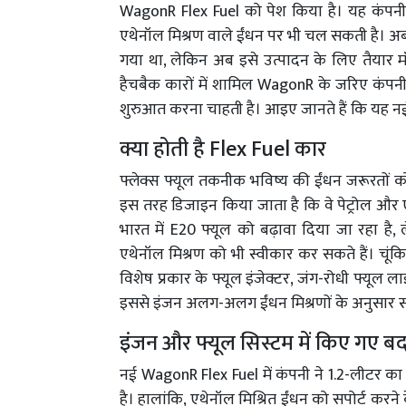
WagonR Flex Fuel को पेश किया है। यह कंपनी क
एथेनॉल मिश्रण वाले ईंधन पर भी चल सकती है। अ
गया था, लेकिन अब इसे उत्पादन के लिए तैयार म
हैचबैक कारों में शामिल WagonR के जरिए कंपन
शुरुआत करना चाहती है। आइए जानते हैं कि यह नई
क्या होती है Flex Fuel कार
फ्लेक्स फ्यूल तकनीक भविष्य की ईंधन जरूरतों क
इस तरह डिजाइन किया जाता है कि वे पेट्रोल और एथ
भारत में E20 फ्यूल को बढ़ावा दिया जा रहा है
एथेनॉल मिश्रण को भी स्वीकार कर सकते हैं। चूंकि 
विशेष प्रकार के फ्यूल इंजेक्टर, जंग-रोधी फ्यूल 
इससे इंजन अलग-अलग ईंधन मिश्रणों के अनुसार स्
इंजन और फ्यूल सिस्टम में किए गए ब
नई WagonR Flex Fuel में कंपनी ने 1.2-लीटर का 
है। हालांकि, एथेनॉल मिश्रित ईंधन को सपोर्ट करने