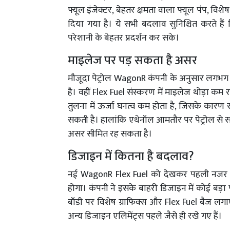
फ्यूल इंजेक्टर, बेहतर क्षमता वाला फ्यूल पंप, वि
दिया गया है। ये सभी बदलाव सुनिश्चित करते है
परेशानी के बेहतर प्रदर्शन कर सके।
माइलेज पर पड़ सकता है असर
मौजूदा पेट्रोल WagonR कंपनी के अनुसार लगभग 2
है। वहीं Flex Fuel संस्करण में माइलेज थोड़ा कम रह
तुलना में ऊर्जा घनत्व कम होता है, जिसके का
सकती है। हालांकि एथेनॉल आमतौर पर पेट्रोल से
असर सीमित रह सकता है।
डिजाइन में कितना है बदलाव?
नई WagonR Flex Fuel को देखकर पहली नजर में
होगा। कंपनी ने इसके बाहरी डिजाइन में कोई बड़ा 
बॉडी पर विशेष ग्राफिक्स और Flex Fuel बैज लग
अन्य डिजाइन एलिमेंट्स पहले जैसे ही रखे गए हैं।