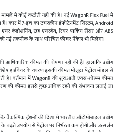
मामले में कोई कटौती नहीं की है। नई WagonR Flex Fuel में
 हैं। कार में 7-इंच का टचस्क्रीन इंफोटेनमेंट सिस्टम, Android
एयर कंडीशनिंग, छह एयरबैग, रियर पार्किंग सेंसर और ABS
ाहकों को नई तकनीक के साथ परिचित फीचर पैकेज भी मिलेगा।
की आधिकारिक कीमत की घोषणा नहीं की है। हालांकि उद्योग
िशेष हार्डवेयर के कारण इसकी कीमत मौजूदा पेट्रोल मॉडल से
 है। वर्तमान में WagonR की शुरुआती एक्स-शोरूम कीमत
संस्करण की कीमत इससे कुछ अधिक रहने की संभावना जताई जा
ि वैकल्पिक ईंधनों की दिशा में भारतीय ऑटोमोबाइल उद्योग
े बढ़ते उपयोग से पेट्रोल पर निर्भरता कम होगी और उत्सर्जन