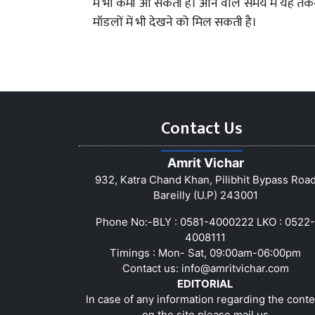
में भी कमी आ सकती है। आने वाले समय में यह त
मॉडलों में भी देखने को मिल सकती है।
Contact Us
Amrit Vichar
932, Katra Chand Khan, Pilibhit Bypass Roa
Bareilly (U.P) 243001
Phone No:-BLY : 0581-4000222 LKO : 0522-
4008111
Timings : Mon- Sat, 09:00am-06:00pm
Contact us:
info@amritvichar.com
EDITORIAL
In case of any information regarding the conte
on the site please mail us