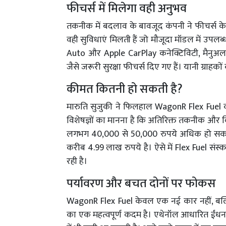
फीचर्स में मिलेगा वही अनुभव
तकनीक में बदलाव के बावजूद कंपनी ने फीचर्स के 
वही सुविधाएं मिलती हैं जो मौजूदा मॉडल में उपलब्ध
Auto और Apple CarPlay कनेक्टिविटी, मैनुअल 
जैसे जरूरी सुरक्षा फीचर्स दिए गए हैं। यानी ग्र
कीमत कितनी हो सकती है?
मारुति सुजुकी ने फिलहाल WagonR Flex Fuel 
विशेषज्ञों का मानना है कि अतिरिक्त तकनीक और व
लगभग 40,000 से 50,000 रुपये अधिक हो सकती
करीब 4.99 लाख रुपये है। ऐसे में Flex Fuel 
रही है।
पर्यावरण और बचत दोनों पर फोकस
WagonR Flex Fuel केवल एक नई कार नहीं, बल्क
का एक महत्वपूर्ण कदम है। एथेनॉल आधारित ईंधन क