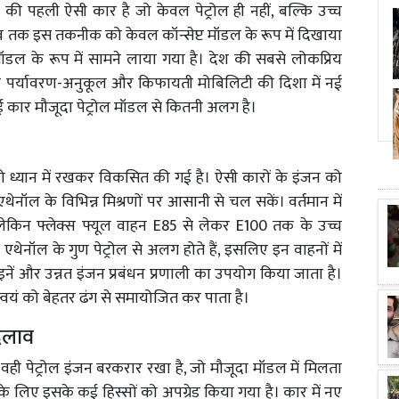
ी पहली ऐसी कार है जो केवल पेट्रोल ही नहीं, बल्कि उच्च
ब तक इस तकनीक को केवल कॉन्सेप्ट मॉडल के रूप में दिखाया
ॉडल के रूप में सामने लाया गया है। देश की सबसे लोकप्रिय
ी पर्यावरण-अनुकूल और किफायती मोबिलिटी की दिशा में नई
 कार मौजूदा पेट्रोल मॉडल से कितनी अलग है।
ो ध्यान में रखकर विकसित की गई है। ऐसी कारों के इंजन को
ेनॉल के विभिन्न मिश्रणों पर आसानी से चल सकें। वर्तमान में
, लेकिन फ्लेक्स फ्यूल वाहन E85 से लेकर E100 तक के उच्च
एथेनॉल के गुण पेट्रोल से अलग होते हैं, इसलिए इन वाहनों में
लाइनें और उन्नत इंजन प्रबंधन प्रणाली का उपयोग किया जाता है।
वयं को बेहतर ढंग से समायोजित कर पाता है।
दलाव
वही पेट्रोल इंजन बरकरार रखा है, जो मौजूदा मॉडल में मिलता
 के लिए इसके कई हिस्सों को अपग्रेड किया गया है। कार में नए