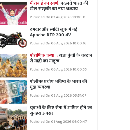
मीराबाई का स्वर्ण:
बदलते भारत की
खेल संस्कृति का नया अध्याय
Published On 02 Aug 2026 10:00:11
दमदार और स्पोर्टी लुक में नई
Apache RTR 200 4V
Published On 06 Aug 2026 10:00:16
पौराणिक कथा :
राजा कुंती के वरदान
से माद्री का मातृत्व
Published On 06 Aug 2026 10:00:55
पॉलीमर प्रयोग भविष्य के भारत की
मुद्रा व्यवस्था
Published On 05 Aug 2026 05:51:07
युवाओं के लिए सेना में शामिल होने का
सुनहरा अवसर
Published On 01 Aug 2026 06:00:47