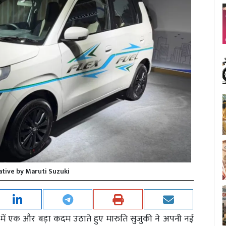
ative by Maruti Suzuki
शा में एक और बड़ा कदम उठाते हुए मारुति सुजुकी ने अपनी नई