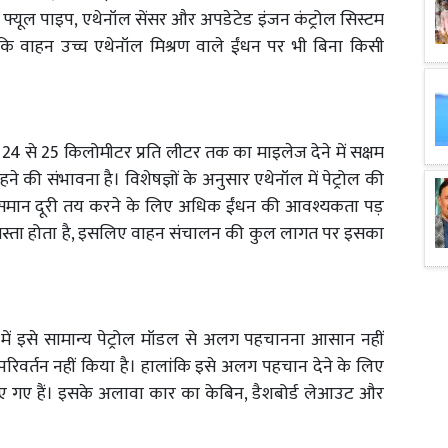
शेष फ्यूल पाइप, एथेनॉल सेंसर और अपडेटेड इंजन कंट्रोल सिस्टम
ं कि वाहन उच्च एथेनॉल मिश्रण वाले ईंधन पर भी बिना किसी
4 से 25 किलोमीटर प्रति लीटर तक का माइलेज देने में सक्षम
ने की संभावना है। विशेषज्ञों के अनुसार एथेनॉल में पेट्रोल की
रण समान दूरी तय करने के लिए अधिक ईंधन की आवश्यकता पड़
 सस्ता होता है, इसलिए वाहन संचालन की कुल लागत पर इसका
 इसे सामान्य पेट्रोल मॉडल से अलग पहचानना आसान नहीं
परिवर्तन नहीं किया है। हालांकि इसे अलग पहचान देने के लिए
ाए गए हैं। इसके अलावा कार का केबिन, डैशबोर्ड लेआउट और