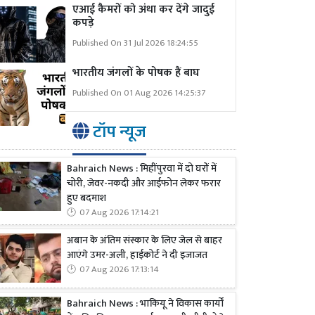
एआई कैमरों को अंधा कर देंगे जादुई
कपड़े
Published On 31 Jul 2026 18:24:55
भारतीय जंगलों के पोषक हैं बाघ
Published On 01 Aug 2026 14:25:37
टॉप न्यूज
Bahraich News : मिहींपुरवा में दो घरों में
चोरी, जेवर-नकदी और आईफोन लेकर फरार
हुए बदमाश
07 Aug 2026 17:14:21
अबान के अंतिम संस्कार के लिए जेल से बाहर
आएंगे उमर-अली, हाईकोर्ट ने दी इजाजत
07 Aug 2026 17:13:14
Bahraich News : भाकियू ने विकास कार्यों