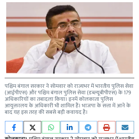
पश्चिम बंगाल सरकार ने सोमवार को राज्यभर में भारतीय पुलिस सेवा
(आईपीएस) और पश्चिम बंगाल पुलिस सेवा (डब्ल्यूबीपीएस) के 179
अधिकारियों का तबादला किया। इनमें कोलकाता पुलिस
आयुक्तालय के अधिकारी भी शामिल हैं। भाजपा के सत्ता में आने के
बाद यह इस तरह की सबसे बड़ी कवायद है।