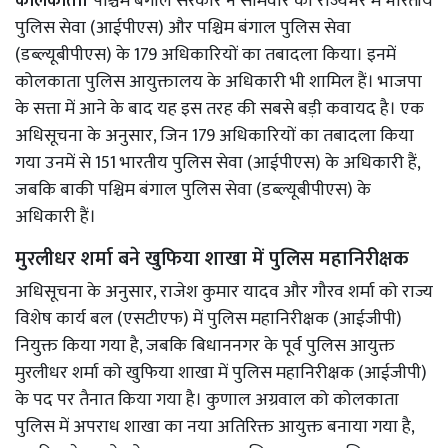
कोलकाता।
पश्चिम बंगाल सरकार ने सोमवार को राज्यभर में भारतीय
पुलिस सेवा (आईपीएस) और पश्चिम बंगाल पुलिस सेवा
(डब्ल्यूबीपीएस) के 179 अधिकारियों का तबादला किया। इनमें
कोलकाता पुलिस आयुक्तालय के अधिकारी भी शामिल हैं। भाजपा
के सत्ता में आने के बाद यह इस तरह की सबसे बड़ी कवायद है। एक
अधिसूचना के अनुसार, जिन 179 अधिकारियों का तबादला किया
गया उनमें से 151 भारतीय पुलिस सेवा (आईपीएस) के अधिकारी हैं,
जबकि बाकी पश्चिम बंगाल पुलिस सेवा (डब्ल्यूबीपीएस) के
अधिकारी हैं।
मुरलीधर शर्मा बने खुफिया शाखा में पुलिस महानिरीक्षक
अधिसूचना के अनुसार, राजेश कुमार यादव और गौरव शर्मा को राज्य
विशेष कार्य बल (एसटीएफ) में पुलिस महानिरीक्षक (आईजीपी)
नियुक्त किया गया है, जबकि बिधाननगर के पूर्व पुलिस आयुक्त
मुरलीधर शर्मा को खुफिया शाखा में पुलिस महानिरीक्षक (आईजीपी)
के पद पर तैनात किया गया है। कुणाल अग्रवाल को कोलकाता
पुलिस में अपराध शाखा का नया अतिरिक्त आयुक्त बनाया गया है,