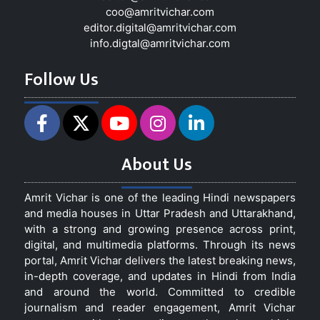
coo@amritvichar.com
editor.digital@amritvichar.com
info.digtal@amritvichar.com
Follow Us
About Us
Amrit Vichar is one of the leading Hindi newspapers
and media houses in Uttar Pradesh and Uttarakhand,
with a strong and growing presence across print,
digital, and multimedia platforms. Through its news
portal, Amrit Vichar delivers the latest breaking news,
in-depth coverage, and updates in Hindi from India
and around the world. Committed to credible
journalism and reader engagement, Amrit Vichar