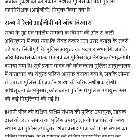
जबकि मुकेश को कोलकाता सशस्त्र पुलिस का नया पुलिस
महानिरीक्षक (आईजीपी) नियुक्त किया गया है।
राज्य में रेलवे आईजीपी बने जॉय बिस्वास
राज्य के गृह एवं पर्वतीय मामलों के विभाग की ओर से जारी
अधिसूचना में कहा गया कि सैयद वकार रजा उत्तर बंगाल के सबसे
बड़े शहर सिलीगुड़ी के पुलिस आयुक्त का पदभार संभालेंगे, जबकि
जॉय बिस्वास को राज्य में रेलवे का पुलिस महानिरीक्षक (आईजीपी)
बनाया गया है। सूर्य प्रताप यादव को कोलकाता पुलिस आयुक्तालय
में यातायात का संयुक्त पुलिस आयुक्त बनाया गया है, जबकि सौम्या
रॉय राज्य पुलिस की प्रवर्तन शाखा की वरिष्ठ अधीक्षक होंगी।
अधिसूचना के अनुसार, कोलकाता पुलिस में पुलिस उपायुक्त स्तर
की कई नियुक्तियां की गई हैं।
इशानी पॉल को दक्षिण-पश्चिम संभाग की पुलिस उपायुक्त, सायक
दास को उत्तर संभाग का पुलिस उपायुक्त, प्रवीण प्रकाश को मध्य
संभाग का पुलिस उपायुक्त, शिबा प्रसाद पात्रा को भांगर संभाग का
पुलिस उपायुक्त, के यू गणपत को दक्षिण उपनगरीय संभाग का