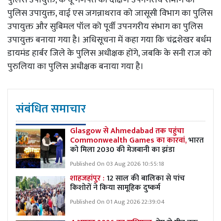
पुलिस उपायुक्त, वाई एस जगन्नाथराव को जासूसी विभाग का पुलिस
उपायुक्त और सुबिमल पॉल को पूर्वी उपनगरीय संभाग का पुलिस
उपायुक्त बनाया गया है। अधिसूचना में कहा गया कि चंद्रशेखर बर्धम
डायमंड हार्बर जिले के पुलिस अधीक्षक होंगे, जबकि के सनी राज को
पुरुलिया का पुलिस अधीक्षक बनाया गया है।
संबंधित समाचार
Glasgow से Ahmedabad तक पहुंचा
Commonwealth Games का कारवां,
भारत
को मिला 2030 की मेजबानी का झंडा
Published On 03 Aug 2026 10:55:18
शाहजहांपुर :
12 साल की बालिका से पांच
किशोरों ने किया सामूहिक दुष्कर्म
Published On 01 Aug 2026 22:39:04