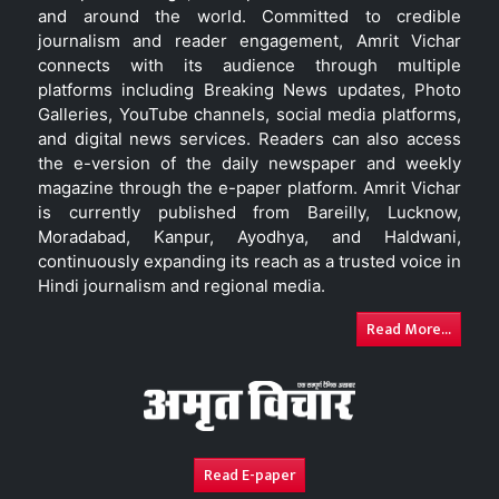
and around the world. Committed to credible
journalism and reader engagement, Amrit Vichar
connects with its audience through multiple
platforms including Breaking News updates, Photo
Galleries, YouTube channels, social media platforms,
and digital news services. Readers can also access
the e-version of the daily newspaper and weekly
magazine through the e-paper platform. Amrit Vichar
is currently published from Bareilly, Lucknow,
Moradabad, Kanpur, Ayodhya, and Haldwani,
continuously expanding its reach as a trusted voice in
Hindi journalism and regional media.
Read More...
Read E-paper