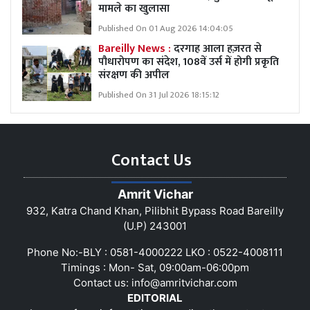
मामले का खुलासा
Published On 01 Aug 2026 14:04:05
Bareilly News :
दरगाह आला हज़रत से
पौधारोपण का संदेश, 108वें उर्स में होगी प्रकृति
संरक्षण की अपील
Published On 31 Jul 2026 18:15:12
Contact Us
Amrit Vichar
932, Katra Chand Khan, Pilibhit Bypass Road Bareilly
(U.P) 243001
Phone No:-BLY : 0581-4000222 LKO : 0522-4008111
Timings : Mon- Sat, 09:00am-06:00pm
Contact us:
info@amritvichar.com
EDITORIAL