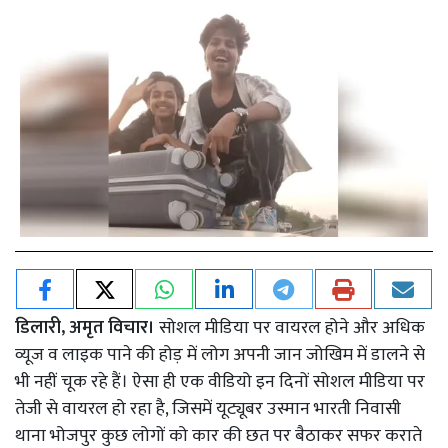
डिलारी, अमृत विचार।
सोशल मीडिया पर वायरल होने और अधिक
व्यूज व लाइक पाने की होड़ में लोग अपनी जान जोखिम में डालने से
भी नहीं चूक रहे हैं। ऐसा ही एक वीडियो इन दिनों सोशल मीडिया पर
तेजी से वायरल हो रहा है, जिसमें यूट्यूबर उस्मान भारती निवासी
थाना भोजपुर कुछ लोगों को कार की छत पर बैठाकर सफर कराते