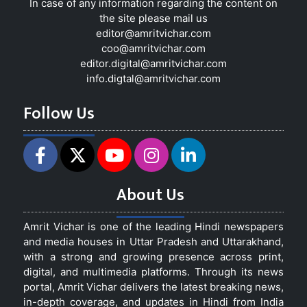
In case of any information regarding the content on
the site please mail us
editor@amritvichar.com
coo@amritvichar.com
editor.digital@amritvichar.com
info.digtal@amritvichar.com
Follow Us
About Us
Amrit Vichar is one of the leading Hindi newspapers
and media houses in Uttar Pradesh and Uttarakhand,
with a strong and growing presence across print,
digital, and multimedia platforms. Through its news
portal, Amrit Vichar delivers the latest breaking news,
in-depth coverage, and updates in Hindi from India