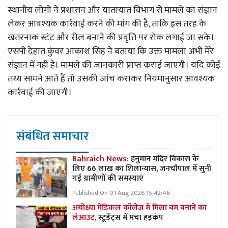
स्थानीय लोगों ने प्रशासन और यातायात विभाग से मामले का संज्ञान
लेकर आवश्यक कार्रवाई करने की मांग की है, ताकि इस तरह के
खतरनाक स्टंट और रील बनाने की प्रवृत्ति पर रोक लगाई जा सके।
एसपी देहात कुंवर आकाश सिंह ने बताया कि उक्त मामला अभी मेरे
संज्ञान में नहीं है। मामले की जानकारी प्राप्त कराई जाएगी। यदि कोई
तथ्य सामने आते हैं तो उसकी जांच कराकर नियमानुसार आवश्यक
कार्रवाई की जाएगी।
संबंधित समाचार
Bahraich News:
हनुमान मंदिर विकास के
लिए 66 लाख का शिलान्यास, जनचौपाल में सुनी
गई ग्रामीणों की समस्याएं
Published On 01 Aug 2026 15:42:46
अयोध्या मेडिकल कॉलेज में मिला बम बनाने का
लेआउट,
स्टूडेंट्स में मचा हड़कंप