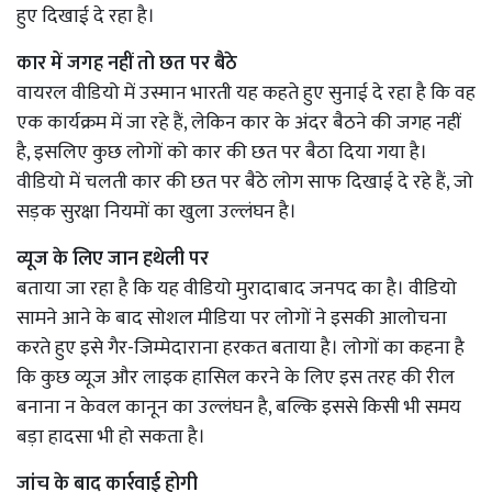
हुए दिखाई दे रहा है।
कार में जगह नहीं तो छत पर बैठे
वायरल वीडियो में उस्मान भारती यह कहते हुए सुनाई दे रहा है कि वह
एक कार्यक्रम में जा रहे हैं, लेकिन कार के अंदर बैठने की जगह नहीं
है, इसलिए कुछ लोगों को कार की छत पर बैठा दिया गया है।
वीडियो में चलती कार की छत पर बैठे लोग साफ दिखाई दे रहे हैं, जो
सड़क सुरक्षा नियमों का खुला उल्लंघन है।
व्यूज के लिए जान हथेली पर
बताया जा रहा है कि यह वीडियो मुरादाबाद जनपद का है। वीडियो
सामने आने के बाद सोशल मीडिया पर लोगों ने इसकी आलोचना
करते हुए इसे गैर-जिम्मेदाराना हरकत बताया है। लोगों का कहना है
कि कुछ व्यूज और लाइक हासिल करने के लिए इस तरह की रील
बनाना न केवल कानून का उल्लंघन है, बल्कि इससे किसी भी समय
बड़ा हादसा भी हो सकता है।
जांच के बाद कार्रवाई होगी