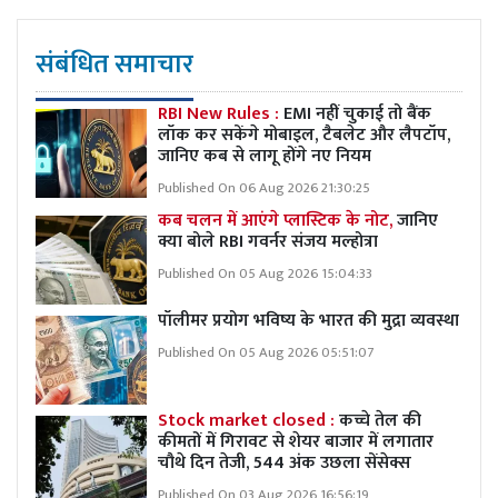
संबंधित समाचार
RBI New Rules :
EMI नहीं चुकाई तो बैंक
लॉक कर सकेंगे मोबाइल, टैबलेट और लैपटॉप,
जानिए कब से लागू होंगे नए नियम
Published On 06 Aug 2026 21:30:25
कब चलन में आएंगे प्लास्टिक के नोट,
जानिए
क्या बोले RBI गवर्नर संजय मल्होत्रा
Published On 05 Aug 2026 15:04:33
पॉलीमर प्रयोग भविष्य के भारत की मुद्रा व्यवस्था
Published On 05 Aug 2026 05:51:07
Stock market closed :
कच्चे तेल की
कीमतों में गिरावट से शेयर बाजार में लगातार
चौथे दिन तेजी, 544 अंक उछला सेंसेक्स
Published On 03 Aug 2026 16:56:19