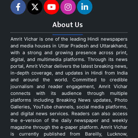
About Us
Amrit Vichar is one of the leading Hindi newspapers
and media houses in Uttar Pradesh and Uttarakhand,
with a strong and growing presence across print,
digital, and multimedia platforms. Through its news
portal, Amrit Vichar delivers the latest breaking news,
in-depth coverage, and updates in Hindi from India
and around the world. Committed to credible
journalism and reader engagement, Amrit Vichar
connects with its audience through multiple
platforms including Breaking News updates, Photo
Galleries, YouTube channels, social media platforms,
and digital news services. Readers can also access
the e-version of the daily newspaper and weekly
magazine through the e-paper platform. Amrit Vichar
is currently published from Bareilly, Lucknow,