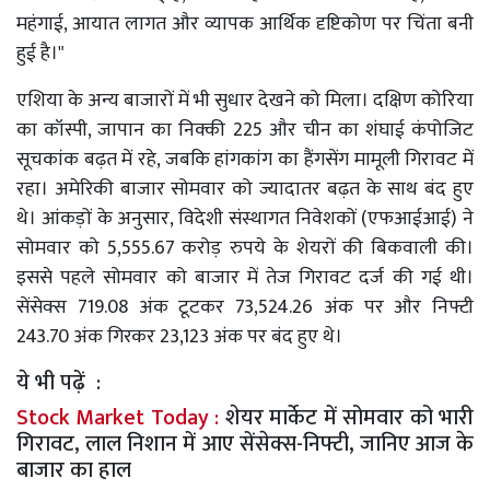
महंगाई, आयात लागत और व्यापक आर्थिक दृष्टिकोण पर चिंता बनी
हुई है।"
एशिया के अन्य बाजारों में भी सुधार देखने को मिला। दक्षिण कोरिया
का कॉस्पी, जापान का निक्की 225 और चीन का शंघाई कंपोजिट
सूचकांक बढ़त में रहे, जबकि हांगकांग का हैंगसेंग मामूली गिरावट में
रहा। अमेरिकी बाजार सोमवार को ज्यादातर बढ़त के साथ बंद हुए
थे। आंकड़ों के अनुसार, विदेशी संस्थागत निवेशकों (एफआईआई) ने
सोमवार को 5,555.67 करोड़ रुपये के शेयरों की बिकवाली की।
इससे पहले सोमवार को बाजार में तेज गिरावट दर्ज की गई थी।
सेंसेक्स 719.08 अंक टूटकर 73,524.26 अंक पर और निफ्टी
243.70 अंक गिरकर 23,123 अंक पर बंद हुए थे।
ये भी पढ़ें :
Stock Market Today :
शेयर मार्केट में सोमवार को भारी
गिरावट, लाल निशान में आए सेंसेक्स-निफ्टी, जानिए आज के
बाजार का हाल