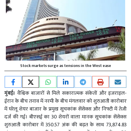
Stock markets surge as tensions in the West ease
मुंबई।
वैश्विक बाजारों से मिले सकारात्मक संकेतों और इजराइल-
ईरान के बीच तनाव में नरमी के बीच मंगलवार को शुरुआती कारोबार
में घरेलू शेयर बाजार के प्रमुख सूचकांक सेंसेक्स और निफ्टी में तेजी
दर्ज की गई। बीएसई का 30 शेयरों वाला मानक सूचकांक सेंसेक्स
शुरुआती कारोबार में 350.57 अंक की बढ़त के साथ 73,874.83