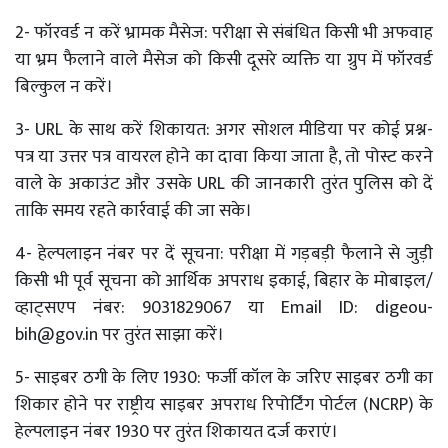
2- फॉरवर्ड न करें भ्रामक मैसेज: परीक्षा से संबंधित किसी भी अफवाह
या भ्रम फैलाने वाले मैसेज को किसी दूसरे व्यक्ति या ग्रुप में फॉरवर्ड
बिल्कुल न करें।
3- URL के साथ करें शिकायत: अगर सोशल मीडिया पर कोई प्रश्न-
पत्र या उत्तर पत्र वायरल होने का दावा किया जाता है, तो पोस्ट करने
वाले के अकाउंट और उसके URL की जानकारी तुरंत पुलिस को दें
ताकि समय रहते कार्रवाई की जा सके।
4- हेल्पलाइन नंबर पर दें सूचना: परीक्षा में गड़बड़ी फैलाने से जुड़ी
किसी भी पूर्व सूचना को आर्थिक अपराध इकाई, बिहार के मोबाइल/
व्हाट्सएप नंबर: 9031829067 या Email ID:
digeou-
bih@gov.in
पर तुरंत साझा करें।
5- साइबर ठगी के लिए 1930: फर्जी कॉल के जरिए साइबर ठगी का
शिकार होने पर राष्ट्रीय साइबर अपराध रिपोर्टिंग पोर्टल (NCRP) के
हेल्पलाइन नंबर 1930 पर तुरंत शिकायत दर्ज कराएं।