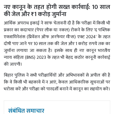
नए कानून के तहत होगी सख्त कार्रवाई: 10 साल
की जेल और ₹1 करोड़ जुर्माना
आर्थिक अपराध इकाई ने साफ चेतावनी दी है कि परीक्षा में किसी भी
प्रकार का कदाचार (पेपर लीक या नकल) रोकने के लिए 'द पब्लिक
एक्जामिनेशंस (प्रिवेंशन ऑफ अनफेयर मीन्स) एक्ट 2024' के तहत
दोषी पाए जाने पर 10 साल तक की जेल और 1 करोड़ रुपये तक का
जुर्माना लगाया जा सकता है। इसके साथ ही नए कानून भारतीय
न्याय संहिता (BNS) 2023 के तहत भी बेहद कठोर कानूनी कार्रवाई
की जाएगी।
बिहार पुलिस ने सभी परीक्षार्थियों और अभिभावकों से अपील की है
कि वे किसी भी बहकावे में न आएं, केवल आधिकारिक सूचनाओं पर
भरोसा करें और परीक्षा को पारदर्शी बनाने में कानून का सहयोग करें।
संबंधित समाचार