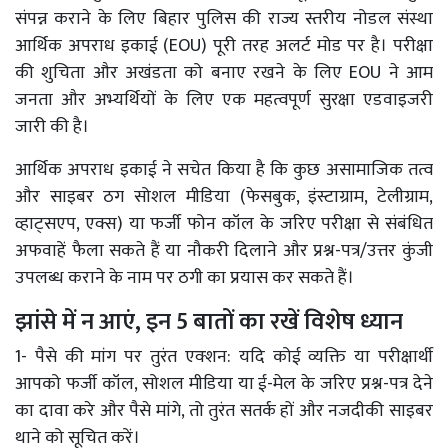
संपन्न कराने के लिए बिहार पुलिस की राज्य स्तरीय नोडल संस्था
आर्थिक अपराध इकाई (EOU) पूरी तरह अलर्ट मोड पर है। परीक्षा
की शुचिता और अखंडता को बनाए रखने के लिए EOU ने आम
जनता और अभ्यर्थियों के लिए एक महत्वपूर्ण सुरक्षा एडवाइजरी
जारी की है।
आर्थिक अपराध इकाई ने सचेत किया है कि कुछ असामाजिक तत्व
और साइबर ठग सोशल मीडिया (फेसबुक, इंस्टाग्राम, टेलीग्राम,
व्हाट्सएप, एक्स) या फर्जी फोन कॉल के जरिए परीक्षा से संबंधित
अफवाहें फैला सकते हैं या नौकरी दिलाने और प्रश्न-पत्र/उत्तर कुंजी
उपलब्ध कराने के नाम पर ठगी का प्रयास कर सकते हैं।
झांसे में न आएं, इन 5 बातों का रखें विशेष ध्यान
1- पैसे की मांग पर तुरंत एक्शन: यदि कोई व्यक्ति या परीक्षार्थी
आपको फर्जी कॉल, सोशल मीडिया या ई-मेल के जरिए प्रश्न-पत्र देने
का दावा करे और पैसे मांगे, तो तुरंत सतर्क हों और नजदीकी साइबर
थाने को सूचित करें।