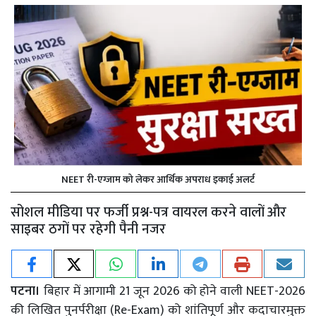
NEET री-एग्जाम को लेकर आर्थिक अपराध इकाई अलर्ट
सोशल मीडिया पर फर्जी प्रश्न-पत्र वायरल करने वालों और
साइबर ठगों पर रहेगी पैनी नजर
पटना।
बिहार में आगामी 21 जून 2026 को होने वाली NEET-2026
की लिखित पुनर्परीक्षा (Re-Exam) को शांतिपूर्ण और कदाचारमुक्त