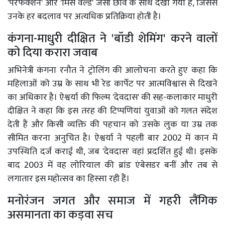
'परफेक्शन' और 'मिस वर्ल्ड' जैसी छवि के साथ देखा गया है, जिससे
उनके हर बदलाव पर अत्यधिक प्रतिक्रिया होती है।
कंगना-माधुरी दीक्षित ने 'बॉडी शेमिंग' करने वालों
को दिया करारा जवाब
अभिनेत्री कंगना रनौत ने ट्रोलिंग की आलोचना करते हुए कहा कि
महिलाओं को उम्र के साथ भी रेड कार्पेट पर आत्मविश्वास से दिखने
का अधिकार है। ऐश्वर्या की फिल्म 'देवदास' की सह-कलाकार माधुरी
दीक्षित ने कहा कि इस तरह की टिप्पणियां युवाओं को गलत संदेश
देती हैं और किसी व्यक्ति की पहचान को उसके लुक या उम्र तक
सीमित करना अनुचित है। ऐश्वर्या ने पहली बार 2002 में कान में
उपस्थिति दर्ज कराई थी, जब 'देवदास' वहां प्रदर्शित हुई थी। इसके
बाद 2003 में वह लोरियाल की ब्रांड एंबेसडर बनीं और तब से
लगातार इस महोत्सव का हिस्सा रही हैं।
मनोरंजन जगत और समाज में गहरी लैंगिक
असमानता का कड़वा सच