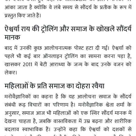
आंका जाता है क्योंकि वे लंबे समय से सौंदर्य के प्रतीक के रूप में
प्रस्तुत किए जाते हैं।
ऐश्वर्या राय की ट्रोलिंग और समाज के खोखले सौंदर्य
मानक
बाद में उनकी कुछ आलोचनात्मक पोस्ट हटा दी गईं। ऐश्वर्या को
पहले भी कई बार ऑनलाइन ट्रोलिंग का सामना करना पड़ा है,
खासकर 2011 में बेटी आराध्या के जन्म के बाद उनके वजन को
लेकर।
महिलाओं के प्रति समाज का दोहरा रवैया
मनोवैज्ञानिकों का कहना है कि यह आलोचना समाज के सौंदर्य
संबंधी रूढ़ विचारों का परिणाम है। मनोवैज्ञानिक श्वेता शर्मा के
अनुसार, समाज आज भी महिलाओं को एक स्थिर सौंदर्य मानक में
देखना चाहता है, जबकि वास्तविकता में उम्र बढ़ना और शारीरिक
बदलाव स्वाभाविक हैं। उन्होंने कहा कि ऐश्वर्या को दशकों से