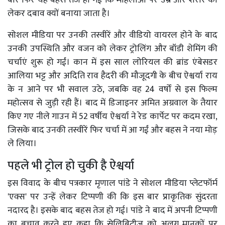
लेकर दबाव क्यों बनाया जाता है।
सोशल मीडिया पर उनकी तस्वीरें और वीडियो वायरल होने के बाद
उनकी उपस्थिति और वजन को लेकर ट्रोलिंग और बॉडी शेमिंग की
चर्चाएं शुरू हो गईं। कान में इस साल लोरियल की ब्रांड एंबेसडर
आलिया भट्ट और अदिति राव हैदरी की मौजूदगी के बीच ऐश्वर्या राय
के न आने पर भी सवाल उठे, जबकि वह 24 वर्षों से इस फिल्म
महोत्सव से जुड़ी रही हैं। बाद में डिजाइनर अमित अग्रवाल के तैयार
किए गए नीले गाउन में 52 वर्षीय ऐश्वर्या ने रेड कार्पेट पर कदम रखा,
जिसके बाद उनकी तस्वीरें फिर चर्चा में आ गईं और बहस ने नया मोड़
ले लिया।
पहले भी ट्रोल हो चुकी है ऐश्वर्या
इस विवाद के बीच पत्रकार मृणाल पांडे ने सोशल मीडिया प्लेटफॉर्म
'एक्स' पर उन्हें लेकर टिप्पणी की कि इस बार प्राकृतिक सुंदरता
नदारद है। इसके बाद बहस तेज हो गई। पांडे ने बाद में अपनी टिप्पणी
का बचाव करते हुए कहा कि सेलिब्रिटीज को अलग मानकों पर