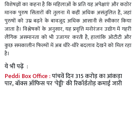
विशेषज्ञों का कहना है कि महिलाओं के प्रति यह अपेक्षाएं और कठोर
मानक पुरुष सितारों की तुलना में कहीं अधिक असंतुलित हैं, जहां
पुरुषों को उम्र बढ़ने के बावजूद अधिक आसानी से स्वीकार किया
जाता है। विश्लेषकों के अनुसार, यह प्रवृत्ति मनोरंजन उद्योग में गहरी
लैंगिक असमानता को भी उजागर करती है, हालांकि ओटीटी और
कुछ समकालीन फिल्मों में अब धीरे-धीरे बदलाव देखने को मिल रहा
है।
ये भी पढ़ें :
Peddi Box Office :
पांचवें दिन 315 करोड़ का आंकड़ा
पार, बॉक्स ऑफिस पर 'पेड्डी' की रिकॉर्डतोड़ कमाई जारी