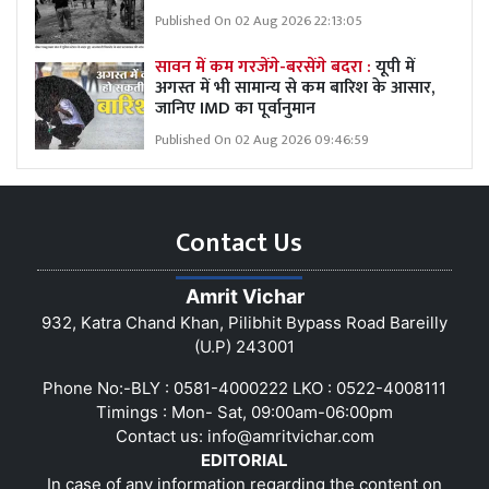
Published On 02 Aug 2026 22:13:05
सावन में कम गरजेंगे-बरसेंगे बदरा :
यूपी में
अगस्त में भी सामान्य से कम बारिश के आसार,
जानिए IMD का पूर्वानुमान
Published On 02 Aug 2026 09:46:59
Contact Us
Amrit Vichar
932, Katra Chand Khan, Pilibhit Bypass Road Bareilly
(U.P) 243001
Phone No:-BLY : 0581-4000222 LKO : 0522-4008111
Timings : Mon- Sat, 09:00am-06:00pm
Contact us:
info@amritvichar.com
EDITORIAL
In case of any information regarding the content on