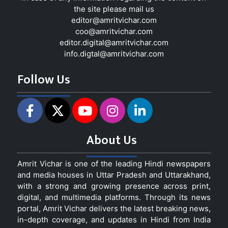
the site please mail us
editor@amritvichar.com
coo@amritvichar.com
editor.digital@amritvichar.com
info.digtal@amritvichar.com
Follow Us
About Us
Amrit Vichar is one of the leading Hindi newspapers
and media houses in Uttar Pradesh and Uttarakhand,
with a strong and growing presence across print,
digital, and multimedia platforms. Through its news
portal, Amrit Vichar delivers the latest breaking news,
in-depth coverage, and updates in Hindi from India