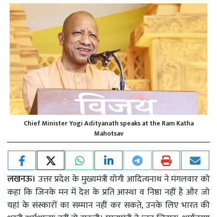
Chief Minister Yogi Adityanath speaks at the Ram Katha
Mahotsav
लखनऊ।
उत्तर प्रदेश के मुख्यमंत्री योगी आदित्यनाथ ने मंगलवार को
कहा कि जिनके मन में देश के प्रति आस्था व निष्ठा नहीं है और जो
यहां के संस्कारों का सम्मान नहीं कर सकते, उनके लिए भारत की