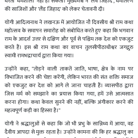
धरती 'धर्मशाला' नहीं हो सकती। मुख्यमंत्री ने 'लव जिहाद', धर्मांतरण
की साजिशों और 'लैंड जिहाद' को लेकर चेतावनी दी।
योगी आदित्यनाथ ने लखनऊ में आयोजित नौ दिवसीय श्री राम कथा
महोत्सव के समापन समारोह को संबोधित करते हुए कहा कि भगवान
राम के आदर्श उत्तर से दक्षिण और पूर्व से पश्चिम तक देश को एकजुट
करते हैं। इस श्री राम कथा का वाचन तुलसीपीठाधीश्वर जगद्गुरु
स्वामी रामभद्राचार्य द्वारा किया गया।
उन्होंने कहा, ''तोड़ने वाली ताकतें जाति, भाषा, क्षेत्र के नाम पर
विभाजित करने की चेष्टा करेंगी, लेकिन भारत की संत शक्ति समाज
को एकजुट कर देश को आगे ले जाना चाहती हैं। व्यासपीठ द्वारा
जिस मर्म को समझाने का प्रयास किया गया, हमें उसे आत्मसात
करना होगा। कथा केवल सुनने की नहीं, बल्कि अंगीकार करने की
महत्वपूर्ण कड़ी का हिस्सा है।''
योगी ने श्रद्धालुओं से कहा कि जो भी प्रभु के सान्निध्य में आया, वह
दैवीय आपदा से मुक्त रहता है। उन्होंने कामना की कि हर श्रद्धालु का