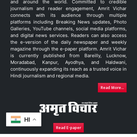
and around the world. Committed to credible
journalism and reader engagement, Amrit Vichar
connects with its audience through multiple
platforms including Breaking News updates, Photo
Galleries, YouTube channels, social media platforms,
and digital news services. Readers can also access
the e-version of the daily newspaper and weekly
magazine through the e-paper platform. Amrit Vichar
is currently published from Bareilly, Lucknow,
Moradabad, Kanpur, Ayodhya, and Haldwani,
continuously expanding its reach as a trusted voice in
Hindi journalism and regional media.
Read More...
HI
Read E-paper