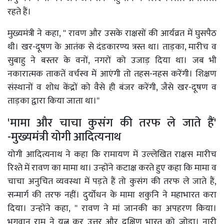
रहते हैं।
मुख्यमंत्री ने कहा, '' रावण और उसके राक्षसों की आर्यव्रत में घुसपैठ
थी। खर-दूषण के आतंक से दंडकारण्य त्रस्त था। ताड़का, मारीच व
सुबाहु ने बस्तर के वनों, नगरों को उजाड़ दिया था। जब भी
नकारात्मक ताकतें वर्चस्व में आएंगी तो तहस-नहस करेंगी। शिक्षण
संस्थानों व शोध केंद्रों को वैसे ही बंजर करेंगी, जैसे खर-दूषण व
ताड़का द्वारा किया जाता था।''
'मामा और चाचा कुसंग की तरफ ले जाते हैं'
-मुख्यमंत्री योगी आदित्यनाथ
योगी आदित्यनाथ ने कहा कि रामायण में उल्लेखित राक्षस मारीच
रिश्ते में रावण का मामा था। उन्होंने कटाक्ष करते हुए कहा कि मामा व
चाचा अनुचित व्यवस्था में पड़ते हैं तो कुसंग की तरफ ले जाते हैं,
सन्मार्ग की तरफ नहीं। दुर्योधन के मामा शकुनि ने महाभारत करा
दिया। उन्होंने कहा, '' रावण ने मां जानकी का अपहरण किया।
भगवान राम ने यत्न कर उत्तर और दक्षिण भारत को जोड़ा। नारी