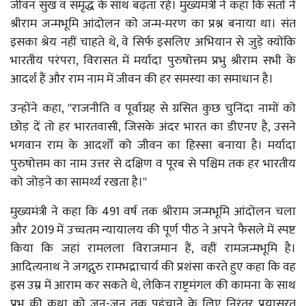
जीवन सुख व समृद्ध के साथ बढ़ता रहे। मुख्यमंत्री ने कहा कि संतों ने
श्रीराम जन्मभूमि आंदोलन को जन्म-मरण का प्रश्न बनाया था। संत
इसका श्रेय नहीं चाहते थे, वे सिर्फ इसलिए अभियान से जुड़े क्योंकि
भारतीय परंपरा, विरासत में मर्यादा पुरुषोत्तम प्रभु श्रीराम सभी के
आदर्श हैं और राम नाम में जीवन की हर समस्या का समाधान है।
उन्होंने कहा, ''राजनीति व पूर्वाग्रह से ग्रसित कुछ चुनिंदा नामों को
छोड़ दें तो हर भारतवासी, जिसके अंदर भारत का डीएनए है, उसने
भगवान राम के आदर्शों को जीवन का हिस्सा बनाया है। मर्यादा
पुरुषोत्तम का नाम उत्तर से दक्षिण व पूरब से पश्चिम तक हर भारतीय
को जोड़ने का सामर्थ्य रखता है।''
मुख्यमंत्री ने कहा कि 491 वर्ष तक श्रीराम जन्मभूमि आंदोलन चला
और 2019 में उच्चतम न्यायालय की पूर्ण पीठ ने अपने फैसले में स्पष्ट
किया कि जहां रामलला विराजमान हैं, वहीं रामजन्मभूमि है।
आदित्यनाथ ने जगद्गुरु रामभद्राचार्य की प्रशंसा करते हुए कहा कि वह
इस उम्र में आराम कर सकते थे, लेकिन राष्ट्रमंगल की कामना के साथ
प्रभु की कथा को जन-जन तक पहुंचाने के लिए निरंतर प्रयासरत