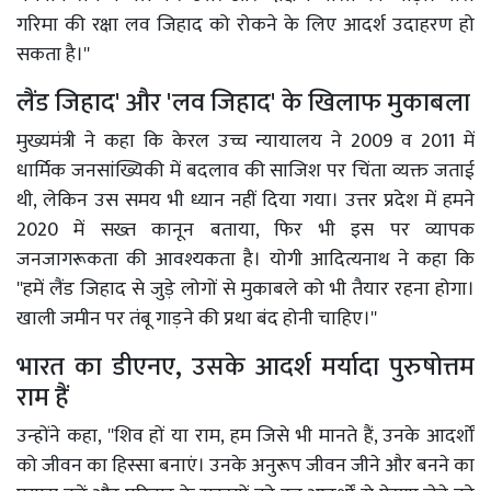
गरिमा की रक्षा लव जिहाद को रोकने के लिए आदर्श उदाहरण हो
सकता है।''
लैंड जिहाद' और 'लव जिहाद' के खिलाफ मुकाबला
मुख्यमंत्री ने कहा कि केरल उच्च न्यायालय ने 2009 व 2011 में
धार्मिक जनसांख्यिकी में बदलाव की साजिश पर चिंता व्यक्त जताई
थी, लेकिन उस समय भी ध्यान नहीं दिया गया। उत्तर प्रदेश में हमने
2020 में सख्त कानून बताया, फिर भी इस पर व्यापक
जनजागरूकता की आवश्यकता है। योगी आदित्यनाथ ने कहा कि
''हमें लैंड जिहाद से जुड़े लोगों से मुकाबले को भी तैयार रहना होगा।
खाली जमीन पर तंबू गाड़ने की प्रथा बंद होनी चाहिए।''
भारत का डीएनए, उसके आदर्श मर्यादा पुरुषोत्तम
राम हैं
उन्होंने कहा, ''शिव हों या राम, हम जिसे भी मानते हैं, उनके आदर्शों
को जीवन का हिस्सा बनाएं। उनके अनुरूप जीवन जीने और बनने का