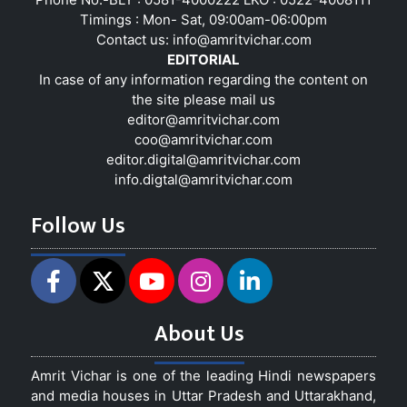
Timings : Mon- Sat, 09:00am-06:00pm
Contact us:
info@amritvichar.com
EDITORIAL
In case of any information regarding the content on
the site please mail us
editor@amritvichar.com
coo@amritvichar.com
editor.digital@amritvichar.com
info.digtal@amritvichar.com
Follow Us
About Us
Amrit Vichar is one of the leading Hindi newspapers
and media houses in Uttar Pradesh and Uttarakhand,