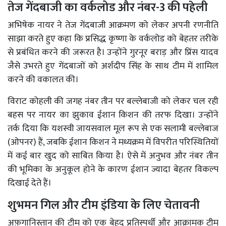
तेज गेंदबाजी का वर्कलोड और नंबर-3 की पहेली
अभिषेक नायर ने तेज गेंदबाजी आक्रमण को लेकर अपनी रणनीति
साझा करते हुए कहा कि प्रसिद्ध कृष्णा के वर्कलोड को बेहतर तरीके
से प्रबंधित करने की जरूरत है। उन्होंने गुरनूर बराड़ और प्रिंस यादव
जैसे उभरते हुए गेंदबाजों को अर्शदीप सिंह के साथ टीम में शामिल
करने की वकालत की।
विराट कोहली की जगह नंबर तीन पर बल्लेबाजी को लेकर चल रही
बहस पर नायर का झुकाव ईशान किशन की तरफ दिखा। उन्होंने
तर्क दिया कि यशस्वी जायसवाल मूल रूप से एक सलामी बल्लेबाज
(ओपनर) हैं, जबकि ईशान किशन ने मध्यक्रम में विपरीत परिस्थितियों
में कई बार खुद को साबित किया है। ऐसे में अनुभव और नंबर तीन
की भूमिका के अनुकूल होने के कारण ईशान ज्यादा बेहतर विकल्प
दिखाई देते हैं।
शुभमन गिल और टीम इंडिया के लिए चेतावनी
अफ़गानिस्तान की टीम को एक बेहद प्रतिस्पर्धी और आक्रामक टीम