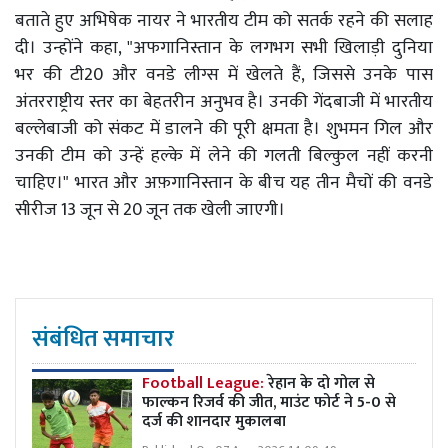
बताते हुए अभिषेक नायर ने भारतीय टीम को सतर्क रहने की सलाह
दी। उन्होंने कहा, "अफगानिस्तान के लगभग सभी खिलाड़ी दुनिया
भर की टी20 और वनडे लीग्स में खेलते हैं, जिससे उनके पास
अंतरराष्ट्रीय स्तर का बेहतरीन अनुभव है। उनकी गेंदबाजी में भारतीय
बल्लेबाजी को संकट में डालने की पूरी क्षमता है। शुभमन गिल और
उनकी टीम को उन्हें हल्के में लेने की गलती बिल्कुल नहीं करनी
चाहिए।" भारत और अफ़गानिस्तान के बीच यह तीन मैचों की वनडे
सीरीज 13 जून से 20 जून तक खेली जाएगी।
संबंधित समाचार
Football League:
रेहान के दो गोल से
फाल्कन रिजर्व की जीत, माउंट फोर्ट ने 5-0 से
दर्ज की शानदार मुकालबा