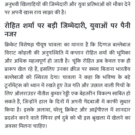
अनुभवी खिलाड़ियों की जिम्मेदारी और युवा प्रतिभाओं को मौका देने
पर अपनी खास राय साझा की है।
रोहित शर्मा पर बड़ी जिम्मेदारी, युवाओं पर पैनी
नजर
क्रिकेट विशेषज्ञ पीयूष चावला का मानना है कि दिग्गज बल्लेबाज
विराट कोहली की अनुपस्थिति में कप्तान रोहित शर्मा की भूमिका
और अधिक महत्वपूर्ण हो जाती है। चूंकि रोहित अब केवल एक ही
प्रारूप खेल रहे हैं, इसलिए उनका क्रीज पर समय बिताना भारतीय
बल्लेबाजी को स्थिरता देगा। चावला ने कहा कि भविष्य के बड़े
टूर्नामेंट्स को ध्यान में रखते हुए तेज गति और उछाल वाली पिचों के
लिए ऑलराउंडर नीतीश कुमार रेड्डी एक बेहतरीन विकल्प साबित हो
सकते हैं, जिन्होंने हाल के दिनों में अपनी गेंदबाजी में काफी सुधार
किया है। इसके अलावा, घरेलू क्रिकेट और आईपीएल में शानदार
प्रदर्शन करने वाले स्पिनर हर्ष दुबे को भी इस श्रृंखला में खेलने का
अवसर मिलना चाहिए।