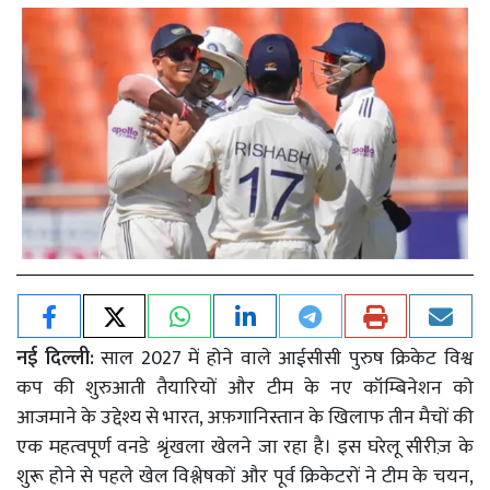
नई दिल्ली:
साल 2027 में होने वाले आईसीसी पुरुष क्रिकेट विश्व
कप की शुरुआती तैयारियों और टीम के नए कॉम्बिनेशन को
आजमाने के उद्देश्य से भारत, अफ़गानिस्तान के खिलाफ तीन मैचों की
एक महत्वपूर्ण वनडे श्रृंखला खेलने जा रहा है। इस घरेलू सीरीज़ के
शुरू होने से पहले खेल विश्लेषकों और पूर्व क्रिकेटरों ने टीम के चयन,