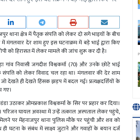
पुर थाना क्षेत्र में पैतृक संपत्ति को लेकर दो सगे भाइयों के बीच
में मंगलवार देर शाम हुए इस घटनाक्रम में बड़े भाई द्वारा किए
ोपी को हिरासत में लेकर मामले की जांच शुरू कर दी है।
P
रसड़ा गांव निवासी जगदीश विश्वकर्मा (70) और उनके छोटे भाई
क संपत्ति को लेकर विवाद चल रहा था। मंगलवार की देर शाम
 जो देखते ही देखते हिंसक झड़प में बदल गई। प्रत्यक्षदर्शियों के
लझ गए।
ा डंडा उठाकर ओमप्रकाश विश्वकर्मा के सिर पर प्रहार कर दिया।
। परिजन घायल अवस्था में उन्हें तत्काल अस्पताल लेकर पहुंचे,
िलने पर मेंहनाजपुर थाना पुलिस मौके पर पहुंची और शव को
 ही घटना के संबंध में साक्ष्य जुटाने और गवाहों के बयान दर्ज