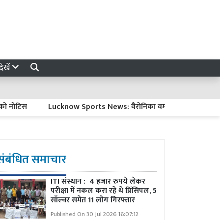
ेखें
िस
Lucknow Sports News: वैरोनिका वर्मा ने प्रदेशीय जिम्नास्टिक प्र
संबंधित समाचार
ITI संस्थान : 4 हजार रुपये लेकर
परीक्षा में नकल करा रहे थे प्रिंसिपल, 5
सॉल्वर समेत 11 लोग गिरफ्तार
Published On 30 Jul 2026 16:07:12