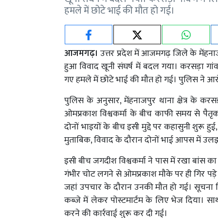
हमले में छोटे भाई की मौत हो गई।
आजमगढ़।
उत्तर प्रदेश में आजमगढ़ जिले के मेंहनाज
हुआ विवाद खूनी संघर्ष में बदल गया। करसड़ा गांव 
गए हमले में छोटे भाई की मौत हो गई। पुलिस ने आर
पुलिस के अनुसार, मेंहनाजपुर थाना क्षेत्र के क
ओमप्रकाश विश्वकर्मा के बीच काफी समय से पैतृ
दोनों भाइयों के बीच इसी मुद्दे पर कहासुनी शुरू हुई,
मुताबिक, विवाद के दौरान दोनों भाई आपस में उ
इसी बीच जगदीश विश्वकर्मा ने पास में रखा बांस क
गंभीर चोट लगने से ओमप्रकाश मौके पर ही गिर पड़े
जहां उपचार के दौरान उनकी मौत हो गई। सूचना म
कब्जे में लेकर पोस्टमार्टम के लिए भेज दिया। साथ
करने की कार्रवाई शुरू कर दी गई।