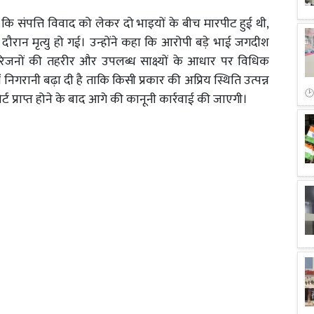
या कि संपत्ति विवाद को लेकर दो भाइयों के बीच मारपीट हुई थी,
ौरान मृत्यु हो गई। उन्होंने कहा कि आरोपी बड़े भाई जगदीश
 परिजनों की तहरीर और उपलब्ध साक्ष्यों के आधार पर विधिक
 निगरानी बढ़ा दी है ताकि किसी प्रकार की अप्रिय स्थिति उत्पन्न
्ट प्राप्त होने के बाद आगे की कानूनी कार्रवाई की जाएगी।