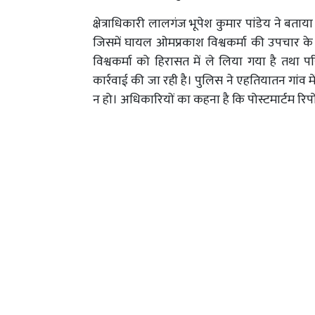
क्षेत्राधिकारी लालगंज भूपेश कुमार पांडेय ने बता
जिसमें घायल ओमप्रकाश विश्वकर्मा की उपचार के द
विश्वकर्मा को हिरासत में ले लिया गया है तथा
कार्रवाई की जा रही है। पुलिस ने एहतियातन गांव में
न हो। अधिकारियों का कहना है कि पोस्टमार्टम रिपोर