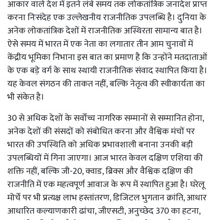
आकार वाले देश में इतने लंबे समय तक लोकतांत्रिक जनादेश प्राप्त
करना निःसंदेह एक उल्लेखनीय राजनीतिक उपलब्धि है। दुनिया के
अनेक लोकतांत्रिक देशों में राजनीतिक अस्थिरता सामान्य बात है।
ऐसे समय में भारत में एक नेता का लगातार तीन आम चुनावों में
केंद्रीय भूमिका निभाना इस बात का प्रमाण है कि उन्होंने मतदाताओं
के एक बड़े वर्ग के साथ स्थायी राजनीतिक संवाद स्थापित किया है।
यह केवल संगठन की ताकत नहीं, बल्कि नेतृत्व की स्वीकार्यता का
भी संकेत है।
30 से अधिक देशों के सर्वोच्च नागरिक सम्मानों से सम्मानित होना,
अनेक देशों की संसदों को संबोधित करना और वैश्विक मंचों पर
भारत की उपस्थिति को अधिक प्रभावशाली बनाना उनकी बड़ी
उपलब्धियों में गिना जाएगा। आज भारत केवल दक्षिण एशिया की
शक्ति नहीं, बल्कि जी-20, क्वाड, ब्रिक्स और वैश्विक दक्षिण की
राजनीति में एक महत्वपूर्ण आवाज के रूप में स्थापित हुआ है। घरेलू
मोर्चे पर भी प्रत्यक्ष लाभ हस्तांतरण, डिजिटल भुगतान क्रांति, आधार
आधारित कल्याणकारी ढांचा, जीएसटी, अनुच्छेद 370 का हटना,