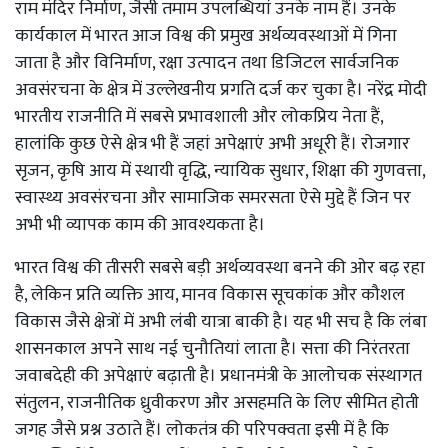
राम मंदिर निर्माण, जैसी तमाम उपलब्धियां उनके नाम हैं। उनके
कार्यकाल में भारत आज विश्व की प्रमुख अर्थव्यवस्थाओं में गिना
जाता है और विनिर्माण, रक्षा उत्पादन तथा डिजिटल सार्वजनिक
अवसंरचना के क्षेत्र में उल्लेखनीय प्रगति दर्ज कर चुका है। नरेंद्र मोदी
भारतीय राजनीति में सबसे प्रभावशाली और लोकप्रिय नेता हैं,
हालांकि कुछ ऐसे क्षेत्र भी हैं जहां अपेक्षाएं अभी अधूरी हैं। रोजगार
सृजन, कृषि आय में स्थायी वृद्धि, न्यायिक सुधार, शिक्षा की गुणवत्ता,
स्वास्थ्य अवसंरचना और सामाजिक समरसता ऐसे मुद्दे हैं जिन पर
अभी भी व्यापक काम की आवश्यकता है।
भारत विश्व की तीसरी सबसे बड़ी अर्थव्यवस्था बनने की ओर बढ़ रहा
है, लेकिन प्रति व्यक्ति आय, मानव विकास सूचकांक और कौशल
विकास जैसे क्षेत्रों में अभी लंबी यात्रा बाकी है। यह भी सच है कि लंबा
शासनकाल अपने साथ नई चुनौतियां लाता है। सत्ता की निरंतरता
जवाबदेही की अपेक्षाएं बढ़ाती है। प्रधानमंत्री के आलोचक संस्थागत
संतुलन, राजनीतिक ध्रुवीकरण और असहमति के लिए सीमित होती
जगह जैसे प्रश्न उठाते हैं। लोकतंत्र की परिपक्वता इसी में है कि