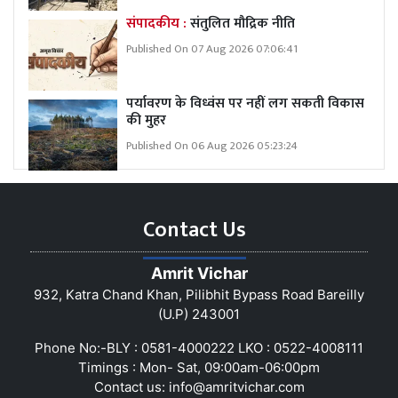
संपादकीय :
संतुलित मौद्रिक नीति
Published On 07 Aug 2026 07:06:41
पर्यावरण के विध्वंस पर नहीं लग सकती विकास
की मुहर
Published On 06 Aug 2026 05:23:24
Contact Us
Amrit Vichar
932, Katra Chand Khan, Pilibhit Bypass Road Bareilly
(U.P) 243001
Phone No:-BLY : 0581-4000222 LKO : 0522-4008111
Timings : Mon- Sat, 09:00am-06:00pm
Contact us:
info@amritvichar.com