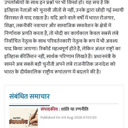
उपलब्धियों के साथ इन प्रश्नों पर भी विमर्श हो। यह सच है कि
इतिहास नेताओं को चुनावी जीतों से नहीं, उनके द्वारा छोड़ी गई स्थायी
विरासत से याद रखता है। यदि आने वाले वर्षों में भारत रोजगार,
शिक्षा, तकनीकी नवाचार और सामाजिक समावेशन के क्षेत्रों में
निर्णायक प्रगति करता है, तो मोदी का कार्यकाल केवल सबसे लंबे
निर्वाचित नेतृत्व के साथ परिवर्तनकारी नेतृत्व के रूप में भी अवश्य
याद किया जाएगा। रिकॉर्ड महत्वपूर्ण होते हैं, लेकिन अंततः राष्ट्रों का
इतिहास कीर्तिमान नहीं, सार्थक परिणाम लिखते हैं। प्रधानमंत्री के
सामने अब सबसे बड़ी चुनौती अपने लंबे राजनीतिक जनादेश को
भारत के दीर्घकालिक राष्ट्रीय रूपांतरण में बदलने की है।
संबंधित समाचार
संपादकीय :
शांति या रणनीति
Published On 04 Aug 2026 07:05:03