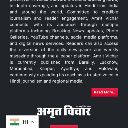
in-depth coverage, and updates in Hindi from India
and around the world. Committed to credible
journalism and reader engagement, Amrit Vichar
connects with its audience through multiple
platforms including Breaking News updates, Photo
Galleries, YouTube channels, social media platforms,
and digital news services. Readers can also access
the e-version of the daily newspaper and weekly
magazine through the e-paper platform. Amrit Vichar
is currently published from Bareilly, Lucknow,
Moradabad, Kanpur, Ayodhya, and Haldwani,
continuously expanding its reach as a trusted voice in
Hindi journalism and regional media.
Read More...
HI