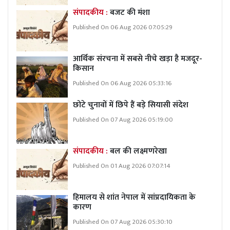
संपादकीय :
बजट की मंशा
Published On 06 Aug 2026 07:05:29
आर्थिक संरचना में सबसे नीचे खड़ा है मजदूर-
किसान
Published On 06 Aug 2026 05:33:16
छोटे चुनावों में छिपे हैं बड़े सियासी संदेश
Published On 07 Aug 2026 05:19:00
संपादकीय :
बल की लक्ष्मणरेखा
Published On 01 Aug 2026 07:07:14
हिमालय से शांत नेपाल में सांप्रदायिकता के
कारण
Published On 07 Aug 2026 05:30:10