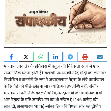
भारतीय लोकतंत्र के इतिहास में नेतृत्व की निरंतरता स्वयं में एक
राजनीतिक घटना होती है। यशस्वी प्रधानमंत्री नरेंद्र मोदी का लगातार
निर्वाचित प्रधानमंत्री के रूप में जवाहरलाल नेहरू के लंबे कार्यकाल
के रिकॉर्ड को पीछे छोड़ना मात्र व्यक्तिगत उपलब्धि नहीं, बल्कि
भारतीय राजनीति के बदलते चरित्र, मतदाताओं की प्राथमिकताओं
और नेतृत्व के प्रति जनविश्वास का भी संकेत है। 146 करोड़ की
आबादी, असाधारण भाषाई-सांस्कृतिक विविधता और महाद्वीपीय