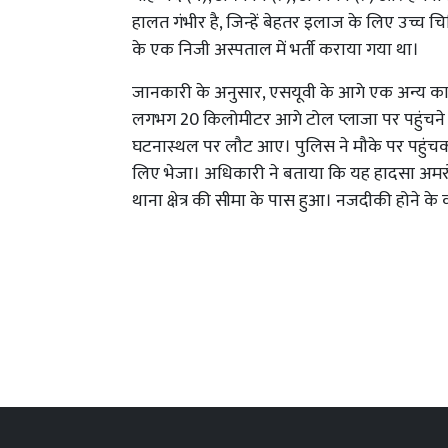
हालत गंभीर है, जिन्हें बेहतर इलाज के लिए उच्च च
के एक निजी अस्पताल में भर्ती कराया गया था।
जानकारी के अनुसार, एसयूवी के आगे एक अन्य कार 
लगभग 20 किलोमीटर आगे टोल प्लाजा पर पहुंचने क
घटनास्थल पर लौट आए। पुलिस ने मौके पर पहुंचकर
लिए भेजा। अधिकारी ने बताया कि यह हादसा अमरो
थाना क्षेत्र की सीमा के पास हुआ। नजदीकी होने क