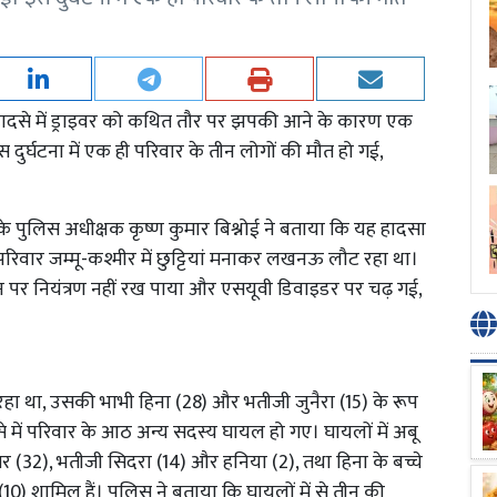
 हादसे में ड्राइवर को कथित तौर पर झपकी आने के कारण एक
दुर्घटना में एक ही परिवार के तीन लोगों की मौत हो गई,
े पुलिस अधीक्षक कृष्ण कुमार बिश्नोई ने बताया कि यह हादसा
िवार जम्मू-कश्मीर में छुट्टियां मनाकर लखनऊ लौट रहा था।
पर नियंत्रण नहीं रख पाया और एसयूवी डिवाइडर पर चढ़ गई,
ा था, उसकी भाभी हिना (28) और भतीजी जुनैरा (15) के रूप
दसे में परिवार के आठ अन्य सदस्य घायल हो गए। घायलों में अबू
र (32), भतीजी सिदरा (14) और हनिया (2), तथा हिना के बच्चे
) शामिल हैं। पुलिस ने बताया कि घायलों में से तीन की