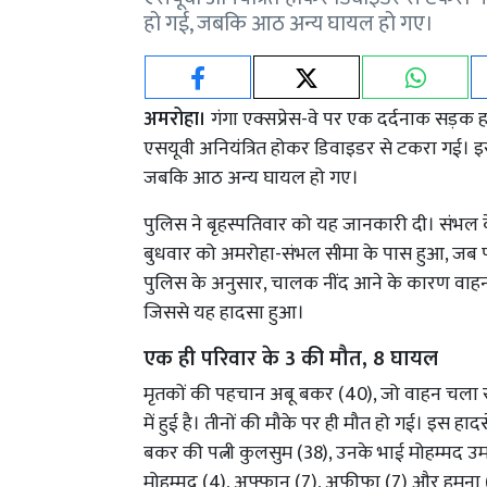
हो गई, जबकि आठ अन्य घायल हो गए।
अमरोहा।
गंगा एक्सप्रेस-वे पर एक दर्दनाक सड़क
एसयूवी अनियंत्रित होकर डिवाइडर से टकरा गई। इस 
जबकि आठ अन्य घायल हो गए।
पुलिस ने बृहस्पतिवार को यह जानकारी दी। संभल क
बुधवार को अमरोहा-संभल सीमा के पास हुआ, जब पर
पुलिस के अनुसार, चालक नींद आने के कारण वाहन 
जिससे यह हादसा हुआ।
एक ही परिवार के 3 की मौत, 8 घायल
मृतकों की पहचान अबू बकर (40), जो वाहन चला रह
में हुई है। तीनों की मौके पर ही मौत हो गई। इस हा
बकर की पत्नी कुलसुम (38), उनके भाई मोहम्मद उम
मोहम्मद (4), अफ्फान (7), अफीफा (7) और हमना (10