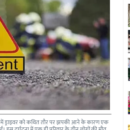
से में ड्राइवर को कथित तौर पर झपकी आने के कारण एक
 इस दुर्घटना में एक ही परिवार के तीन लोगों की मौत