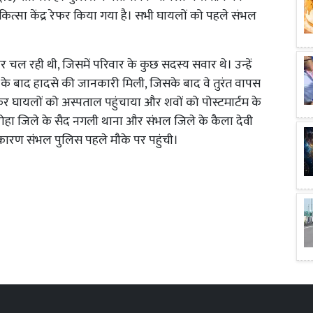
िकित्सा केंद्र रेफर किया गया है। सभी घायलों को पहले संभल
चल रही थी, जिसमें परिवार के कुछ सदस्य सवार थे। उन्हें
े बाद हादसे की जानकारी मिली, जिसके बाद वे तुरंत वापस
 घायलों को अस्पताल पहुंचाया और शवों को पोस्टमार्टम के
हा जिले के सैद नगली थाना और संभल जिले के कैला देवी
े कारण संभल पुलिस पहले मौके पर पहुंची।