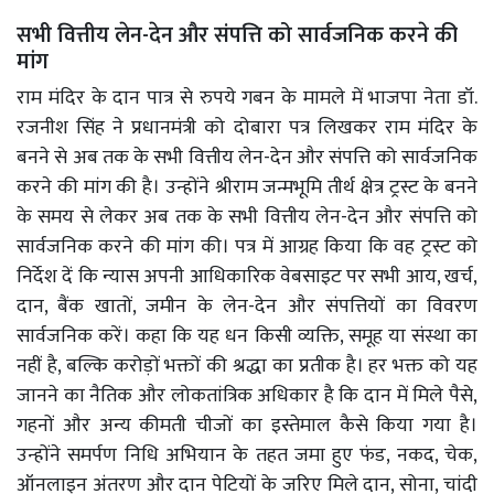
सभी वित्तीय लेन-देन और संपत्ति को सार्वजनिक करने की
मांग
राम मंदिर के दान पात्र से रुपये गबन के मामले में भाजपा नेता डॉ.
रजनीश सिंह ने प्रधानमंत्री को दोबारा पत्र लिखकर राम मंदिर के
बनने से अब तक के सभी वित्तीय लेन-देन और संपत्ति को सार्वजनिक
करने की मांग की है। उन्होंने श्रीराम जन्मभूमि तीर्थ क्षेत्र ट्रस्ट के बनने
के समय से लेकर अब तक के सभी वित्तीय लेन-देन और संपत्ति को
सार्वजनिक करने की मांग की। पत्र में आग्रह किया कि वह ट्रस्ट को
निर्देश दें कि न्यास अपनी आधिकारिक वेबसाइट पर सभी आय, खर्च,
दान, बैंक खातों, जमीन के लेन-देन और संपत्तियों का विवरण
सार्वजनिक करें। कहा कि यह धन किसी व्यक्ति, समूह या संस्था का
नहीं है, बल्कि करोड़ों भक्तों की श्रद्धा का प्रतीक है। हर भक्त को यह
जानने का नैतिक और लोकतांत्रिक अधिकार है कि दान में मिले पैसे,
गहनों और अन्य कीमती चीजों का इस्तेमाल कैसे किया गया है।
उन्होंने समर्पण निधि अभियान के तहत जमा हुए फंड, नकद, चेक,
ऑनलाइन अंतरण और दान पेटियों के जरिए मिले दान, सोना, चांदी