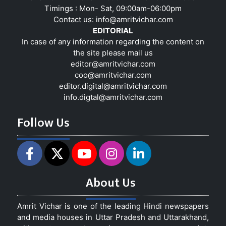
Timings : Mon- Sat, 09:00am-06:00pm
Contact us:
info@amritvichar.com
EDITORIAL
In case of any information regarding the content on
the site please mail us
editor@amritvichar.com
coo@amritvichar.com
editor.digital@amritvichar.com
info.digtal@amritvichar.com
Follow Us
About Us
Amrit Vichar is one of the leading Hindi newspapers
and media houses in Uttar Pradesh and Uttarakhand,