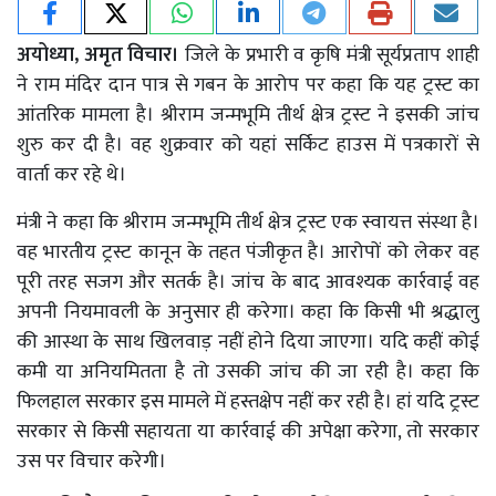
अयोध्या, अमृत विचार।
जिले के प्रभारी व कृषि मंत्री सूर्यप्रताप शाही
ने राम मंदिर दान पात्र से गबन के आरोप पर कहा कि यह ट्रस्ट का
आंतरिक मामला है। श्रीराम जन्मभूमि तीर्थ क्षेत्र ट्रस्ट ने इसकी जांच
शुरु कर दी है। वह शुक्रवार को यहां सर्किट हाउस में पत्रकारों से
वार्ता कर रहे थे।
मंत्री ने कहा कि श्रीराम जन्मभूमि तीर्थ क्षेत्र ट्रस्ट एक स्वायत्त संस्था है।
वह भारतीय ट्रस्ट कानून के तहत पंजीकृत है। आरोपों को लेकर वह
पूरी तरह सजग और सतर्क है। जांच के बाद आवश्यक कार्रवाई वह
अपनी नियमावली के अनुसार ही करेगा। कहा कि किसी भी श्रद्धालु
की आस्था के साथ खिलवाड़ नहीं होने दिया जाएगा। यदि कहीं कोई
कमी या अनियमितता है तो उसकी जांच की जा रही है। कहा कि
फिलहाल सरकार इस मामले में हस्तक्षेप नहीं कर रही है। हां यदि ट्रस्ट
सरकार से किसी सहायता या कार्रवाई की अपेक्षा करेगा, तो सरकार
उस पर विचार करेगी।