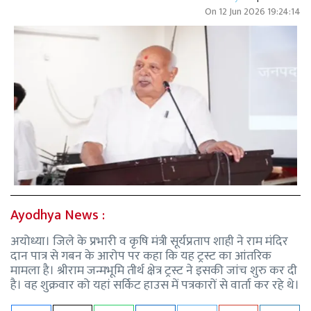
On
12 Jun 2026 19:24:14
Ayodhya News :
अयोध्या। जिले के प्रभारी व कृषि मंत्री सूर्यप्रताप शाही ने राम मंदिर
दान पात्र से गबन के आरोप पर कहा कि यह ट्रस्ट का आंतरिक
मामला है। श्रीराम जन्मभूमि तीर्थ क्षेत्र ट्रस्ट ने इसकी जांच शुरु कर दी
है। वह शुक्रवार को यहां सर्किट हाउस में पत्रकारों से वार्ता कर रहे थे।