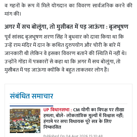
व गहनों के रूप में मिले योगदान का विवरण सार्वजनिक करने की
मांग की।
अगर मैं सच बोलूंगा, तो मुसीबत में पड़ जाऊंगा : बृजभूषण
पूर्व सांसद बृजभूषण शरण सिंह ने बुधवार को दावा किया था कि
उन्हें राम मंदिर में दान के कथित दुरुपयोग और चोरी के बारे में
जानकारी थी लेकिन वे इसका विवरण बताने की स्थिति में नहीं थे।
उन्होंने गोंडा में पत्रकारों से कहा था कि अगर मैं सच बोलूंगा, तो
मुसीबत में पड़ जाऊंगा क्योंकि वे बहुत ताकतवर लोग हैं।
संबंधित समाचार
UP विधानसभा :
CM योगी का विपक्ष पर तीखा
हमला, बोले- लोकतांत्रिक मूल्यों में विश्वास नहीं;
हंगामे पर सपा विधायक पूरे सत्र के लिए
निष्कासित
Published On 04 Aug 2026 15:10:48