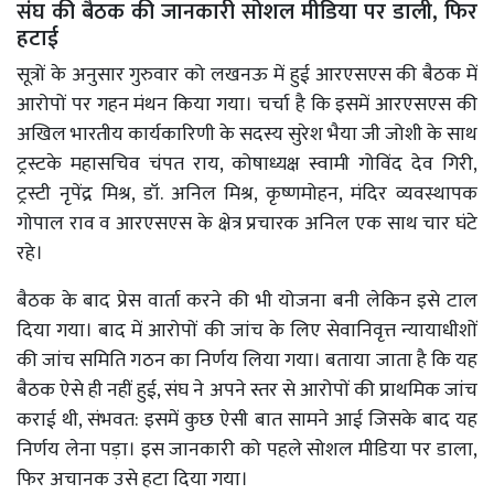
संघ की बैठक की जानकारी सोशल मीडिया पर डाली, फिर
हटाई
सूत्रों के अनुसार गुरुवार को लखनऊ में हुई आरएसएस की बैठक में
आरोपों पर गहन मंथन किया गया। चर्चा है कि इसमें आरएसएस की
अखिल भारतीय कार्यकारिणी के सदस्य सुरेश भैया जी जोशी के साथ
ट्रस्टके महासचिव चंपत राय, कोषाध्यक्ष स्वामी गोविंद देव गिरी,
ट्रस्टी नृपेंद्र मिश्र, डॉ. अनिल मिश्र, कृष्णमोहन, मंदिर व्यवस्थापक
गोपाल राव व आरएसएस के क्षेत्र प्रचारक अनिल एक साथ चार घंटे
रहे।
बैठक के बाद प्रेस वार्ता करने की भी योजना बनी लेकिन इसे टाल
दिया गया। बाद में आरोपों की जांच के लिए सेवानिवृत्त न्यायाधीशों
की जांच समिति गठन का निर्णय लिया गया। बताया जाता है कि यह
बैठक ऐसे ही नहीं हुई, संघ ने अपने स्तर से आरोपों की प्राथमिक जांच
कराई थी, संभवत: इसमें कुछ ऐसी बात सामने आई जिसके बाद यह
निर्णय लेना पड़ा। इस जानकारी को पहले सोशल मीडिया पर डाला,
फिर अचानक उसे हटा दिया गया।