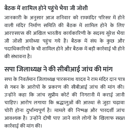
बैठक में शामिल होने पहुंचे भैया जी जोशी
जानकारी के अनुसार आज शनिवार को राममंदिर परिसर में होने
वाली मंदिर निर्माण समिति की बैठक में शामिल होने के लिए
आरएसएस की अखिल भारतीय कार्यकारिणी के सदस्य सुरेश भैया
जी जोशी अयोध्या पहुंच गये हैं। बैठक में संघ के कुछ और
पदाधिकारियों के भी शामिल होने और बैठक में बड़ी कार्रवाई भी होने
की संभावना है।
सपा जिलाध्यक्ष ने की सीबीआई जांच की मांग
सपा के निवर्तमान जिलाध्यक्ष पारसनाथ यादव ने राम मंदिर दान पात्र
से गबन के आरोपों के प्रकरण की सीबीआई जांच की मांग की।
उन्होंने कहा कि जांच सुप्रीम कोर्ट की निगरानी में कराई जानी
चाहिए। आरोप लगाया कि श्रद्धालुओं की आस्था से जुड़ा चढ़ावा
चोरी होना दुर्भाग्यपूर्ण है। मामले की निष्पक्ष और पारदर्शी जांच
आवश्यक है। उन्होंने दोषी पाए जाने वाले लोगों के खिलाफ सख्त
कार्रवाई की मांग की।