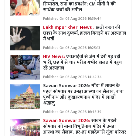
सियासत, सपा का प्रदर्शन; CM योगी ने की
सार्थक चर्चा की अपील
Published On 03 Aug 2026 16:39:44
Lakhimpur Kheri News :
छठी कक्षा की
छात्रा के साथ दुष्कर्म, हालत बिगड़ने पर अस्पताल
में भर्ती
Published On 03 Aug 2026 16:25:13
HIV News:
एचआईवी से जंग में देरी पड़ रही
भारी, छह में से चार मरीज गंभीर हालत में पहुंच
रहे अस्पताल
Published On 03 Aug 2026 14:42:34
Sawan Somwar 2026: गोंडा में सावन के
पहले सोमवार पर उमड़ा आस्था का सैलाब, बाबा
पृथ्वीनाथ और दुःखहरणनाथ मंदिर में लाखों
श्रद्धालु
Published On 03 Aug 2026 16:48:39
Sawan Somwar 2026:
सावन के पहले
सोमवार को बाबा विभूतिनाथ मंदिर में उमड़ा
आस्था का सैलाब, ‘हर-हर महादेव’ से गूंजा परिसर