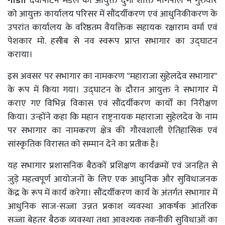
गोंडा।
देवीपाटन मंडल की आयुक्त दुर्गा शक्ति नागपाल ने गुरुवार
को आयुक्त कार्यालय परिसर में सौंदर्यीकरण एवं आधुनिकीकरण के
उपरांत कार्यालय के वरिष्ठतम वैयक्तिक सहायक रक्षाराम वर्मा एवं
पेशकार मो. हसीब से नव स्वरूप प्राप्त सभागार का उद्घाटन
कराया।
इस अवसर पर सभागार का नामकरण "महाराजा सुहेलदेव सभागार"
के रूप में किया गया। उद्घाटन के दौरान आयुक्त ने सभागार में
कराए गए विभिन्न विकास एवं सौंदर्यीकरण कार्यों का निरीक्षण
किया। उन्होंने कहा कि महान राष्ट्रनायक महाराजा सुहेलदेव के नाम
पर सभागार का नामकरण क्षेत्र की गौरवशाली ऐतिहासिक एवं
सांस्कृतिक विरासत को सम्मान देने का प्रतीक है।
यह सभागार प्रशासनिक बैठकों प्रशिक्षण कार्यक्रमों एवं जनहित से
जुड़े महत्वपूर्ण आयोजनों के लिए एक आधुनिक और सुविधाजनक
केंद्र के रूप में कार्य करेगा। सौंदर्यीकरण कार्य के अंतर्गत सभागार में
आधुनिक साज-सज्जा उन्नत प्रकाश व्यवस्था आकर्षक आंतरिक
सज्जा बेहतर बैठक व्यवस्था तथा आवश्यक तकनीकी सुविधाओं का