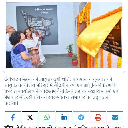
देवीपाटन मंडल की आयुक्त दुर्गा शक्ति नागपाल ने गुरुवार को
आयुक्त कार्यालय परिसर में सौंदर्यीकरण एवं आधुनिकीकरण के
उपरांत कार्यालय के वरिष्ठतम वैयक्तिक सहायक रक्षाराम वर्मा एवं
पेशकार मो. हसीब से नव स्वरूप प्राप्त सभागार का उद्घाटन
कराया।