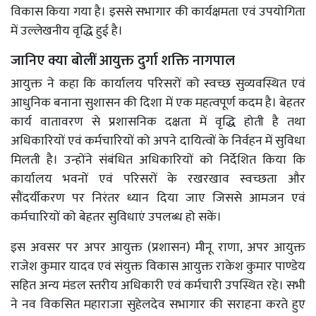
विकास किया गया है। इससे सभागार की कार्यक्षमता एवं उपयोगिता
में उल्लेखनीय वृद्धि हुई है।
जानिए क्या बोलीं आयुक्त दुर्गा शक्ति नागपाल
आयुक्त ने कहा कि कार्यालय परिसरों को स्वच्छ सुव्यवस्थित एवं
आधुनिक बनाना सुशासन की दिशा में एक महत्वपूर्ण कदम है। बेहतर
कार्य वातावरण से प्रशासनिक दक्षता में वृद्धि होती है तथा
अधिकारियों एवं कर्मचारियों को अपने दायित्वों के निर्वहन में सुविधा
मिलती है। उन्होंने संबंधित अधिकारियों को निर्देशित किया कि
कार्यालय भवनों एवं परिसरों के रखरखाव स्वच्छता और
सौंदर्यीकरण पर निरंतर ध्यान दिया जाए जिससे आमजन एवं
कर्मचारियों को बेहतर सुविधाएं उपलब्ध हो सकें।
इस अवसर पर अपर आयुक्त (प्रशासन) मीनू राणा, अपर आयुक्त
राजेश कुमार यादव एवं संयुक्त विकास आयुक्त राकेश कुमार पाण्डेय
सहित अन्य मंडल स्तरीय अधिकारी एवं कर्मचारी उपस्थित रहे। सभी
ने नव विकसित महाराजा सुहेलदेव सभागार की सराहना करते हुए