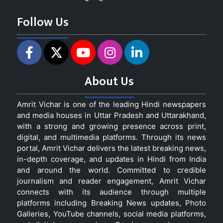
Follow Us
About Us
Amrit Vichar is one of the leading Hindi newspapers
and media houses in Uttar Pradesh and Uttarakhand,
with a strong and growing presence across print,
digital, and multimedia platforms. Through its news
portal, Amrit Vichar delivers the latest breaking news,
in-depth coverage, and updates in Hindi from India
and around the world. Committed to credible
journalism and reader engagement, Amrit Vichar
connects with its audience through multiple
platforms including Breaking News updates, Photo
Galleries, YouTube channels, social media platforms,