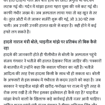
का होंठ दाहिना गाल और बाएं हाथ की छोटी अंगुली भी कटकर
लटक गई थी। गर्दन में मांझा इतना गहरा घुसा की नसें कट गई थी।
काफी गंभीर जख्म थे। जब अस्पताल लाया गया तो वह खून से तर
थे। तुरंत ओटी में ले जाकर सर्जरी शुरू की गई, जो 3:30 घंटे तक
चली। अब उनकी उनकी हालत खतरे से बाहर है। सही होने में कई
हफ्ते लग सकते हैं।
हादसे नाराज मंत्री बोले, चाइनीज मांझे पर प्रतिबंध तो बिक कैसे
रहा
हादसे की जानकारी होते ही पीलीभीत से बरेली के अस्पताल पहुंचे
संजय गंगवार ने भतीजे की हालत देखकर चिंता जाहिर की। पत्रकारों
से बातचीत में उन्होंने कहा कि सवाल परिवार का नहीं है। भतीजे
आदित्य की तरह ऐसा हादसा किसी के साथ भी हो सकता था। बरेली
के अफसरों से इस सम्बंध में गंभीरता से कदम उठाने को कहा है। जब
सरकार ने चाइनीज मांझे की खरीद-फरोख्त पर राज्य में पूरी तरह से
रोक लगा रखी है तो फिर इसका इस्तेमाल हो कैसे रहा है? चाइनीज
मांझा बेचने वालों के खिलाफ कड़े कार्रवाई होती नजर आनी चाहिए।