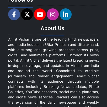
About Us
Amrit Vichar is one of the leading Hindi newspapers
and media houses in Uttar Pradesh and Uttarakhand,
with a strong and growing presence across print,
digital, and multimedia platforms. Through its news
portal, Amrit Vichar delivers the latest breaking news,
in-depth coverage, and updates in Hindi from India
and around the world. Committed to credible
journalism and reader engagement, Amrit Vichar
connects with its audience through multiple
platforms including Breaking News updates, Photo
Galleries, YouTube channels, social media platforms,
and digital news services. Readers can also access
the e-version of the daily newspaper and weekly