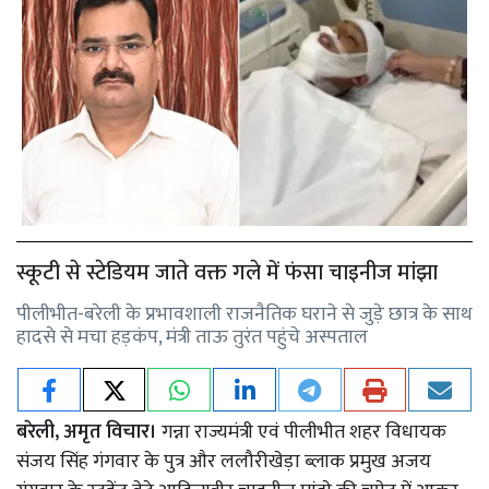
स्कूटी से स्टेडियम जाते वक्त गले में फंसा चाइनीज मांझा
पीलीभीत-बरेली के प्रभावशाली राजनैतिक घराने से जुड़े छात्र के साथ
हादसे से मचा हड़कंप, मंत्री ताऊ तुरंत पहुंचे अस्पताल
बरेली, अमृत विचार।
गन्ना राज्यमंत्री एवं पीलीभीत शहर विधायक
संजय सिंह गंगवार के पुत्र और ललौरीखेड़ा ब्लाक प्रमुख अजय