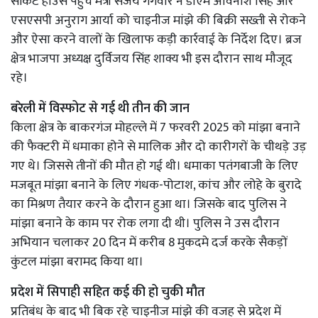
सर्किट हाउस पहुंचे मंत्री संजय गंगवार ने डीएम अविनाश सिंह और
एसएसपी अनुराग आर्या को चाइनीज मांझे की बिक्री सख्ती से रोकने
और ऐसा करने वालों के खिलाफ कड़ी कार्रवाई के निर्देश दिए। ब्रज
क्षेत्र भाजपा अध्यक्ष दुर्विजय सिंह शाक्य भी इस दौरान साथ मौजूद
रहे।
बरेली में विस्फोट से गई थी तीन की जान
किला क्षेत्र के बाकरगंज मोहल्ले में 7 फरवरी 2025 को मांझा बनाने
की फैक्टरी में धमाका होने से मालिक और दो कारीगरों के चीथड़े उड़
गए थे। जिससे तीनों की मौत हो गई थी। धमाका पतंगबाजी के लिए
मजबूत मांझा बनाने के लिए गंधक-पोटाश, कांच और लोहे के बुरादे
का मिश्रण तैयार करने के दौरान हुआ था। जिसके बाद पुलिस ने
मांझा बनाने के काम पर रोक लगा दी थी। पुलिस ने उस दौरान
अभियान चलाकर 20 दिन में करीब 8 मुकदमे दर्ज करके सैकड़ों
कुंटल मांझा बरामद किया था।
प्रदेश में सिपाही सहित कई की हो चुकी मौत
प्रतिबंध के बाद भी बिक रहे चाइनीज मांझे की वजह से प्रदेश में