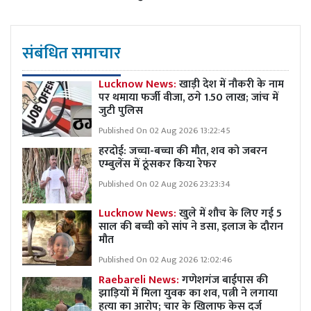
संबंधित समाचार
Lucknow News:
खाड़ी देश में नौकरी के नाम
पर थमाया फर्जी वीजा, ठगे 1.50 लाख; जांच में
जुटी पुलिस
Published On 02 Aug 2026 13:22:45
हरदोई: जच्चा-बच्चा की मौत, शव को जबरन
एम्बुलेंस में ठूंसकर किया रेफर
Published On 02 Aug 2026 23:23:34
Lucknow News:
खुले में शौच के लिए गई 5
साल की बच्ची को सांप ने डसा, इलाज के दौरान
मौत
Published On 02 Aug 2026 12:02:46
Raebareli News:
गणेशगंज बाईपास की
झाड़ियों में मिला युवक का शव, पत्नी ने लगाया
हत्या का आरोप; चार के खिलाफ केस दर्ज