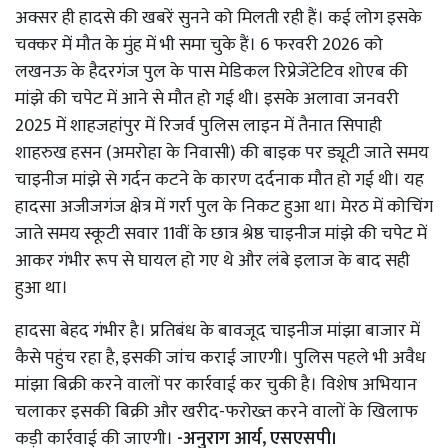
अक्सर ही हादसे की खबरें सुनने को मिलती रही हैं। कई लोग इसके
चक्कर में मौत के मुंह में भी समा चुके हैं। 6 फरवरी 2026 को
लखनऊ के हैदरगंज पुल के पास मेडिकल रिप्रेजेंटेटिव शोएब की
मांझे की चपेट में आने से मौत हो गई थी। इसके अलावा जनवरी
2025 में शाहजहांपुर में रिजर्व पुलिस लाइन में तैनात सिपाही
शाहरुख हसन (अमरोहा के निवासी) की बाइक पर ड्यूटी जाते समय
चाइनीज मांझे से गर्दन कटने के कारण दर्दनाक मौत हो गई थी। यह
हादसा अजीजगंज क्षेत्र में गर्रा पुल के निकट हुआ था। मेरठ में कोचिंग
जाते समय स्कूटी सवार 11वीं के छात्र श्रेष्ठ चाइनीज मांझे की चपेट में
आकर गंभीर रूप से घायल हो गए थे और लंबे इलाज के बाद सही
हुआ था।
हादसा बेहद गंभीर है। प्रतिबंध के बावजूद चाइनीज मांझा बाजार में
कैसे पहुंच रहा है, इसकी जांच कराई जाएगी। पुलिस पहले भी अवैध
मांझा बिक्री करने वालों पर कार्रवाई कर चुकी है। विशेष अभियान
चलाकर इसकी बिक्री और खरीद-फरोख्त करने वालों के खिलाफ
कड़ी कार्रवाई की जाएगी।
-अनुराग आर्य, एसएसपी।