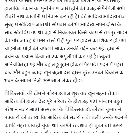
परिवार के साथ प्रेमनगर क्षेत्र की शिवकुंज कालोनी के निवासी हैं।
हालांकि, मकान का पुनर्निमाण जारी होने की वजह से फैमिली अभी
टीबरी नाथ कालोनी में निवास कर रही है। बेटे आदित्य आदित्य रोज
सुबह में स्टेडियम जाते थे। सोमवार को भी आदित्य अपने दोस्त के
साथ स्टेडयिम गए थे। वहां से निकलकर किसी काम से रामपुर गार्डन
की ओर जा रहे थे मगर रास्ते में ही पुल पर हादसे का शिकार हो गए।
चाइनीजा मांझे की चपेट में आकर उनकी गर्दन कट गई। हाथ से
बचने का प्रयास किया तो एक अंगुली भी कट गई है। स्कूटी
अनियंत्रित हो गई और वह लहूलुहान होकर गिर पड़े। गर्दन में गहरा
घाव और बहुत ज्यादा खून बहता देख दोस्त तुरंत उनको विकास के
भवन के सामने निजी अस्पताल लेकर दौड़ा।
चिकित्सकों की टीम ने फौरन इलाज शुरू कर खून बहना रोका।
आदित्य की हालत देख पूरे परिवार के होश उड़ गए। मां-बाप बहुत
परेशान नजर आए। अस्पताल के चिकित्सक डॉ. कौशल कुमार ने
पत्रकारों को बताया कि आदित्य की सर्जरी लंबी चली। उनके गर्दन में
काफी गहरा घाव हो चुका था। काफी रक्तश्राव हो चुका था। ऊपर