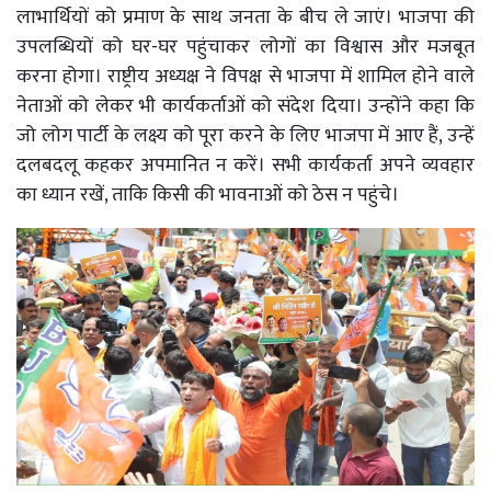
लाभार्थियों को प्रमाण के साथ जनता के बीच ले जाएं। भाजपा की
उपलब्धियों को घर-घर पहुंचाकर लोगों का विश्वास और मजबूत
करना होगा। राष्ट्रीय अध्यक्ष ने विपक्ष से भाजपा में शामिल होने वाले
नेताओं को लेकर भी कार्यकर्ताओं को संदेश दिया। उन्होंने कहा कि
जो लोग पार्टी के लक्ष्य को पूरा करने के लिए भाजपा में आए हैं, उन्हें
दलबदलू कहकर अपमानित न करें। सभी कार्यकर्ता अपने व्यवहार
का ध्यान रखें, ताकि किसी की भावनाओं को ठेस न पहुंचे।