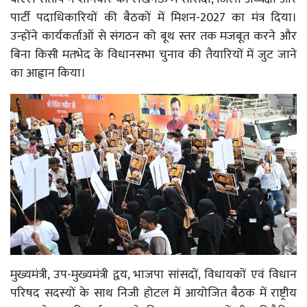
पार्टी पदाधिकारियों की बैठकों में मिशन-2027 का मंत्र दिया।
उन्होंने कार्यकर्ताओं से संगठन को बूथ स्तर तक मजबूत करने और
बिना किसी मतभेद के विधानसभा चुनाव की तैयारियों में जुट जाने
का आह्वान किया।
मुख्यमंत्री, उप-मुख्यमंत्री द्वय, भाजपा सांसदों, विधायकों एवं विधान
परिषद सदस्यों के साथ निजी होटल में आयोजित बैठक में राष्ट्रीय