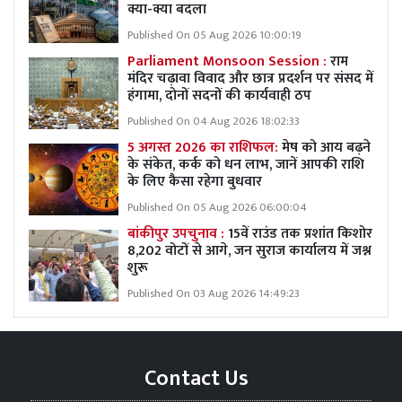
क्या-क्या बदला
Published On 05 Aug 2026 10:00:19
Parliament Monsoon Session :
राम
मंदिर चढ़ावा विवाद और छात्र प्रदर्शन पर संसद में
हंगामा, दोनों सदनों की कार्यवाही ठप
Published On 04 Aug 2026 18:02:33
5 अगस्त 2026 का राशिफल:
मेष को आय बढ़ने
के संकेत, कर्क को धन लाभ, जानें आपकी राशि
के लिए कैसा रहेगा बुधवार
Published On 05 Aug 2026 06:00:04
बांकीपुर उपचुनाव :
15वें राउंड तक प्रशांत किशोर
8,202 वोटों से आगे, जन सुराज कार्यालय में जश्न
शुरू
Published On 03 Aug 2026 14:49:23
Contact Us