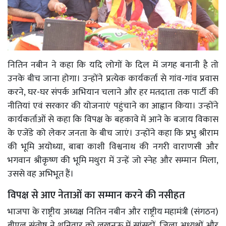
नितिन नबीन ने कहा कि यदि लोगों के दिल में जगह बनानी है तो
उनके बीच जाना होगा। उन्होंने प्रत्येक कार्यकर्ता से गांव-गांव प्रवास
करने, घर-घर संपर्क अभियान चलाने और हर मतदाता तक पार्टी की
नीतियां एवं सरकार की योजनाएं पहुंचाने का आह्वान किया। उन्होंने
कार्यकर्ताओं से कहा कि विपक्ष के बहकावे में आने के बजाय विकास
के एजेंडे को लेकर जनता के बीच जाएं। उन्होंने कहा कि प्रभु श्रीराम
की भूमि अयोध्या, बाबा काशी विश्वनाथ की नगरी वाराणसी और
भगवान श्रीकृष्ण की भूमि मथुरा में उन्हें जो स्नेह और सम्मान मिला,
उससे वह अभिभूत हैं।
विपक्ष से आए नेताओं का सम्मान करने की नसीहत
भाजपा के राष्ट्रीय अध्यक्ष नितिन नबीन और राष्ट्रीय महामंत्री (संगठन)
बीएल संतोष ने शनिवार को लखनऊ में सांसदों, जिला अध्यक्षों और