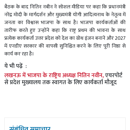
बैठक के बाद नितिन नबीन ने सोशल मीडिया पर कहा कि प्रधानमंत्री
नरेंद्र मोदी के मार्गदर्शन और मुख्यमंत्री योगी आदित्यनाथ के नेतृत्व में
जनता का विश्वास भाजपा के साथ है। भाजपा कार्यकर्ताओं की
तारीफ करते हुए उन्होंने कहा कि राष्ट्र प्रथम की भावना के साथ
प्रत्येक कार्यकर्ता उत्तर प्रदेश को देश का ग्रोथ इंजन बनाने और 2027
में एनडीए सरकार की वापसी सुनिश्चित करने के लिए पूरी निष्ठा से
कार्य कर रहा है।
ये भी पढ़ें :
लखनऊ में भाजपा के राष्ट्रिय अध्यक्ष नितिन नवीन,
एयरपोर्ट
से प्रदेश मुख्यालय तक स्वागत के लिए कार्यकर्ता मौजूद
संबंधित समाचार