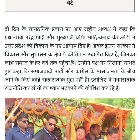
बेटे
दो दिन के सांगठनिक प्रवास पर आए राष्ट्रीय अध्यक्ष ने कहा कि
प्रधानमंत्री नरेंद्र मोदी और मुख्यमंत्री योगी आदित्यनाथ की जोड़ी ने
उत्तर प्रदेश को विकास के नए आयाम दिए हैं। डबल इंजन सरकार ने
विकास और सुशासन के क्षेत्र में कीर्तिमान स्थापित किए हैं, जिनका
लाभ समाज के हर वर्ग तक पहुंचा है। उन्होंने पक्ष पर निशाना साधते
हुए कहा कि समाजवादी पार्टी और कांग्रेस के पास जनता के बीच
जाने के लिए कोई सकारात्मक मुद्दा नहीं है। इसलिए वे नकारात्मक
राजनीति कर लोगों का ध्यान भटकाने की कोशिश कर रहे हैं।