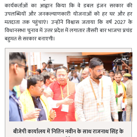
कार्यकर्ताओं का आह्वान किया कि वे डबल इंजन सरकार की
उपलब्धियों और जनकल्याणकारी योजनाओं को हर घर और हर
मतदाता तक पहुंचाएं। उन्होंने विश्वास जताया कि वर्ष 2027 के
विधानसभा चुनाव में उत्तर प्रदेश में लगातार तीसरी बार भाजपा प्रचंड
बहुमत से सरकार बनाएगी।
बीजेपी कार्यालय में नितिन नवीन के साथ राजनाथ सिंह के