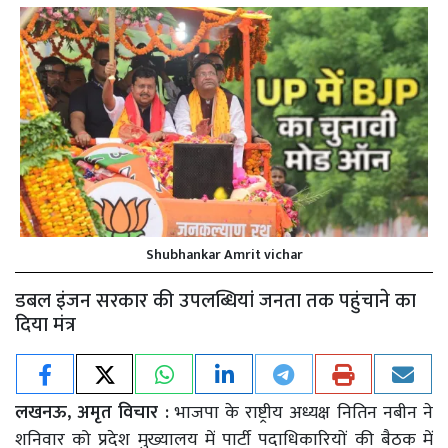
Shubhankar Amrit vichar
डबल इंजन सरकार की उपलब्धियां जनता तक पहुंचाने का
दिया मंत्र
लखनऊ, अमृत विचार :
भाजपा के राष्ट्रीय अध्यक्ष नितिन नबीन ने
शनिवार को प्रदेश मुख्यालय में पार्टी पदाधिकारियों की बैठक में