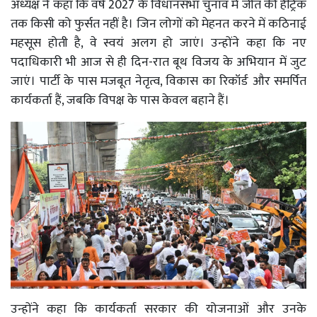
अध्यक्ष ने कहा कि वर्ष 2027 के विधानसभा चुनाव में जीत की हैट्रिक
तक किसी को फुर्सत नहीं है। जिन लोगों को मेहनत करने में कठिनाई
महसूस होती है, वे स्वयं अलग हो जाएं। उन्होंने कहा कि नए
पदाधिकारी भी आज से ही दिन-रात बूथ विजय के अभियान में जुट
जाएं। पार्टी के पास मजबूत नेतृत्व, विकास का रिकॉर्ड और समर्पित
कार्यकर्ता हैं, जबकि विपक्ष के पास केवल बहाने हैं।
उन्होंने कहा कि कार्यकर्ता सरकार की योजनाओं और उनके