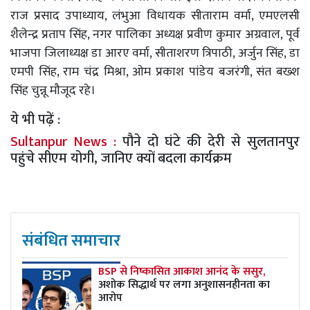
राज प्रसाद उपाध्याय, लंभुआ विधायक सीताराम वर्मा, एमएलसी
शैलेन्द्र प्रताप सिंह, नगर पालिका अध्यक्ष प्रवीण कुमार अग्रवाल, पूर्व
भाजपा जिलाध्यक्ष डा आरए वर्मा, सीताशरण त्रिपाठी, अर्जुन सिंह, डा
एमपी सिंह, राम चंद्र मिश्रा, ओम प्रकाश पांडेय बजरंगी, संत बख्श
सिंह चुन्नू मौजूद रहे।
ये भी पढ़ें :
Sultanpur News :
पौने दो घंटे की देरी से सुलतानपुर
पहुंचे सीएम योगी, जानिए क्यों बदला कार्यक्रम
संबंधित समाचार
BSP से निष्कासित आकाश आनंद के ससुर,
अशोक सिद्धार्थ पर लगा अनुशासनहीनता का
आरोप