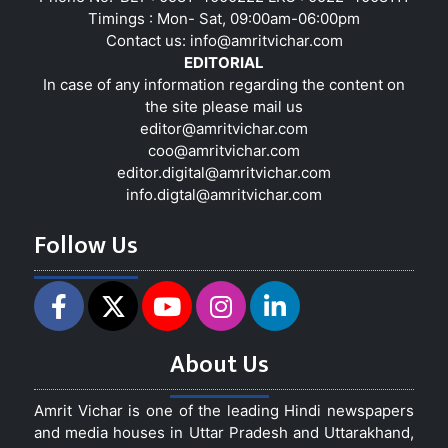
Timings : Mon- Sat, 09:00am-06:00pm
Contact us:
info@amritvichar.com
EDITORIAL
In case of any information regarding the content on
the site please mail us
editor@amritvichar.com
coo@amritvichar.com
editor.digital@amritvichar.com
info.digtal@amritvichar.com
Follow Us
About Us
Amrit Vichar is one of the leading Hindi newspapers
and media houses in Uttar Pradesh and Uttarakhand,