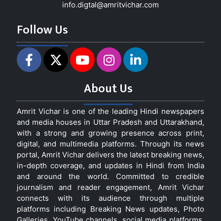
info.digtal@amritvichar.com
Follow Us
About Us
Amrit Vichar is one of the leading Hindi newspapers
and media houses in Uttar Pradesh and Uttarakhand,
with a strong and growing presence across print,
digital, and multimedia platforms. Through its news
portal, Amrit Vichar delivers the latest breaking news,
in-depth coverage, and updates in Hindi from India
and around the world. Committed to credible
journalism and reader engagement, Amrit Vichar
connects with its audience through multiple
platforms including Breaking News updates, Photo
Galleries, YouTube channels, social media platforms,