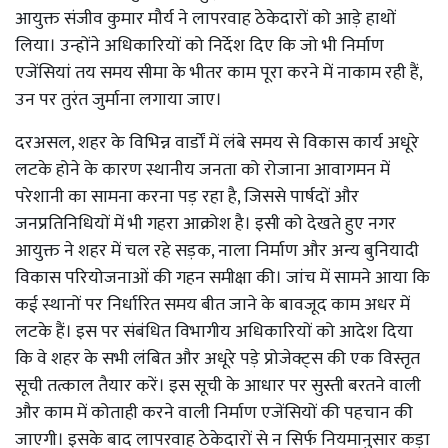
आयुक्त संजीव कुमार मौर्य ने लापरवाह ठेकेदारों को आड़े हाथों
लिया। उन्होंने अधिकारियों को निर्देश दिए कि जो भी निर्माण
एजेंसियां तय समय सीमा के भीतर काम पूरा करने में नाकाम रही हैं,
उन पर तुरंत जुर्माना लगाया जाए।
दरअसल, शहर के विभिन्न वार्डों में लंबे समय से विकास कार्य अधूरे
लटके होने के कारण स्थानीय जनता को रोजाना आवागमन में
परेशानी का सामना करना पड़ रहा है, जिससे पार्षदों और
जनप्रतिनिधियों में भी गहरा आक्रोश है। इसी को देखते हुए नगर
आयुक्त ने शहर में चल रहे सड़क, नाला निर्माण और अन्य बुनियादी
विकास परियोजनाओं की गहन समीक्षा की। जांच में सामने आया कि
कई स्थानों पर निर्धारित समय बीत जाने के बावजूद काम अधर में
लटके हैं। इस पर संबंधित विभागीय अधिकारियों को आदेश दिया
कि वे शहर के सभी लंबित और अधूरे पड़े प्रोजेक्ट्स की एक विस्तृत
सूची तत्काल तैयार करें। इस सूची के आधार पर सुस्ती बरतने वाली
और काम में कोताही करने वाली निर्माण एजेंसियों की पहचान की
जाएगी। इसके बाद लापरवाह ठेकेदारों से न सिर्फ नियमानुसार कड़ा