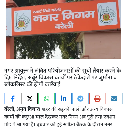
नगर आयुक्त ने लंबित परियोजनाओं की सूची तैयार करने के
दिए निर्देश, अधूरे विकास कार्यों पर ठेकेदारों पर जुर्माना व
ब्लैकलिस्ट की होगी कार्रवाई
बरेली, अमृत विचार।
शहर की सड़कों, नालों और अन्य विकास
कार्यों की कछुआ चाल देखकर नगर निगम अब पूरी तरह एक्शन
मोड में आ गया है। बुधवार को हुई समीक्षा बैठक के दौरान नगर