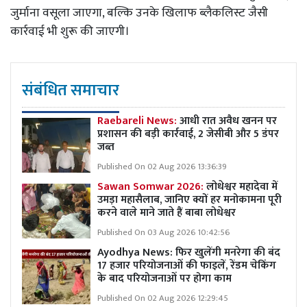
जुर्माना वसूला जाएगा, बल्कि उनके खिलाफ ब्लैकलिस्ट जैसी
कार्रवाई भी शुरू की जाएगी।
संबंधित समाचार
Raebareli News:
आधी रात अवैध खनन पर
प्रशासन की बड़ी कार्रवाई, 2 जेसीबी और 5 डंपर
जब्त
Published On 02 Aug 2026 13:36:39
Sawan Somwar 2026:
लोधेश्वर महादेवा में
उमड़ा महासैलाब, जानिए क्यों हर मनोकामना पूरी
करने वाले माने जाते हैं बाबा लोधेश्वर
Published On 03 Aug 2026 10:42:56
Ayodhya News: फिर खुलेंगी मनरेगा की बंद
17 हजार परियोजनाओं की फाइलें, रेंडम चेकिंग
के बाद परियोजनाओं पर होगा काम
Published On 02 Aug 2026 12:29:45