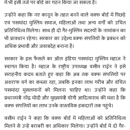
में भी इसी तर्ज पर बोर्ड का गठन किया जा सकता है।
उन्होंने कहा कि नए कानून के तहत बनने वाले वक्फ बोर्ड में पिछड़े
एवं पसमांदा मुस्लिम समाज, महिलाओं तथा अन्य वर्गों को उचित
प्रतिनिधित्व मिलेगा। साथ ही दो गैर-मुस्लिम सदस्यों के नामांकन का
भी प्रावधान रहेगा। सरकार का उद्देश्य वक्फ संपत्तियों के प्रबंधन को
अधिक प्रभावी और जवाबदेह बनाना है।
सरकार के इस फैसले का ऑल इंडिया पसमांदा मुस्लिम महाज़ ने
स्वागत किया है। महाज़ के राष्ट्रीय उपाध्यक्ष वसीम राईन ने इसे
सराहनीय कदम बताते हुए कहा कि अब तक वक्फ संपत्तियों पर
अशराफ वर्ग का कब्जा रहा, जबकि इनका लाभ गरीब और वंचित
पसमांदा मुसलमानों को मिलना चाहिए था। उन्होंने कहा कि
प्रधानमंत्री नरेंद्र मोदी और मुख्यमंत्री योगी आदित्यनाथ की मंशा है कि
वक्फ संपत्तियों का लाभ उनके वास्तविक हकदारों तक पहुंचे।
वसीम राईन ने कहा कि वक्फ बोर्ड में महिलाओं को प्रतिनिधित्व
मिलने से उन्हें बराबरी का अधिकार मिलेगा। उन्होंने बोर्ड में दो गैर-