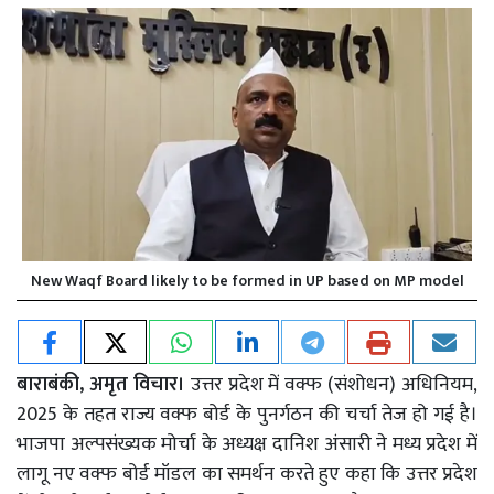
New Waqf Board likely to be formed in UP based on MP model
बाराबंकी, अमृत विचार।
उत्तर प्रदेश में वक्फ (संशोधन) अधिनियम,
2025 के तहत राज्य वक्फ बोर्ड के पुनर्गठन की चर्चा तेज हो गई है।
भाजपा अल्पसंख्यक मोर्चा के अध्यक्ष दानिश अंसारी ने मध्य प्रदेश में
लागू नए वक्फ बोर्ड मॉडल का समर्थन करते हुए कहा कि उत्तर प्रदेश