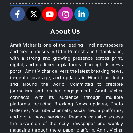
About Us
Amrit Vichar is one of the leading Hindi newspapers
and media houses in Uttar Pradesh and Uttarakhand,
with a strong and growing presence across print,
digital, and multimedia platforms. Through its news
portal, Amrit Vichar delivers the latest breaking news,
in-depth coverage, and updates in Hindi from India
and around the world. Committed to credible
journalism and reader engagement, Amrit Vichar
connects with its audience through multiple
platforms including Breaking News updates, Photo
Galleries, YouTube channels, social media platforms,
and digital news services. Readers can also access
the e-version of the daily newspaper and weekly
magazine through the e-paper platform. Amrit Vichar