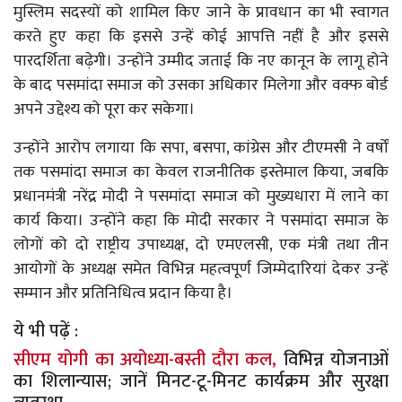
मुस्लिम सदस्यों को शामिल किए जाने के प्रावधान का भी स्वागत
करते हुए कहा कि इससे उन्हें कोई आपत्ति नहीं है और इससे
पारदर्शिता बढ़ेगी। उन्होंने उम्मीद जताई कि नए कानून के लागू होने
के बाद पसमांदा समाज को उसका अधिकार मिलेगा और वक्फ बोर्ड
अपने उद्देश्य को पूरा कर सकेगा।
उन्होंने आरोप लगाया कि सपा, बसपा, कांग्रेस और टीएमसी ने वर्षों
तक पसमांदा समाज का केवल राजनीतिक इस्तेमाल किया, जबकि
प्रधानमंत्री नरेंद्र मोदी ने पसमांदा समाज को मुख्यधारा में लाने का
कार्य किया। उन्होंने कहा कि मोदी सरकार ने पसमांदा समाज के
लोगों को दो राष्ट्रीय उपाध्यक्ष, दो एमएलसी, एक मंत्री तथा तीन
आयोगों के अध्यक्ष समेत विभिन्न महत्वपूर्ण जिम्मेदारियां देकर उन्हें
सम्मान और प्रतिनिधित्व प्रदान किया है।
ये भी पढ़ें :
सीएम योगी का अयोध्या-बस्ती दौरा कल,
विभिन्न योजनाओं
का शिलान्यास; जानें मिनट-टू-मिनट कार्यक्रम और सुरक्षा