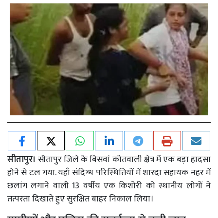
सीतापुर।
सीतापुर जिले के बिसवां कोतवाली क्षेत्र में एक बड़ा हादसा
होने से टल गया. यहाँ संदिग्ध परिस्थितियों में शारदा सहायक नहर में
छलांग लगाने वाली 13 वर्षीय एक किशोरी को स्थानीय लोगों ने
तत्परता दिखाते हुए सुरक्षित बाहर निकाल लिया।