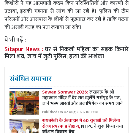
किशोरी ने यह आत्मघाती कदम किन परिस्थितियों और कारणों से
उठाया, इसकी गहनता से जांच की जा रही है। पुलिस की टीम
परिजनों और आसपास के लोगों से पूछताछ कर रही है ताकि घटना
की असली वजह का पता लगाया जा सके।
ये भी पढ़ें :
Sitapur News :
घर से निकली महिला का सड़क किनारे
मिला शव, जांच में जुटी पुलिस; हत्या की आशंका
संबंधित समाचार
Sawan Somwar 2026:
लखनऊ के श्री
महाकाल मंदिर में देर रात खुलेंगे गर्भगृह के पट,
जानें भस्म आरती और जलाभिषेक का समय जानें
Published On 02 Aug 2026 10:19:18
रायबरेली के ऊंचाहार में 60 युवाओं को मिलेगा
रोजगारपरक प्रशिक्षण,
NTPC ने शुरू किया नया
कौशल विकास बैच