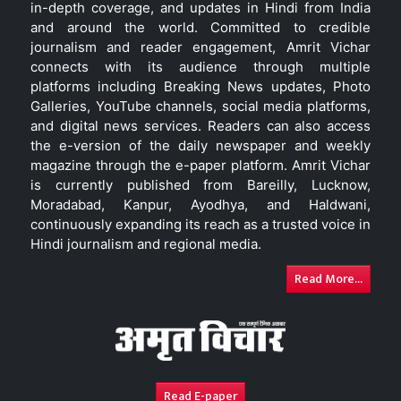
in-depth coverage, and updates in Hindi from India
and around the world. Committed to credible
journalism and reader engagement, Amrit Vichar
connects with its audience through multiple
platforms including Breaking News updates, Photo
Galleries, YouTube channels, social media platforms,
and digital news services. Readers can also access
the e-version of the daily newspaper and weekly
magazine through the e-paper platform. Amrit Vichar
is currently published from Bareilly, Lucknow,
Moradabad, Kanpur, Ayodhya, and Haldwani,
continuously expanding its reach as a trusted voice in
Hindi journalism and regional media.
Read More...
Read E-paper