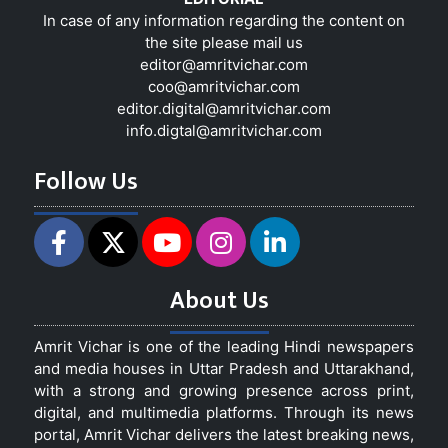
In case of any information regarding the content on
the site please mail us
editor@amritvichar.com
coo@amritvichar.com
editor.digital@amritvichar.com
info.digtal@amritvichar.com
Follow Us
About Us
Amrit Vichar is one of the leading Hindi newspapers
and media houses in Uttar Pradesh and Uttarakhand,
with a strong and growing presence across print,
digital, and multimedia platforms. Through its news
portal, Amrit Vichar delivers the latest breaking news,