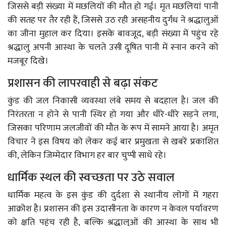
जिससे बड़ी संख्या में मछलियों की मौत हो गई। मृत मछलियां पानी
की सतह पर तैर रही हैं, जिससे उठ रही असहनीय दुर्गंध ने श्रद्धालुओं
का जीना मुहाल कर दिया। इसके बावजूद, बड़ी संख्या में पहुंच रहे
श्रद्धालु अपनी आस्था के चलते उसी दूषित पानी में स्नान करने को
मजबूर दिखे।
प्रशासन की लापरवाही से बढ़ा संकट
कुंड की जल निकासी व्यवस्था लंबे समय से बदहाल है। जल की
निरंतरता न होने से पानी स्थिर हो गया और धीरे-धीरे सड़ने लगा,
जिसका परिणाम जलजीवों की मौत के रूप में सामने आया है। अमृत
विचार ने इस विषय को लेकर कई बार प्रमुखता से खबरें प्रकाशित
की, लेकिन जिम्मेदार विभाग हर बार चुप्पी साधे रहे।
धार्मिक स्थल की स्वच्छता पर उठे सवाल
धार्मिक महत्व के इस कुंड की दुर्दशा से स्थानीय लोगों में गहरा
आक्रोश है। प्रशासन की इस उदासीनता के कारण न केवल पर्यावरण
को क्षति पहुंच रही है, बल्कि श्रद्धालुओं की आस्था के साथ भी