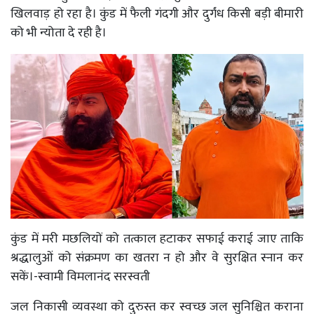
खिलवाड़ हो रहा है। कुंड में फैली गंदगी और दुर्गंध किसी बड़ी बीमारी
को भी न्योता दे रही है।
कुंड में मरी मछलियों को तत्काल हटाकर सफाई कराई जाए ताकि
श्रद्धालुओं को संक्रमण का खतरा न हो और वे सुरक्षित स्नान कर
सकें।-स्वामी विमलानंद सरस्वती
जल निकासी व्यवस्था को दुरुस्त कर स्वच्छ जल सुनिश्चित कराना