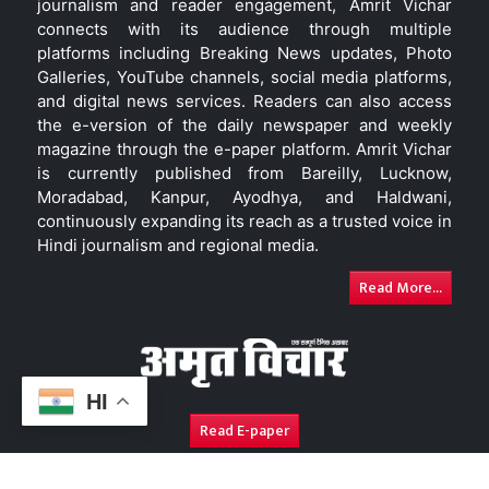
journalism and reader engagement, Amrit Vichar
connects with its audience through multiple
platforms including Breaking News updates, Photo
Galleries, YouTube channels, social media platforms,
and digital news services. Readers can also access
the e-version of the daily newspaper and weekly
magazine through the e-paper platform. Amrit Vichar
is currently published from Bareilly, Lucknow,
Moradabad, Kanpur, Ayodhya, and Haldwani,
continuously expanding its reach as a trusted voice in
Hindi journalism and regional media.
Read More...
HI
Read E-paper