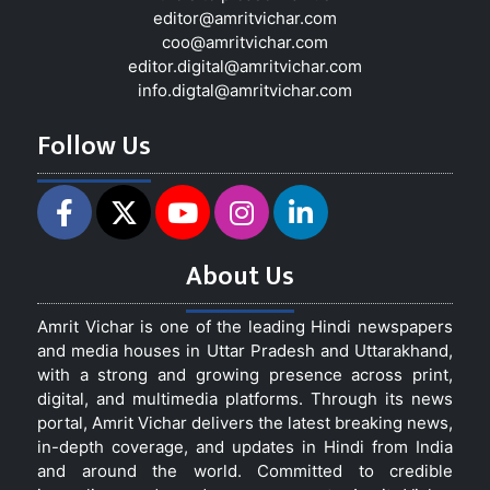
editor@amritvichar.com
coo@amritvichar.com
editor.digital@amritvichar.com
info.digtal@amritvichar.com
Follow Us
About Us
Amrit Vichar is one of the leading Hindi newspapers
and media houses in Uttar Pradesh and Uttarakhand,
with a strong and growing presence across print,
digital, and multimedia platforms. Through its news
portal, Amrit Vichar delivers the latest breaking news,
in-depth coverage, and updates in Hindi from India
and around the world. Committed to credible