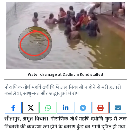
Water drainage at Dadhichi Kund stalled
पौराणिक तीर्थ महर्षि दधीचि में जल निकासी न होने से मरी हजारों
मछलियां, साधु-संत और श्रद्धालुओं में रोष
सीतापुर, अमृत विचार।
पौराणिक तीर्थ महर्षि दधीचि कुंड में जल
निकासी की व्यवस्था ठप होने के कारण कुंड का पानी दूषित हो गया,