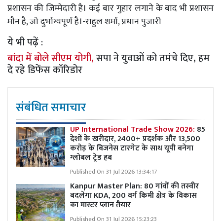
प्रशासन की जिम्मेदारी है। कई बार गुहार लगाने के बाद भी प्रशासन
मौन है, जो दुर्भाग्यपूर्ण है।-राहुल शर्मा, प्रधान पुजारी
ये भी पढ़ें :
बांदा में बोले सीएम योगी,
सपा ने युवाओं को तमंचे दिए, हम
दे रहे डिफेंस कॉरिडोर
संबंधित समाचार
UP International Trade Show 2026:
85
देशों के खरीदार, 2400+ प्रदर्शक और 13,500
करोड़ के बिजनेस टारगेट के साथ यूपी बनेगा
ग्लोबल ट्रेड हब
Published On 31 Jul 2026 13:34:17
Kanpur Master Plan:
80 गांवों की तस्वीर
बदलेगा KDA, 200 वर्ग किमी क्षेत्र के विकास
का मास्टर प्लान तैयार
Published On 31 Jul 2026 15:23:23