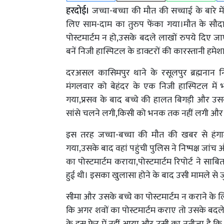
हरदोई।
जच्चा-बच्चा की मौत की सच्चाई के बारे मे
लिए साम-दाम का तुरुप फेंका गया।मौत के सौद
पोस्टमार्टम न हो,उसके बदले लाखों रुपये दिए ज
बनें निजी हास्पिटल के डाक्टरों की कारस्तानी हम
दरअसल कासिमपुर थाने के रसूलपुर ब्रह्मनान नि
मंगलवार को बेहंदर के एक निजी हास्पिटल में
गया,प्रसव के बाद बच्चे की हालत बिगड़ी और उ
सांसे चलने लगी,किसी को भनक तक नहीं लगी और 
इस तरह जच्चा-बच्चा की मौत की खबर से हंग
गया,उसके बाद वहां पहुंची पुलिस ने निष्पक्ष जांच
का पोस्टमार्टम कराया,पोस्टमार्टम रिपोर्ट ने सा
हुई थी। इसका खुलासा होने के बाद उसी मामले से
सीमा और उसके बच्चे का पोस्टमार्टम न कराने के 
कि अगर शवों का पोस्टमार्टम कराए तो उसके बदले उ