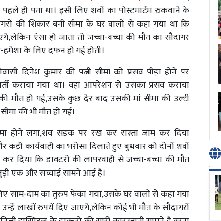
ं पहले ही पता था। इसी लिए शवों का पोस्टमार्टम रुकवाने के
ागरों की शिकार बनी सीमा के घर वालों से कहा गया था कि
ाएगे,लेकिन ऐसा हो जाता तो जच्चा-बच्चा की मौत का सौदागर
ेशा-हमेशा के लिए दफन हो गई होती।
वासी दिनेश कुमार की पत्नी सीमा को प्रसव पीड़ा होने पर
 भर्ती कराया गया था। वहां आपरेशन से उसका प्रसव कराया
सकी मौत हो गई,उसके कुछ देर बाद उसकी मां सीमा की उल्टी
सीमा की भी मौत हो गई।
ामा होने लगा,शव सड़क पर रख कर रास्ता जाम कर दिया
 और कड़ी कार्यवाही का भरोसा दिलाते हुए बुधवार को दोनों शवों
बित कर दिया कि डाक्टरो की लापरवाही से जच्चा-बच्चा की मौत
 जुड़ी एक और सच्चाई सामने आई है।
लिए साम-दाम का तुरुप फेंका गया,उसके घर वालों से कहा गया
न्हें लाखों रुपयें दिए जाएगे,लेकिन कोई भी मौत के सौदागरों