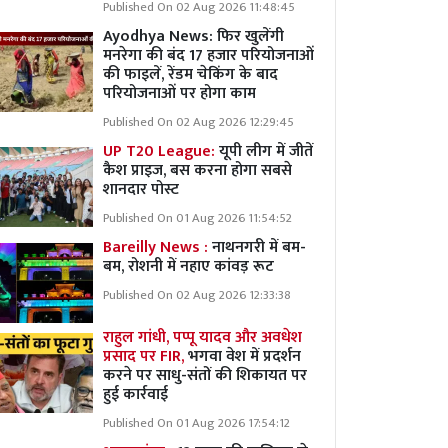
Published On 02 Aug 2026 11:48:45
Ayodhya News: फिर खुलेंगी
मनरेगा की बंद 17 हजार परियोजनाओं
की फाइलें, रेंडम चेकिंग के बाद
परियोजनाओं पर होगा काम
Published On 02 Aug 2026 12:29:45
UP T20 League:
यूपी लीग में जीतें
कैश प्राइज, बस करना होगा सबसे
शानदार पोस्ट
Published On 01 Aug 2026 11:54:52
Bareilly News :
नाथनगरी में बम-
बम, रोशनी में नहाए कांवड़ रूट
Published On 02 Aug 2026 12:33:38
राहुल गांधी, पप्पू यादव और अवधेश
प्रसाद पर FIR,
भगवा वेश में प्रदर्शन
करने पर साधु-संतों की शिकायत पर
हुई कार्रवाई
Published On 01 Aug 2026 17:54:12