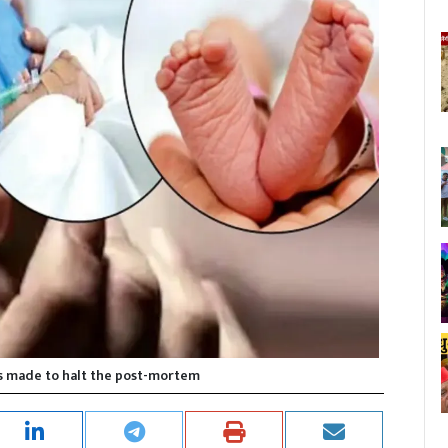
as made to halt the post-mortem