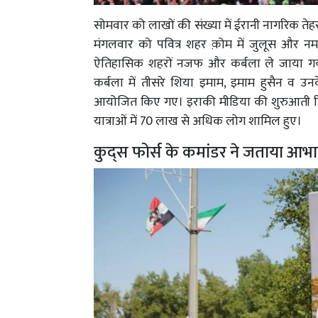
सोमवार को लाखों की संख्या में ईरानी नागरिक तेहर
मंगलवार को पवित्र शहर क़ोम में जुलूस और न
ऐतिहासिक शहरों नजफ और कर्बला ले जाया ग
कर्बला में तीसरे शिया इमाम, इमाम हुसैन व 
आयोजित किए गए। इराकी मीडिया की शुरुआती रिप
यात्राओं में 70 लाख से अधिक लोग शामिल हुए।
कुद्स फोर्स के कमांडर ने जताया आभा