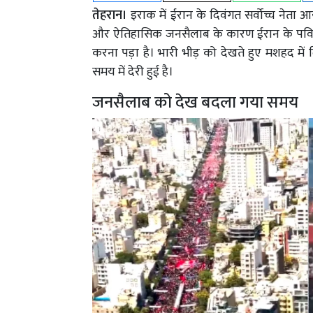
तेहरान।
इराक में ईरान के दिवंगत सर्वोच्च नेता आय
और ऐतिहासिक जनसैलाब के कारण ईरान के पवित्र 
करना पड़ा है। भारी भीड़ को देखते हुए मशहद में 
समय में देरी हुई है।
जनसैलाब को देख बदला गया समय