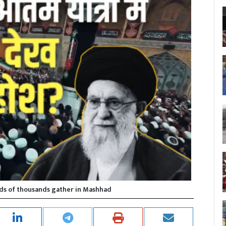
ds of thousands gather in Mashhad