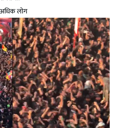
े अधिक लोग