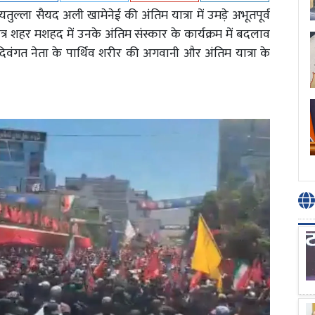
तुल्ला सैयद अली खामेनेई की अंतिम यात्रा में उमड़े अभूतपूर्व
शहर मशहद में उनके अंतिम संस्कार के कार्यक्रम में बदलाव
दिवंगत नेता के पार्थिव शरीर की अगवानी और अंतिम यात्रा के