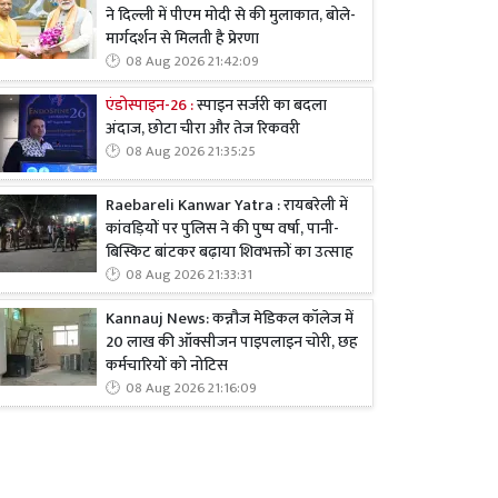
ने दिल्ली में पीएम मोदी से की मुलाकात, बोले-
मार्गदर्शन से मिलती है प्रेरणा
08 Aug 2026 21:42:09
एंडोस्पाइन-26 :
स्पाइन सर्जरी का बदला
अंदाज, छोटा चीरा और तेज रिकवरी
08 Aug 2026 21:35:25
Raebareli Kanwar Yatra : रायबरेली में
कांवड़ियों पर पुलिस ने की पुष्प वर्षा, पानी-
बिस्किट बांटकर बढ़ाया शिवभक्तों का उत्साह
08 Aug 2026 21:33:31
Kannauj News: कन्नौज मेडिकल कॉलेज में
20 लाख की ऑक्सीजन पाइपलाइन चोरी, छह
कर्मचारियों को नोटिस
08 Aug 2026 21:16:09