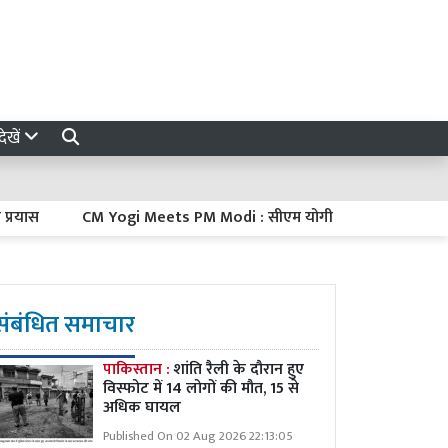
ेखें
M Yogi Meets PM Modi : सीएम योगी ने दिल्ली में पीएम मोदी से की मुलाकात, 
संबंधित समाचार
पाकिस्तान :
शांति रैली के दौरान हुए
विस्फोट में 14 लोगों की मौत, 15 से
अधिक घायल
Published On 02 Aug 2026 22:13:05