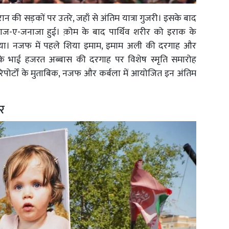
ान की सड़कों पर उतरे, जहाँ से अंतिम यात्रा गुजरी। इसके बाद
माज-ए-जनाजा हुई। क़ोम के बाद पार्थिव शरीर को इराक के
या। नजफ में पहले शिया इमाम, इमाम अली की दरगाह और
उनके भाई हजरत अब्बास की दरगाह पर विशेष स्मृति समारोह
ोर्टों के मुताबिक, नजफ और कर्बला में आयोजित इन अंतिम
र