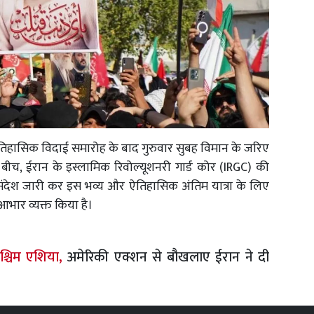
ऐतिहासिक विदाई समारोह के बाद गुरुवार सुबह विमान के जरिए
ीच, ईरान के इस्लामिक रिवोल्यूशनरी गार्ड कोर (IRGC) की
 संदेश जारी कर इस भव्य और ऐतिहासिक अंतिम यात्रा के लिए
भार व्यक्त किया है।
श्चिम एशिया,
अमेरिकी एक्शन से बौखलाए ईरान ने दी