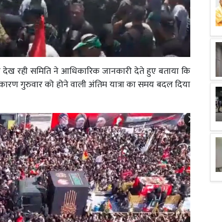
ा देख रही समिति ने आधिकारिक जानकारी देते हुए बताया कि
कारण गुरुवार को होने वाली अंतिम यात्रा का समय बदल दिया