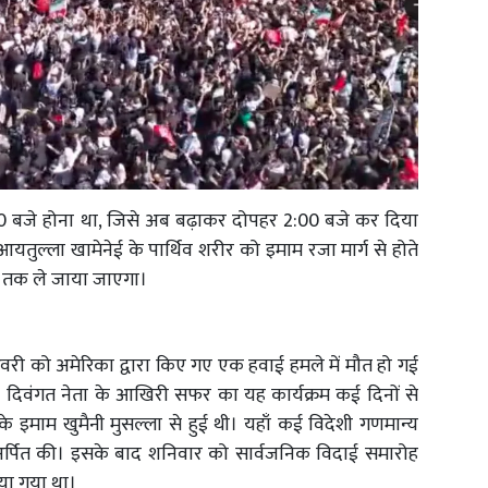
00 बजे होना था, जिसे अब बढ़ाकर दोपहर 2:00 बजे कर दिया
आयतुल्ला खामेनेई के पार्थिव शरीर को इमाम रजा मार्ग से होते
ह तक ले जाया जाएगा।
री को अमेरिका द्वारा किए गए एक हवाई हमले में मौत हो गई
। दिवंगत नेता के आखिरी सफर का यह कार्यक्रम कई दिनों से
े इमाम खुमैनी मुसल्ला से हुई थी। यहाँ कई विदेशी गणमान्य
ांजलि अर्पित की। इसके बाद शनिवार को सार्वजनिक विदाई समारोह
ा गया था।