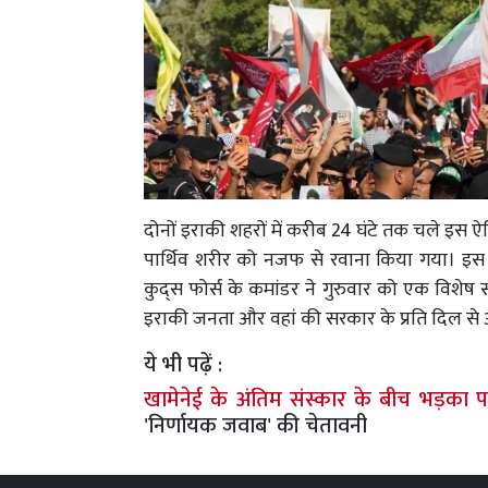
दोनों इराकी शहरों में करीब 24 घंटे तक चले इस 
पार्थिव शरीर को नजफ से रवाना किया गया। इस ब
कुद्स फोर्स के कमांडर ने गुरुवार को एक विशेष
इराकी जनता और वहां की सरकार के प्रति दिल से आ
ये भी पढ़ें :
खामेनेई के अंतिम संस्कार के बीच भड़का प
'निर्णायक जवाब' की चेतावनी