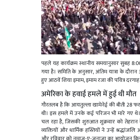
पहले यह कार्यक्रम स्थानीय समयानुसार सुबह 8:
गया है। समिति के अनुसार, अंतिम यात्रा के दौरान 
हुए आठवें शिया इमाम, इमाम रजा की पवित्र दरगा
अमेरिका के हवाई हमले में हुई थी मौत
गौरतलब है कि आयतुल्ला खामेनेई की बीती 28 फरव
थी। इस हमले में उनके कई परिजन भी मारे गए थे
चल रहा है, जिसकी शुरुआत शुक्रवार को तेहरान क
व्यक्तियों और धार्मिक हस्तियों ने उन्हें श्रद्ध
और रविवार को नमाज-ए-जनाजा का आयोजन किय