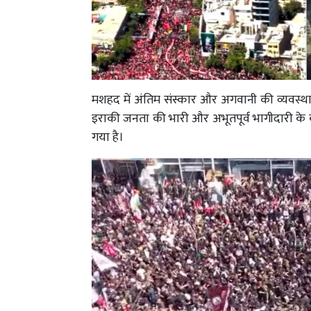
मशहद में अंतिम संस्कार और अगवानी की व्यवस्थ
इराकी जनता की भारी और अभूतपूर्व भागीदारी के 
गया है।