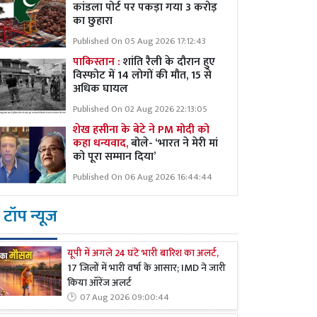
कांडला पोर्ट पर पकड़ा गया 3 करोड़
का छुहारा
Published On 05 Aug 2026 17:12:43
पाकिस्तान :
शांति रैली के दौरान हुए
विस्फोट में 14 लोगों की मौत, 15 से
अधिक घायल
Published On 02 Aug 2026 22:13:05
शेख हसीना के बेटे ने PM मोदी को
कहा धन्यवाद,
बोले- ‘भारत ने मेरी मां
को पूरा सम्मान दिया’
Published On 06 Aug 2026 16:44:44
टॉप न्यूज
यूपी में अगले 24 घंटे भारी बारिश का अलर्ट,
17 जिलों में भारी वर्षा के आसार; IMD ने जारी
किया ऑरेंज अलर्ट
07 Aug 2026 09:00:44