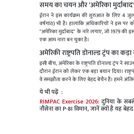
समय का चयन और 'अमेरिका मुर्दाबाद' 
ईरान ने इस कार्यक्रम की शुरुआत के लिए 4 जुल
वर्षगांठ) भी है। हालांकि अधिकारियों ने इस पर को
"अमेरिका मुर्दाबाद" के नारे लगाए, जो 1979 की इ
एक आम नारा बन चुका है।
अमेरिकी राष्ट्रपति डोनाल्ड ट्रंप का कड़
इसी बीच, अमेरिका के राष्ट्रपति डोनाल्ड ट्रंप ने
दौरान ईरान को लेकर एक बड़ा बयान दिया। राष्ट्रपत
वे समझौता करने के लिए बेहद बेचैन हैं। हमने अंति
ये भी पढ़ें :
RIMPAC Exercise 2026:
दुनिया के सबस
नौसेना का P-8I विमान, जानें क्यों है यह बे