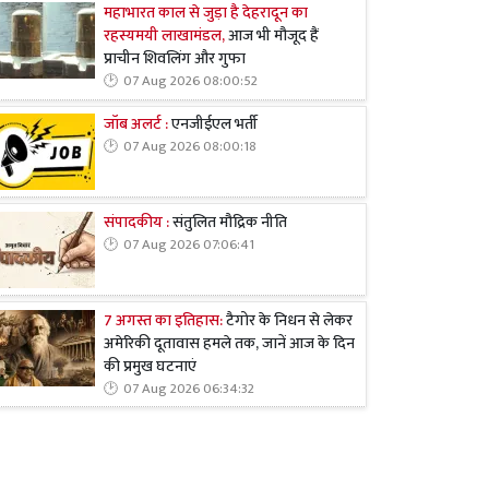
महाभारत काल से जुड़ा है देहरादून का
रहस्यमयी लाखामंडल,
आज भी मौजूद हैं
प्राचीन शिवलिंग और गुफा
07 Aug 2026 08:00:52
जॉब अलर्ट :
एनजीईएल भर्ती
07 Aug 2026 08:00:18
संपादकीय :
संतुलित मौद्रिक नीति
07 Aug 2026 07:06:41
7 अगस्त का इतिहास:
टैगोर के निधन से लेकर
अमेरिकी दूतावास हमले तक, जानें आज के दिन
की प्रमुख घटनाएं
07 Aug 2026 06:34:32