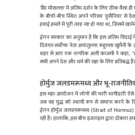
'ग्रैंड मोसल्ला' में अंतिम दर्शन के लिए ठीक वैसा 
के बीचों-बीच स्थित अपने परिसर 'हुसैनिया' से
हवाई हमले में पूरी तरह नष्ट हो गया था, जिसमें 
ईरान सरकार का अनुमान है कि इस अंतिम विदाई में
दिवंगत सर्वोच्च नेता अयातुल्ला रूहुल्ला खुमैनी 
शहर से आए एक नागरिक अली काजमी ने कहा, "हम अ
सभी अपने देश और धर्म की रक्षा के लिए प्रतिबद्ध हैं
होर्मुज जलडमरूमध्य और भू-राजनी
इस महा-आयोजन में लोगों की भारी भागीदारी ऐसे
जब वह युद्ध को स्थायी रूप से समाप्त करने के
ईरान होर्मुज जलडमरूमध्य (Strait of Hormuz
रही है। हालांकि, इस बीच इजराइल द्वारा दोबारा 