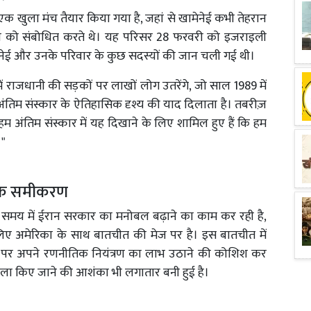
ही एक खुला मंच तैयार किया गया है, जहां से खामेनेई कभी तेहरान
 देश को संबोधित करते थे। यह परिसर 28 फरवरी को इजराइली
खामेनेई और उनके परिवार के कुछ सदस्यों की जान चली गई थी।
 राजधानी की सड़कों पर लाखों लोग उतरेंगे, जो साल 1989 में
के अंतिम संस्कार के ऐतिहासिक दृश्य की याद दिलाता है। तबरीज़
ंतिम संस्कार में यह दिखाने के लिए शामिल हुए हैं कि हम
।"
तिक समीकरण
 समय में ईरान सरकार का मनोबल बढ़ाने का काम कर रही है,
 लिए अमेरिका के साथ बातचीत की मेज पर है। इस बातचीत में
) पर अपने रणनीतिक नियंत्रण का लाभ उठाने की कोशिश कर
हमला किए जाने की आशंका भी लगातार बनी हुई है।