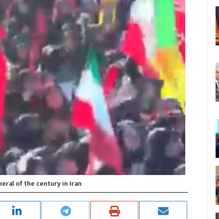
eral of the century in Iran