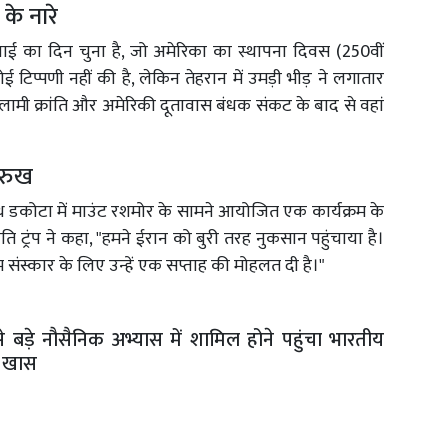
के नारे
ाई का दिन चुना है, जो अमेरिका का स्थापना दिवस (250वीं
ई टिप्पणी नहीं की है, लेकिन तेहरान में उमड़ी भीड़ ने लगातार
स्लामी क्रांति और अमेरिकी दूतावास बंधक संकट के बाद से वहां
ा रुख
 साउथ डकोटा में माउंट रशमोर के सामने आयोजित एक कार्यक्रम के
ि ट्रंप ने कहा, "हमने ईरान को बुरी तरह नुकसान पहुंचाया है।
म संस्कार के लिए उन्हें एक सप्ताह की मोहलत दी है।"
े बड़े नौसैनिक अभ्यास में शामिल होने पहुंचा भारतीय
हद खास