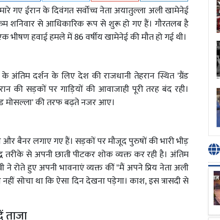
रे गए ईरान के दिवंगत सर्वोच्च नेता अयातुल्ला अली खामेनेई
्रम शनिवार से आधिकारिक रूप से शुरू हो गए हैं। गौरतलब है
 एक भीषण हवाई हमले में 86 वर्षीय खामेनेई की मौत हो गई थी।
अंतिम दर्शन के लिए देश की राजधानी तेहरान स्थित 'ग्रैंड
ेहरान की सड़कों पर गाड़ियों की आवाजाही पूरी तरह बंद रही।
रैंड मोसल्ला' की तरफ बढ़ते नजर आए।
ंग्स और बैनर लगाए गए हैं। सड़कों पर मौजूद पुरुषों की भारी भीड़
 तरीके से अपनी छाती पीटकर शोक व्यक्त कर रही है। अंतिम
 ने रोते हुए अपनी भावनाएं व्यक्त कीं "मैं अपने प्रिय नेता अली
भी नहीं सोचा था कि ऐसा दिन देखना पड़ेगा। काश, इस त्रासदी से
ं ताजा