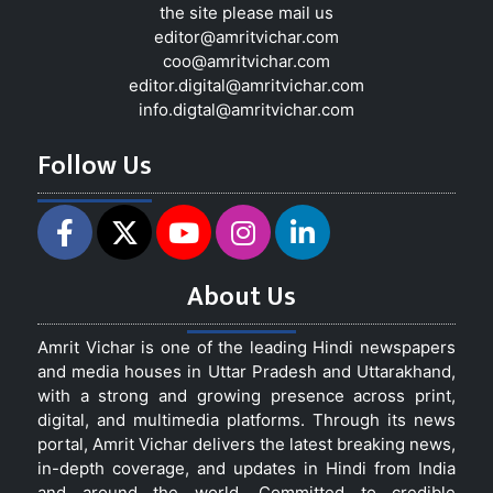
the site please mail us
editor@amritvichar.com
coo@amritvichar.com
editor.digital@amritvichar.com
info.digtal@amritvichar.com
Follow Us
About Us
Amrit Vichar is one of the leading Hindi newspapers
and media houses in Uttar Pradesh and Uttarakhand,
with a strong and growing presence across print,
digital, and multimedia platforms. Through its news
portal, Amrit Vichar delivers the latest breaking news,
in-depth coverage, and updates in Hindi from India
and around the world. Committed to credible