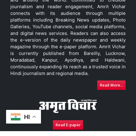
journalism and reader engagement, Amrit Vichar
connects with its audience through multiple
platforms including Breaking News updates, Photo
Galleries, YouTube channels, social media platforms,
and digital news services. Readers can also access
the e-version of the daily newspaper and weekly
magazine through the e-paper platform. Amrit Vichar
is currently published from Bareilly, Lucknow,
Moradabad, Kanpur, Ayodhya, and Haldwani,
continuously expanding its reach as a trusted voice in
Hindi journalism and regional media.
Read More...
HI
Read E-paper