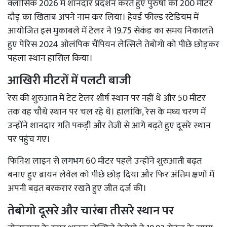
क्लासिक 2026 में शानदार प्रदर्शन करते हुए पुरुषों की 200 मीटर
दौड़ का खिताब अपने नाम कर लिया। हेवर्ड फील्ड स्टेडियम में
आयोजित इस मुकाबले में टेलर ने 19.75 सेकंड का समय निकालते
हुए पेरिस 2024 ओलंपिक चैंपियन लेत्सिले तेबोगो को पीछे छोड़कर
पहला स्थान हासिल किया।
आखिरी मीटरों में पलटी बाजी
रेस की शुरुआत में टेट टेलर शीर्ष स्थान पर नहीं थे और 50 मीटर
तक वह चौथे स्थान पर चल रहे थे। हालांकि, रेस के मध्य चरण में
उन्होंने शानदार गति पकड़ी और तेजी से आगे बढ़ते हुए दूसरे स्थान
पर पहुंच गए।
फिनिश लाइन से लगभग 60 मीटर पहले उन्होंने शुरुआती बढ़त
बनाए हुए ब्रायन लेवेल को पीछे छोड़ दिया और फिर अंतिम क्षणों में
अपनी बढ़त बरकरार रखते हुए जीत दर्ज की।
तेबोगो दूसरे और चारंबा तीसरे स्थान पर