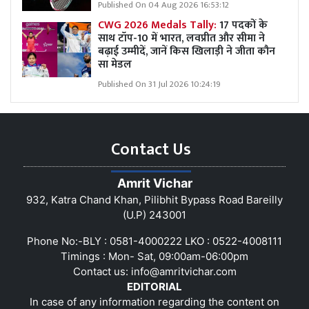
Published On 04 Aug 2026 16:53:12
CWG 2026 Medals Tally:
17 पदकों के
साथ टॉप-10 में भारत, लवप्रीत और सीमा ने
बढ़ाई उम्मीदें, जानें किस खिलाड़ी ने जीता कौन
सा मेडल
Published On 31 Jul 2026 10:24:19
Contact Us
Amrit Vichar
932, Katra Chand Khan, Pilibhit Bypass Road Bareilly
(U.P) 243001
Phone No:-BLY : 0581-4000222 LKO : 0522-4008111
Timings : Mon- Sat, 09:00am-06:00pm
Contact us:
info@amritvichar.com
EDITORIAL
In case of any information regarding the content on