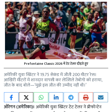
Prefontaine Classic 2026 में टेट टेलर दौड़ते हुए
अमेरिकी युवा स्प्रिंटर ने 19.75 सेकंड में जीती 200 मीटर रेस।
आखिरी मीटरों में शानदार वापसी कर लेत्सिले तेबोगो को हराया,
जीत के बाद बोले—‘मुझे इस जीत की उम्मीद नहीं थी।’
ओरेगन (अमेरिका)।
अमेरिकी युवा स्प्रिंटर
टेट टेलर ने प्रीफॉन्टेन