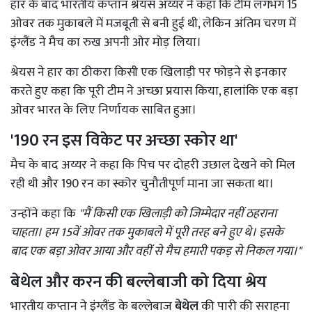
हार के बाद भारतीय कप्तान श्रेयस अय्यर ने कहा कि टीम लगभग 15
ओवर तक मुकाबले में मजबूती से बनी हुई थी, लेकिन अंतिम चरण में
इंग्लैंड ने मैच का रुख अपनी ओर मोड़ लिया।
श्रेयस ने हार का ठीकरा किसी एक खिलाड़ी पर फोड़ने से इनकार
करते हुए कहा कि पूरी टीम ने अच्छा प्रयास किया, हालांकि एक बड़ा
ओवर भारत के लिए निर्णायक साबित हुआ।
'190 रन इस विकेट पर अच्छा स्कोर था'
मैच के बाद अय्यर ने कहा कि पिच पर दोहरी उछाल देखने को मिल
रही थी और
190 रन का स्कोर चुनौतीपूर्ण माना जा सकता था।
उन्होंने कहा कि
"मैं किसी एक खिलाड़ी को जिम्मेदार नहीं ठहराना
चाहता। हम 15वें ओवर तक मुकाबले में पूरी तरह बने हुए थे। इसके
बाद एक बड़ा ओवर आया और वहीं से मैच हमारी पकड़ से निकल गया।"
बेथेल और करन की बल्लेबाजी को दिया श्रेय
भारतीय कप्तान ने इंग्लैंड के बल्लेबाज
बेथेल
की पारी की सराहना