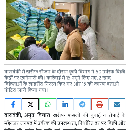
बाराबंकी में खरीफ सीजन के दौरान कृषि विभाग ने 60 उर्वरक बिक्री
केंद्रों पर छापेमारी की। कार्रवाई में 15 नमूने लिए गए, 2 खाद
विक्रेताओं के लाइसेंस निरस्त किए गए और 15 को कारण बताओ
नोटिस जारी किया गया।
बाराबंकी, अमृत विचार।
खरीफ फसलों की बुवाई व रोपाई के
मद्देनजर जनपद में उर्वरक की उपलब्धता, निर्धारित दर पर बिक्री और