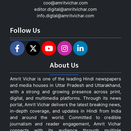
coo@amritvichar.com
editor.digital@amritvichar.com
info.digtal@amritvichar.com
Follow Us
About Us
Amrit Vichar is one of the leading Hindi newspapers
and media houses in Uttar Pradesh and Uttarakhand,
with a strong and growing presence across print,
digital, and multimedia platforms. Through its news
portal, Amrit Vichar delivers the latest breaking news,
in-depth coverage, and updates in Hindi from India
and around the world. Committed to credible
journalism and reader engagement, Amrit Vichar
connects with its audience through multiple