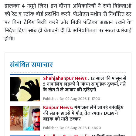
डालकर 4 नमूने लिए। इस दौरान अधिकारियों ने सभी विक्रेताओं
को रेट व स्टॉक बोर्ड प्रदर्शित करने, पीओएस मशीन से निर्धारित दर
पर बिना टैगिंग बिक्री करने और बिक्री पंजिका अद्यतन रखने के
निर्देश दिए। साथ ही चेतावनी दी कि अनियमितता पर सख्त कार्रवाई
होगी।
संबंधित समाचार
Shahjahanpur News :
12 साल की मासूम से
5 नाबालिग लड़कों ने किया सामूहिक दुष्कर्म, गन्ने
के खेत में ले जाकर की दरिंदगी
Published On 02 Aug 2026 11:17:00
Kanpur News:
गंगाजल लेने जा रहे कांवड़िए
की सड़क हादसे में मौत, तेज रफ्तार DCM ने
बाइक को मारी टक्कर
Published On 03 Aug 2026 11:48:20