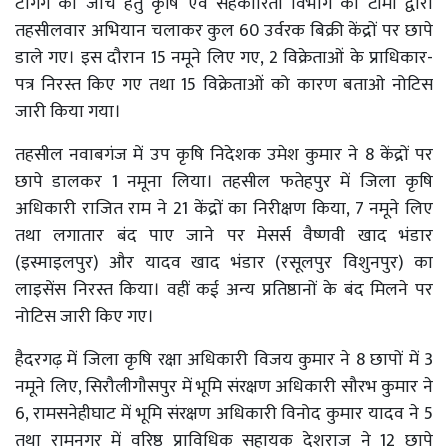
टैगिंग की जांच हेतु कृषि एवं सहकारिता विभाग की टीमों द्वारा
तहसीलवार अभियान चलाकर कुल 60 उर्वरक बिक्री केंद्रों पर छापे
डाले गए। इस दौरान 15 नमूने लिए गए, 2 विक्रेताओं के प्राधिकार-
पत्र निरस्त किए गए तथा 15 विक्रेताओं को कारण बताओ नोटिस
जारी किया गया।
तहसील नवाबगंज में उप कृषि निदेशक उमेश कुमार ने 8 केंद्रों पर
छापे डालकर 1 नमूना लिया। तहसील फतेहपुर में जिला कृषि
अधिकारी राजित राम ने 21 केंद्रों का निरीक्षण किया, 7 नमूने लिए
तथा लगातार बंद पाए जाने पर मेसर्स वैष्णवी खाद भंडार
(इस्माइलपुर) और यादव खाद भंडार (रसूलपुर विशुनपुर) का
लाइसेंस निरस्त किया। वहीं कई अन्य प्रतिष्ठानों के बंद मिलने पर
नोटिस जारी किए गए।
हैदरगढ़ में जिला कृषि रक्षा अधिकारी विजय कुमार ने 8 छापों में 3
नमूने लिए, सिरौलीगौसपुर में भूमि संरक्षण अधिकारी सौरभ कुमार ने
6, रामसनेहीघाट में भूमि संरक्षण अधिकारी विनोद कुमार यादव ने 5
तथा रामनगर में वरिष्ठ प्राविधिक सहायक देशराज ने 12 छापे