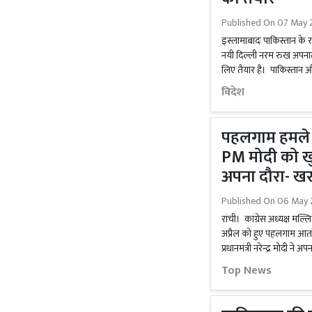
Published On
07 May 2
इस्लामाबादः पाकिस्तान के र
नयी दिल्ली नरम रुख अपनाता
लिए तैयार है। पाकिस्तान और
विदेश
पहलगाम हमले स
PM मोदी को खुफ
अपना दौरा- खर
Published On
06 May 
रांची। कांग्रेस अध्यक्ष मल
अप्रैल को हुए पहलगाम आतं
प्रधानमंत्री नरेन्द्र मोदी ने 
Top News