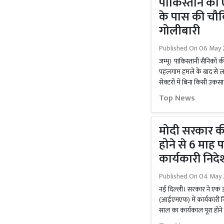
पाकिस्तान क
के पास की चौ
गोलीबारी
Published On
06 May 
जम्मू। पाकिस्तानी सैनिकों 
पहलगाम हमले के बाद से लग
सेक्टरों में बिना किसी उकस
Top News
मोदी सरकार की 
होने से 6 माह 
कार्यकारी निदे
Published On
04 May 
नई दिल्ली। सरकार ने एक अप्
(आईएमएफ) में कार्यकारी नि
साल का कार्यकाल पूरा होने