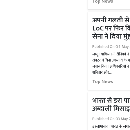
Top News
अपनी गलती से 
LoC पर फिर कि
सेना ने दिया मु
Published On
04 May 
जम्मू। पाकिस्तानी सैनिकों न
सेक्टर में बिना उकसावे के 
जवाब दिया। अधिकारियों ने
शनिवार और...
Top News
भारत से डरा प
अब्दाली मिसाइ
Published On
03 May 
इस्लामाबाद। भारत के लगाता