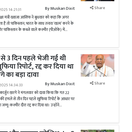
Share
By
Muskan Dixit
025 14:21:31
क्षा मंत्री ख्वाजा आसिफ ने बुधवार को कहा कि अगर
 है तो पाकिस्तान, भारत के साथ तनाव ‘खत्म’ करने के
 पाकिस्तान के कब्जे वाले कश्मीर (पीओके) में...
े 3 दिन पहले भेजी गई थी
िया रिपोर्ट, रद्द कर दिया था
गे का बड़ा दावा
Share
By
Muskan Dixit
2025 14:34:33
्लिकार्जुन खरगे ने मंगलवार को दावा किया कि गत 22
की हमले से तीन दिन पहले खुफिया रिपोर्ट के आधार पर
अपना जम्मू-कश्मीर दौरा रद्द कर दिया था। उन्होंने...