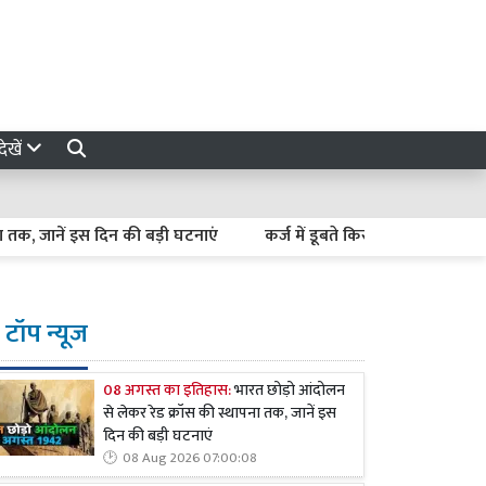
ेखें
ें इस दिन की बड़ी घटनाएं
कर्ज में डूबते किसान कैसे बनें अर्थव्यवस्था क
टॉप न्यूज
08 अगस्त का इतिहास:
भारत छोड़ो आंदोलन
से लेकर रेड क्रॉस की स्थापना तक, जानें इस
दिन की बड़ी घटनाएं
08 Aug 2026 07:00:08