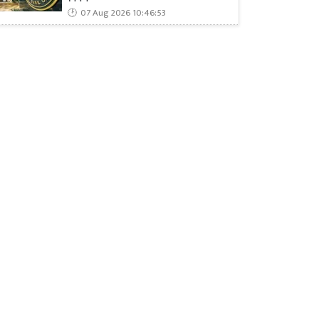
07 Aug 2026 10:46:53