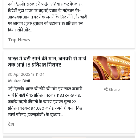
नयी दिल्ली। सरकार ने पश्चिम एशिया संकट के कारण
विदेशी मुद्रा भंडार पर बढ़ रहे दबाव के मद्देनजर गैर-
आवश्यक आयात पर रोक लगाने के लिए सोने और चांदी
पर आयात शुल्क बुधवार को बढ़ाकर 15 प्रतिशत कर
दिया। सोने और...
Top News
भारत में घटी सोने की मांग, जनवरी से मार्च
तक आई 15 प्रतिशत गिरावट
30 Apr 2025 13:11:04
Muskan Dixit
नई दिल्ली। भारत की सोने की मांग इस साल जनवरी-
Share
मार्च तिमाही में 15 प्रतिशत घटकर 118.1 टन रह गई,
जबकि बढ़ती कीमतों के कारण इसका मूल्य 22
प्रतिशत बढ़कर 94,030 करोड़ रुपये हो गया। विश्व
स्वर्ण परिषद (डब्ल्यूजीसी) के बुधवार...
देश