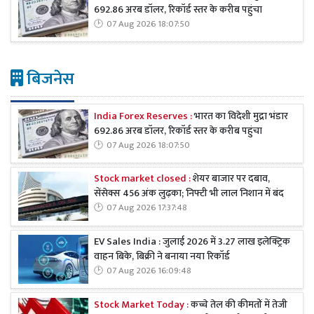
692.86 अरब डॉलर, रिकॉर्ड स्तर के करीब पहुंचा
07 Aug 2026 18:07:50
बिजनेस
India Forex Reserves :
भारत का विदेशी मुद्रा भंडार
692.86 अरब डॉलर, रिकॉर्ड स्तर के करीब पहुंचा
07 Aug 2026 18:07:50
Stock market closed :
शेयर बाजार पर दबाव,
सेंसेक्स 456 अंक लुढ़का; निफ्टी भी लाल निशान में बंद
07 Aug 2026 17:37:48
EV Sales India : जुलाई 2026 में 3.27 लाख इलेक्ट्रिक
वाहन बिके, बिक्री ने बनाया नया रिकॉर्ड
07 Aug 2026 16:09:48
Stock Market Today :
कच्चे तेल की कीमतों में तेजी