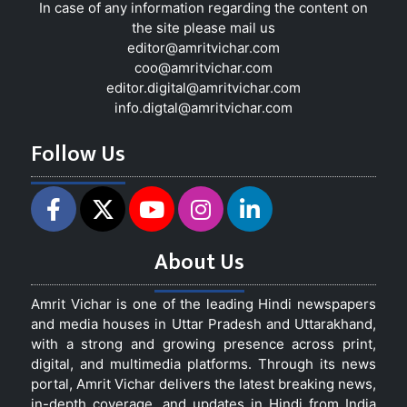
In case of any information regarding the content on
the site please mail us
editor@amritvichar.com
coo@amritvichar.com
editor.digital@amritvichar.com
info.digtal@amritvichar.com
Follow Us
About Us
Amrit Vichar is one of the leading Hindi newspapers
and media houses in Uttar Pradesh and Uttarakhand,
with a strong and growing presence across print,
digital, and multimedia platforms. Through its news
portal, Amrit Vichar delivers the latest breaking news,
in-depth coverage, and updates in Hindi from India