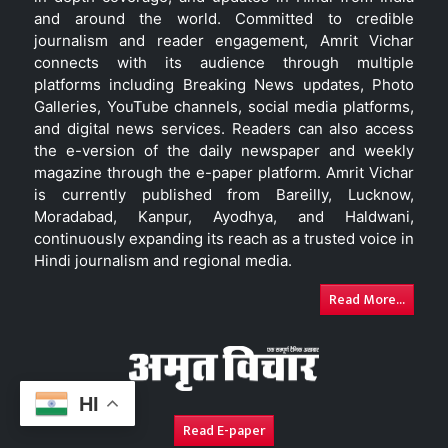
and around the world. Committed to credible
journalism and reader engagement, Amrit Vichar
connects with its audience through multiple
platforms including Breaking News updates, Photo
Galleries, YouTube channels, social media platforms,
and digital news services. Readers can also access
the e-version of the daily newspaper and weekly
magazine through the e-paper platform. Amrit Vichar
is currently published from Bareilly, Lucknow,
Moradabad, Kanpur, Ayodhya, and Haldwani,
continuously expanding its reach as a trusted voice in
Hindi journalism and regional media.
Read More...
HI
Read E-paper