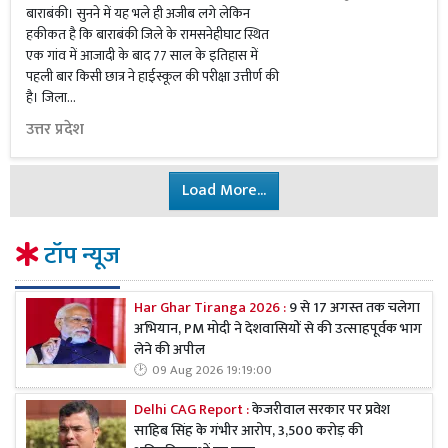
बाराबंकी। सुनने में यह भले ही अजीब लगे लेकिन
हकीकत है कि बाराबंकी जिले के रामसनेहीघाट स्थित
एक गांव में आजादी के बाद 77 साल के इतिहास में
पहली बार किसी छात्र ने हाईस्कूल की परीक्षा उत्तीर्ण की
है। जिला...
उत्तर प्रदेश
Load More...
टॉप न्यूज
Har Ghar Tiranga 2026 :
9 से 17 अगस्त तक चलेगा
अभियान, PM मोदी ने देशवासियों से की उत्साहपूर्वक भाग
लेने की अपील
09 Aug 2026 19:19:00
Delhi CAG Report :
केजरीवाल सरकार पर प्रवेश
साहिब सिंह के गंभीर आरोप, 3,500 करोड़ की