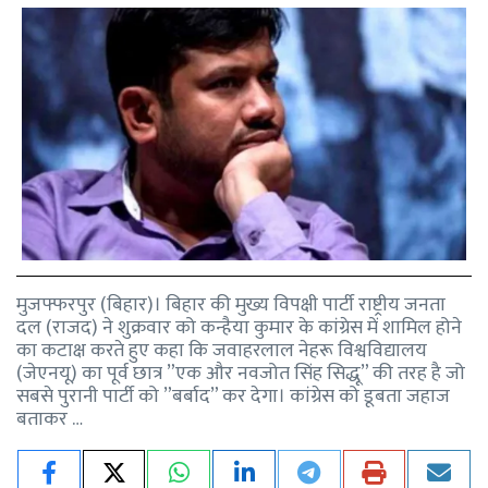
मुजफ्फरपुर (बिहार)। बिहार की मुख्य विपक्षी पार्टी राष्ट्रीय जनता
दल (राजद) ने शुक्रवार को कन्हैया कुमार के कांग्रेस में शामिल होने
का कटाक्ष करते हुए कहा कि जवाहरलाल नेहरू विश्वविद्यालय
(जेएनयू) का पूर्व छात्र ”एक और नवजोत सिंह सिद्धू” की तरह है जो
सबसे पुरानी पार्टी को ”बर्बाद” कर देगा। कांग्रेस को डूबता जहाज
बताकर …