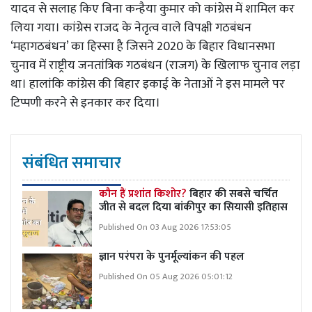
यादव से सलाह किए बिना कन्हैया कुमार को कांग्रेस में शामिल कर
लिया गया। कांग्रेस राजद के नेतृत्व वाले विपक्षी गठबंधन
‘महागठबंधन’ का हिस्सा है जिसने 2020 के बिहार विधानसभा
चुनाव में राष्ट्रीय जनतांत्रिक गठबंधन (राजग) के खिलाफ चुनाव लड़ा
था। हालांकि कांग्रेस की बिहार इकाई के नेताओं ने इस मामले पर
टिप्पणी करने से इनकार कर दिया।
संबंधित समाचार
कौन हैं प्रशांत किशोर?
बिहार की सबसे चर्चित
जीत से बदल दिया बांकीपुर का सियासी इतिहास
Published On 03 Aug 2026 17:53:05
ज्ञान परंपरा के पुनर्मूल्यांकन की पहल
Published On 05 Aug 2026 05:01:12