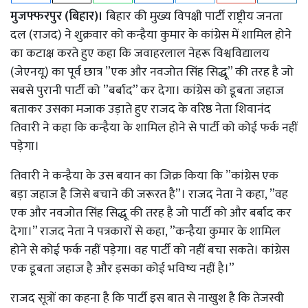
मुजफ्फरपुर (बिहार)।
बिहार की मुख्य विपक्षी पार्टी राष्ट्रीय जनता
दल (राजद) ने शुक्रवार को कन्हैया कुमार के कांग्रेस में शामिल होने
का कटाक्ष करते हुए कहा कि जवाहरलाल नेहरू विश्वविद्यालय
(जेएनयू) का पूर्व छात्र ”एक और नवजोत सिंह सिद्धू” की तरह है जो
सबसे पुरानी पार्टी को ”बर्बाद” कर देगा। कांग्रेस को डूबता जहाज
बताकर उसका मजाक उड़ाते हुए राजद के वरिष्ठ नेता शिवानंद
तिवारी ने कहा कि कन्हैया के शामिल होने से पार्टी को कोई फर्क नहीं
पड़ेगा।
तिवारी ने कन्हैया के उस बयान का जिक्र किया कि ”कांग्रेस एक
बड़ा जहाज है जिसे बचाने की जरूरत है”। राजद नेता ने कहा, ”वह
एक और नवजोत सिंह सिद्धू की तरह है जो पार्टी को और बर्बाद कर
देगा।” राजद नेता ने पत्रकारों से कहा, ”कन्हैया कुमार के शामिल
होने से कोई फर्क नहीं पड़ेगा। वह पार्टी को नहीं बचा सकते। कांग्रेस
एक डूबता जहाज है और इसका कोई भविष्य नहीं है।”
राजद सूत्रों का कहना है कि पार्टी इस बात से नाखुश है कि तेजस्वी