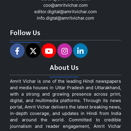
coo@amritvichar.com
editor.digital@amritvichar.com
info.digtal@amritvichar.com
Follow Us
About Us
Amrit Vichar is one of the leading Hindi newspapers
and media houses in Uttar Pradesh and Uttarakhand,
with a strong and growing presence across print,
digital, and multimedia platforms. Through its news
portal, Amrit Vichar delivers the latest breaking news,
in-depth coverage, and updates in Hindi from India
and around the world. Committed to credible
journalism and reader engagement, Amrit Vichar