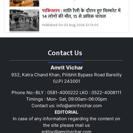
पाकिस्तान :
शांति रैली के दौरान हुए विस्फोट में
14 लोगों की मौत, 15 से अधिक घायल
Published On 02 Aug 2026 22:13:05
Contact Us
Amrit Vichar
932, Katra Chand Khan, Pilibhit Bypass Road Bareilly
(U.P) 243001
Phone No:-BLY : 0581-4000222 LKO : 0522-4008111
Timings : Mon- Sat, 09:00am-06:00pm
Contact us:
info@amritvichar.com
EDITORIAL
In case of any information regarding the content on
the site please mail us
editor@amritvichar.com