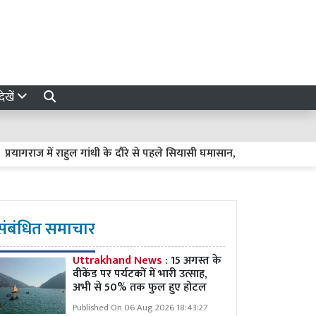
ेखें
ागराज में राहुल गांधी के दौरे से पहले सियासी घमासान, झारखंड और NEET को 
संबंधित समाचार
Uttrakhand News :
15 अगस्त के
वीकेंड पर पर्यटकों में भारी उत्साह,
अभी से 50% तक फुल हुए होटल
Published On 06 Aug 2026 18:43:27