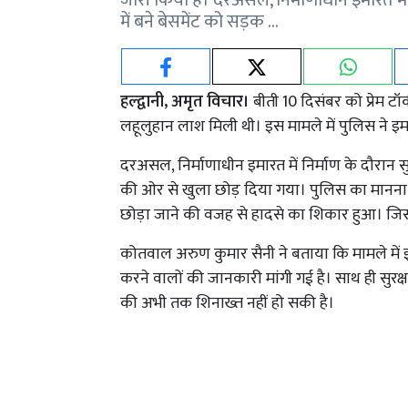
जारी किया है। दरअसल, निर्माणाधीन इमारत में
में बने बेसमेंट को सड़क …
हल्द्वानी, अमृत विचार।
बीती 10 दिसंबर को प्रेम ट
लहूलुहान लाश मिली थी। इस मामले में पुलिस ने 
दरअसल, निर्माणाधीन इमारत में निर्माण के दौरान स
की ओर से खुला छोड़ दिया गया। पुलिस का मानना 
छोड़ा जाने की वजह से हादसे का शिकार हुआ। ज
कोतवाल अरुण कुमार सैनी ने बताया कि मामले में
करने वालों की जानकारी मांगी गई है। साथ ही सुरक्ष
की अभी तक शिनाख्त नहीं हो सकी है।