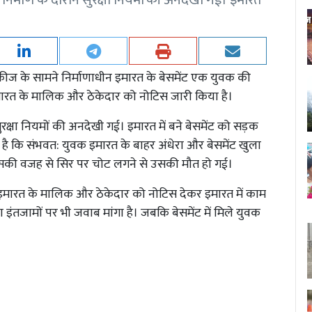
 निर्माण के दौरान सुरक्षा नियमों की अनदेखी गई। इमारत
ॉकीज के सामने निर्माणाधीन इमारत के बेसमेंट एक युवक की
इमारत के मालिक और ठेकेदार को नोटिस जारी किया है।
ुरक्षा नियमों की अनदेखी गई। इमारत में बने बेसमेंट को सड़क
है कि संभवत: युवक इमारत के बाहर अंधेरा और बेसमेंट खुला
िसकी वजह से सिर पर चोट लगने से उसकी मौत हो गई।
 इमारत के मालिक और ठेकेदार को नोटिस देकर इमारत में काम
ा इंतजामों पर भी जवाब मांगा है। जबकि बेसमेंट में मिले युवक