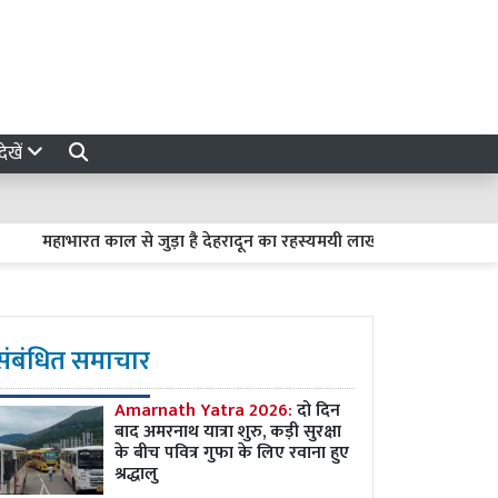
ेखें
महाभारत काल से जुड़ा है देहरादून का रहस्यमयी लाखामंडल, आज भी मौजूद हैं 
संबंधित समाचार
Amarnath Yatra 2026:
दो दिन
बाद अमरनाथ यात्रा शुरु, कड़ी सुरक्षा
के बीच पवित्र गुफा के लिए रवाना हुए
श्रद्धालु