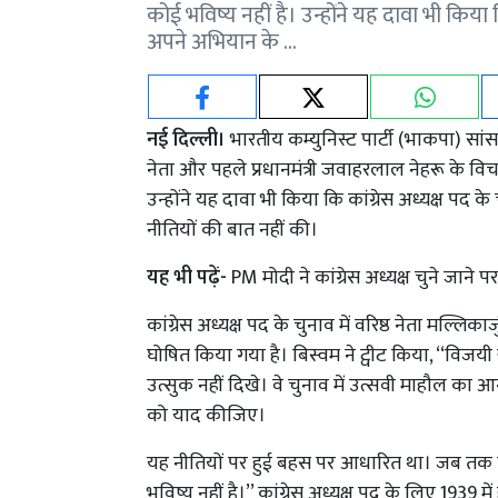
कोई भविष्य नहीं है। उन्होंने यह दावा भी किया क
अपने अभियान के …
नई दिल्ली।
भारतीय कम्युनिस्ट पार्टी (भाकपा) सा
नेता और पहले प्रधानमंत्री जवाहरलाल नेहरू के विच
उन्होंने यह दावा भी किया कि कांग्रेस अध्यक्ष पद 
नीतियों की बात नहीं की।
यह भी पढ़ें-
PM मोदी ने कांग्रेस अध्यक्ष चुने जाने 
कांग्रेस अध्यक्ष पद के चुनाव में वरिष्ठ नेता मल्लिक
घोषित किया गया है। बिस्वम ने ट्वीट किया, ‘‘विजयी 
उत्सुक नहीं दिखे। वे चुनाव में उत्सवी माहौल का 
को याद कीजिए।
यह नीतियों पर हुई बहस पर आधारित था। जब तक कां
भविष्य नहीं है।’’ कांग्रेस अध्यक्ष पद के लिए 1939 मे