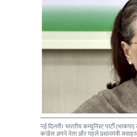
नई दिल्ली। भारतीय कम्युनिस्ट पार्टी (भाकप
कांग्रेस अपने नेता और पहले प्रधानमंत्री जवा