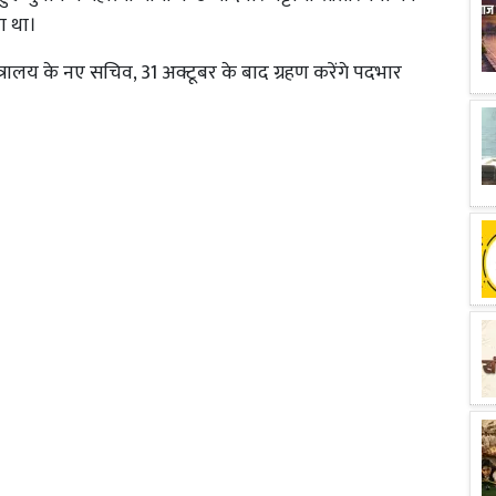
ा था।
त्रालय के नए सचिव, 31 अक्टूबर के बाद ग्रहण करेंगे पदभार