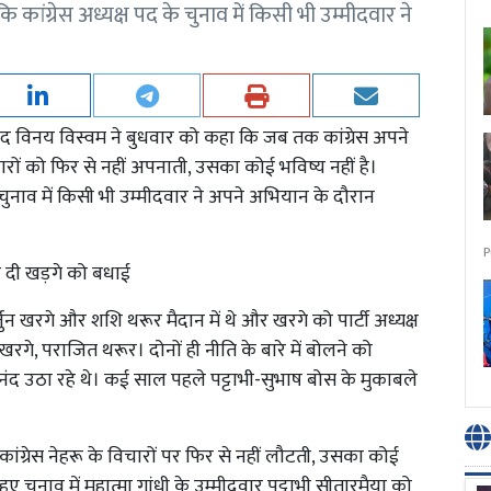
ि कांग्रेस अध्यक्ष पद के चुनाव में किसी भी उम्मीदवार ने
ंसद विनय विस्वम ने बुधवार को कहा कि जब तक कांग्रेस अपने
ारों को फिर से नहीं अपनाती, उसका कोई भविष्य नहीं है।
के चुनाव में किसी भी उम्मीदवार ने अपने अभियान के दौरान
P
पर दी खड़गे को बधाई
ार्जुन खरगे और शशि थरूर मैदान में थे और खरगे को पार्टी अध्यक्ष
खरगे, पराजित थरूर। दोनों ही नीति के बारे में बोलने को
आनंद उठा रहे थे। कई साल पहले पट्टाभी-सुभाष बोस के मुकाबले
ग्रेस नेहरू के विचारों पर फिर से नहीं लौटती, उसका कोई
ं हुए चुनाव में महात्मा गांधी के उम्मीदवार पट्टाभी सीतारमैया को