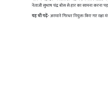
नेताजी सुभाष चंद्र बोस से हार का सामना करना पड़
यह भी पढ़ें-
अरमाने गिरधर नियुक्त किए गए रक्षा मं