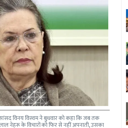
ा) सांसद विनय विस्वम ने बुधवार को कहा कि जब तक
हरलाल नेहरू के विचारों को फिर से नहीं अपनाती, उसका