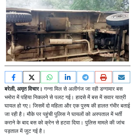
,
बरेली
अमृत विचार।
गन्ना मिल से अलीगंज जा रही डग्गामार बस
भमोरा में पहिया निकलने से पलट गई। हादसे में बस में सवार यात्री
घायल हो गए। जिसमें दो महिला और एक पुरुष की हालत गंभीर बताई
जा रही है। मौके पर पहुंची पुलिस ने घायलों को अस्पताल में भर्ती
कराने के बाद बस को क्रेन से हटवा दिया। पुलिस मामले की जांच
पड़ताल में जुट गई है।