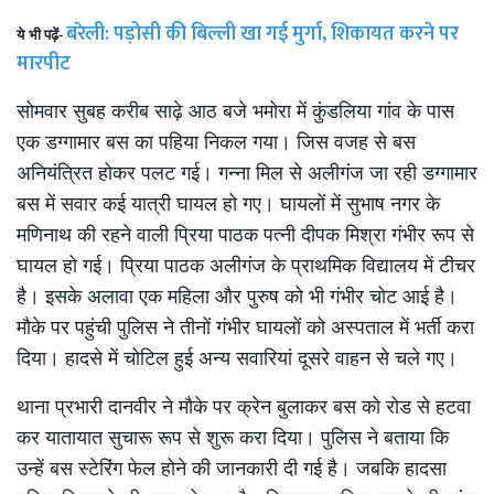
बरेली: पड़ोसी की बिल्ली खा गई मुर्गा, शिकायत करने पर
ये
भी पढ़ें-
मारपीट
सोमवार सुबह करीब साढ़े आठ बजे भमोरा में कुंडलिया गांव के पास
एक डग्गामार बस का पहिया निकल गया। जिस वजह से बस
अनियंत्रित होकर पलट गई। गन्ना मिल से अलीगंज जा रही डग्गामार
बस में सवार कई यात्री घायल हो गए। घायलों में सुभाष नगर के
मणिनाथ की रहने वाली प्रिया पाठक पत्नी दीपक मिश्रा गंभीर रूप से
घायल हो गई। प्रिया पाठक अलीगंज के प्राथमिक विद्यालय में टीचर
है। इसके अलावा एक महिला और पुरुष को भी गंभीर चोट आई है।
मौके पर पहुंची पुलिस ने तीनों गंभीर घायलों को अस्पताल में भर्ती करा
दिया। हादसे में चोटिल हुई अन्य सवारियां दूसरे वाहन से चले गए।
थाना प्रभारी दानवीर ने मौके पर क्रेन बुलाकर बस को रोड से हटवा
कर यातायात सुचारू रूप से शुरू करा दिया। पुलिस ने बताया कि
उन्हें बस स्टेरिंग फेल होने की जानकारी दी गई है। जबकि हादसा