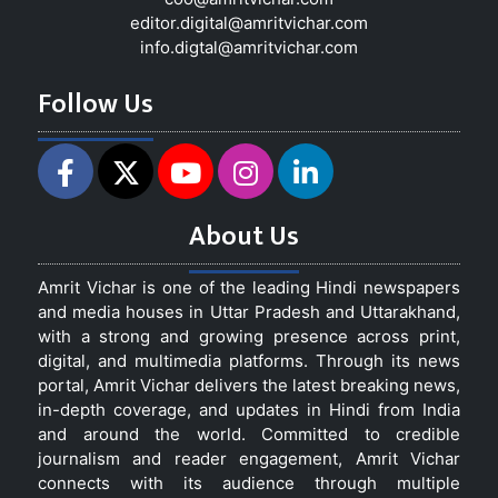
editor.digital@amritvichar.com
info.digtal@amritvichar.com
Follow Us
About Us
Amrit Vichar is one of the leading Hindi newspapers
and media houses in Uttar Pradesh and Uttarakhand,
with a strong and growing presence across print,
digital, and multimedia platforms. Through its news
portal, Amrit Vichar delivers the latest breaking news,
in-depth coverage, and updates in Hindi from India
and around the world. Committed to credible
journalism and reader engagement, Amrit Vichar
connects with its audience through multiple