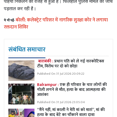
पहिया निकलने की वजह से हुआ है। फिलहाल पुलिस मामले की जांच
पड़ताल कर रही है।
बरेली: कलेक्ट्रेट परिसर में नागरिक सुरक्षा कोर ने लगाया
ये
भी पढ़ें-
रक्तदान शिविर
संबंधित समाचार
बाराबंकी :
प्रधान पति को ले गई नारकोटिक्स
टीम, विरोध पर दो को छोड़ा
Published On 31 Jul 2026 20:09:22
Balrampur :
एक ही परिवार के चार लोगों की
गोली लगने से मौत, हत्या के बाद आत्महत्या की
आशंका
Published On 31 Jul 2026 23:05:04
“मैंने नहीं, मां काली ने मेरी मां को मारां”, मां की
हत्या के बाद बेटे का चौंकाने वाला दावा