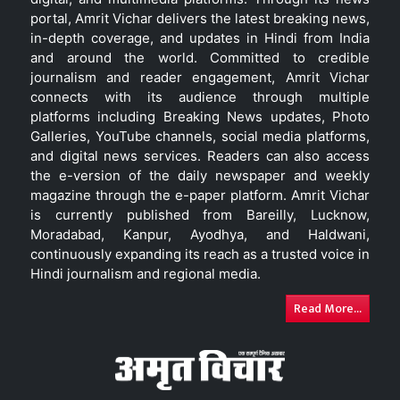
portal, Amrit Vichar delivers the latest breaking news,
in-depth coverage, and updates in Hindi from India
and around the world. Committed to credible
journalism and reader engagement, Amrit Vichar
connects with its audience through multiple
platforms including Breaking News updates, Photo
Galleries, YouTube channels, social media platforms,
and digital news services. Readers can also access
the e-version of the daily newspaper and weekly
magazine through the e-paper platform. Amrit Vichar
is currently published from Bareilly, Lucknow,
Moradabad, Kanpur, Ayodhya, and Haldwani,
continuously expanding its reach as a trusted voice in
Hindi journalism and regional media.
Read More...