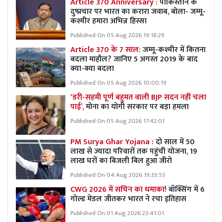
Article 370 Anniversary :
पाकिस्तान के
दुष्प्रचार पर भारत का करारा जवाब, बोला- जम्मू-
कश्मीर हमारा अभिन्न हिस्सा
Published On 05 Aug 2026 19:18:29
Article 370 के 7 साल:
जम्मू-कश्मीर में कितना
बदला माहौल? जानिए 5 अगस्त 2019 के बाद
क्या-क्या बदला
Published On 05 Aug 2026 10:00:19
‘डरी-सहमी पूर्ण बहुमत वाली BJP सदन नहीं चला
पाई’,
मोना का योगी सरकार पर बड़ा हमला
Published On 05 Aug 2026 17:42:01
PM Surya Ghar Yojana :
दो साल में 50
लाख से ज्यादा परिवारों तक पहुंची योजना, 19
लाख घरों का बिजली बिल हुआ जीरो
Published On 04 Aug 2026 19:33:55
CWG 2026 में सचिन का धमाका!
बॉक्सिंग में 6
गोल्ड मेडल जीतकर भारत ने रचा इतिहास
Published On 01 Aug 2026 23:41:01