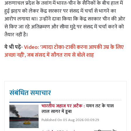
अरुणाचल प्रदेश के तवांग में भारत-चीन के सैनिकों के बीच हाल में
हुई झड़प को लेकर केंद्र सरकार पर संसद में चर्चा से भागने का
आरोप लगाया था। उन्होंने दावा किया कि केंद्र सरकार चीन की ओर
से किए जा रहे अतिक्रमण और सीमा मुद्दे पर संसद में चर्चा करने को
तैयार नहीं है।
ये भी पढ़ें-
Video: 'ज्यादा टोका-टाकी करना आपकी उम्र के लिए
अच्छा नहीं', जब संसद में सौगत राय से बोले शाह
संबंधित समाचार
भारतीय जहाज पर अटैक :
यमन तट के पास
लाल सागर में डूबा
Published On 05 Aug 2026 00:09:29