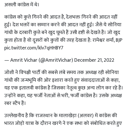
असली कांग्रेस में थे।
कांग्रेस को कुत्ते गिनने की आदत है, देशभक्त गिनने की आदत नहीं
हुई। देश भक्तों का सम्मान करने की आदत नहीं हुई। जैसे ये सोनिया
गांधी के दरबारी कुत्ते बने खुद घूमते हैं उसी दृष्टी से देखते हैं। जो खुद
कुत्ता होता है वो दूसरों को कुत्तों की तरह देखता है: रामेश्वर शर्मा, BJP
pic.twitter.com/klv7qHHBY7
— Amrit Vichar (@AmritVichar)
December 21, 2022
जोशी ने विपक्षी पार्टी की सबसे लंबे समय तक अध्यक्ष रही सोनिया
गांधी की जन्मभूमि की ओर इशारा करते हुए संवाददाताओं से कहा,
यह एक इतालवी कांग्रेस है जिसका नेतृत्व कुछ अन्य लोग कर रहे हैं।
उन्होंने कहा, यह फर्जी नेताओं से भरी, फर्जी कांग्रेस है। उसके अध्यक्ष
रबर स्टैंप हैं।
उल्लेखनीय है कि राजस्थान के मालाखेड़ा (अलवर) में कांग्रेस की
भारत जोड़ो यात्रा के दौरान खरगे ने एक सभा को संबोधित करते हुए