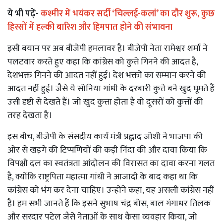
ये भी पढ़ें-
कश्मीर में भयंकर सर्दी ‘चिल्लई-कलां’ का दौर शुरू, कुछ
हिस्सों में हल्की बारिश और हिमपात होने की संभावना
इसी बयान पर अब बीजेपी हमलावर है। बीजेपी नेता रामेश्वर शर्मा ने
पलटवार करते हुए कहा कि कांग्रेस को कुत्ते गिनने की आदत है,
देशभक्त गिनने की आदत नहीं हुई। देश भक्तों का सम्मान करने की
आदत नहीं हुई। जैसे ये सोनिया गांधी के दरबारी कुत्ते बने खुद घूमते हैं
उसी दृष्टी से देखते हैं। जो खुद कुत्ता होता है वो दूसरों को कुत्तों की
तरह देखता है।
इस बीच, बीजेपी के संसदीय कार्य मंत्री प्रह्लाद जोशी ने भाजपा की
ओर से खड़गे की टिप्पणियों की कड़ी निंदा की और दावा किया कि
विपक्षी दल का स्वतंत्रता आंदोलन की विरासत का दावा करना गलत
है, क्योंकि राष्ट्रपिता महात्मा गांधी ने आजादी के बाद कहा था कि
कांग्रेस को भंग कर देना चाहिए। उन्होंने कहा, यह असली कांग्रेस नहीं
है। हम सभी जानते हैं कि इसने सुभाष चंद्र बोस, बाल गंगाधर तिलक
और सरदार पटेल जैसे नेताओं के साथ कैसा व्यवहार किया, जो