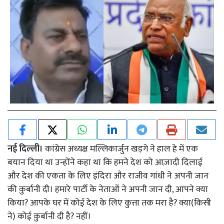
नई दिल्ली।
कांग्रेस अध्यक्ष मल्लिकार्जुन खड़गे ने हाल हे में एक
बयान दिया था उन्होंने कहा था कि हमने देश को आज़ादी दिलाई
और देश की एकता के लिए इंदिरा और राजीव गांधी ने अपनी जान
की क़ुर्बानी दी। हमारे पार्टी के नेताओं ने अपनी जान दी, आपने क्या
किया? आपके घर में कोई देश के लिए कुत्ता तक मरा है? क्या(किसी
ने) कोई क़ुर्बानी दी है? नहीं।