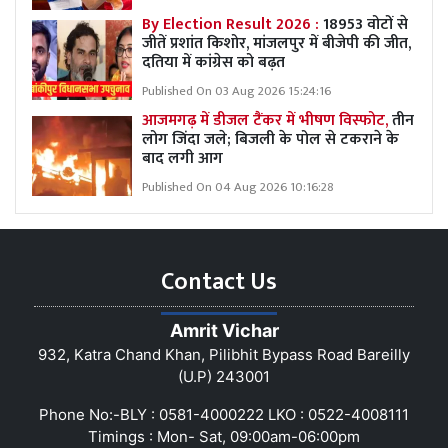
By Election Result 2026 :
18953 वोटों से
जीतें प्रशांत किशोर, मांजलपुर में बीजेपी की जीत,
दतिया में कांग्रेस को बढ़त
Published On 03 Aug 2026 15:24:16
आजमगढ़ में डीजल टैंकर में भीषण विस्फोट,
तीन
लोग जिंदा जले; बिजली के पोल से टकराने के
बाद लगी आग
Published On 04 Aug 2026 10:16:28
Contact Us
Amrit Vichar
932, Katra Chand Khan, Pilibhit Bypass Road Bareilly
(U.P) 243001
Phone No:-BLY : 0581-4000222 LKO : 0522-4008111
Timings : Mon- Sat, 09:00am-06:00pm