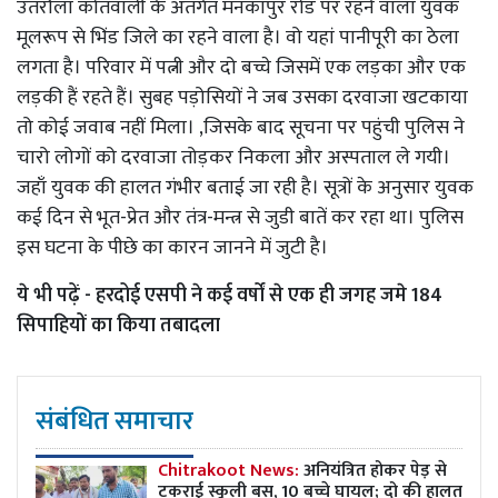
उतरौला कोतवाली के अंतर्गत मनकापुर रोड पर रहने वाला युवक
मूलरूप से भिंड जिले का रहने वाला है। वो यहां पानीपूरी का ठेला
लगता है। परिवार में पत्नी और दो बच्चे जिसमें एक लड़का और एक
लड़की हैं रहते हैं। सुबह पड़ोसियों ने जब उसका दरवाजा खटकाया
तो कोई जवाब नहीं मिला। ,जिसके बाद सूचना पर पहुंची पुलिस ने
चारो लोगों को दरवाजा तोड़कर निकला और अस्पताल ले गयी।
जहाँ युवक की हालत गंभीर बताई जा रही है। सूत्रों के अनुसार युवक
कई दिन से भूत-प्रेत और तंत्र-मन्त्र से जुडी बातें कर रहा था। पुलिस
इस घटना के पीछे का कारन जानने में जुटी है।
ये भी पढ़ें -
हरदोई एसपी ने कई वर्षों से एक ही जगह जमे 184
सिपाहियों का किया तबादला
संबंधित समाचार
Chitrakoot News:
अनियंत्रित होकर पेड़ से
टकराई स्कूली बस, 10 बच्चे घायल; दो की हालत