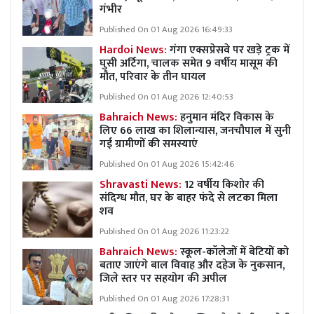
गंभीर
Published On 01 Aug 2026 16:49:33
Hardoi News:
गंगा एक्सप्रेसवे पर खड़े ट्रक में
घुसी अर्टिगा, चालक समेत 9 वर्षीय मासूम की
मौत, परिवार के तीन घायल
Published On 01 Aug 2026 12:40:53
Bahraich News:
हनुमान मंदिर विकास के
लिए 66 लाख का शिलान्यास, जनचौपाल में सुनी
गई ग्रामीणों की समस्याएं
Published On 01 Aug 2026 15:42:46
Shravasti News:
12 वर्षीय किशोर की
संदिग्ध मौत, घर के बाहर फंदे से लटका मिला
शव
Published On 01 Aug 2026 11:23:22
Bahraich News:
स्कूल-कॉलेजों में बेटियों को
बताए जाएंगे बाल विवाह और दहेज के नुकसान,
जिले स्तर पर सहयोग की अपील
Published On 01 Aug 2026 17:28:31