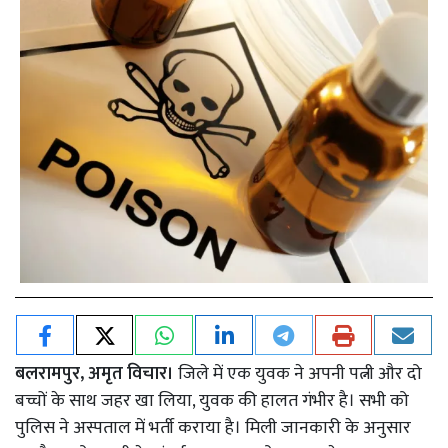
बलरामपुर, अमृत विचार।
जिले में एक युवक ने अपनी पत्नी और दो
बच्चों के साथ जहर खा लिया, युवक की हालत गंभीर है। सभी को
पुलिस ने अस्पताल में भर्ती कराया है। मिली जानकारी के अनुसार