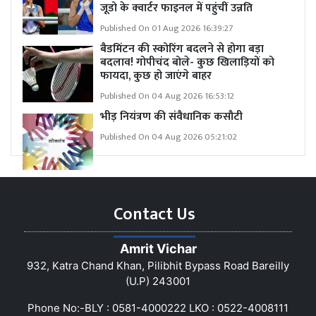
जूडो के क्वार्टर फाइनल में पहुंचीं उन्नति
Published On 01 Aug 2026 16:39:27
बैडमिंटन की स्कोरिंग बदलने से होगा बड़ा
बदलाव! गोपीचंद बोले- कुछ खिलाड़ियों को
फायदा, कुछ हो जाएंगे बाहर
Published On 04 Aug 2026 16:53:12
भीड़ नियंत्रण की संवैधानिक कसौटी
Published On 04 Aug 2026 05:21:02
Contact Us
Amrit Vichar
932, Katra Chand Khan, Pilibhit Bypass Road Bareilly
(U.P) 243001
Phone No:-BLY : 0581-4000222 LKO : 0522-4008111