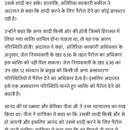
उससे शादी कर सके। हालांकि, अतिरिक्त सरकारी वकील ने
अदालत से कहा कि शादी करने के लिए पैरोल देने का कोई प्रावधान
नहीं है।
उन्होंने कहा कि अगर शादी किसी ओर की होती जिसमें हिरासत में
लिया गया व्यक्ति शामिल होना चाहता था, तो यह एक अलग
परिस्थिति होती। अदालत ने कहा, अतिरिक्त सरकारी अधिवक्ता के
अनुसार, जेल नियमावली के खंड 636 के तहत पैरोल का अधिकार
इस व्यक्ति को नहीं मिल सकता। जेल नियमावली के खंड 636 का
उप-खंड 12 संस्थान के प्रमुख को किसी भी अन्य असाधारण
परिस्थितियों में पैरोल देने का अधिकार देता है। इसलिए अदालत
इसे एक असाधारण परिस्थिति मानते हुए व्यक्ति को पैरोल देने को
कहती है।
आनंद की मां रत्नम्मा और प्रेमिका नीता जी. ने उच्च न्यायालय का रुख
किया था। नीता ने याचिका में कहा था कि उसकी शादी किसी और से
हो जाएगी और इसलिए आनंद को उससे शादी करने के लिए पैरोल