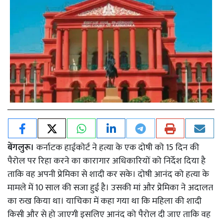
बेंगलुरू।
कर्नाटक हाईकोर्ट ने हत्या के एक दोषी को 15 दिन की
पैरोल पर रिहा करने का कारागार अधिकारियों को निर्देश दिया है
ताकि वह अपनी प्रेमिका से शादी कर सके। दोषी आनंद को हत्या के
मामले में 10 साल की सजा हुई है। उसकी मां और प्रेमिका ने अदालत
का रुख किया था। याचिका में कहा गया था कि महिला की शादी
किसी और से हो जाएगी इसलिए आनंद को पैरोल दी जाए ताकि वह