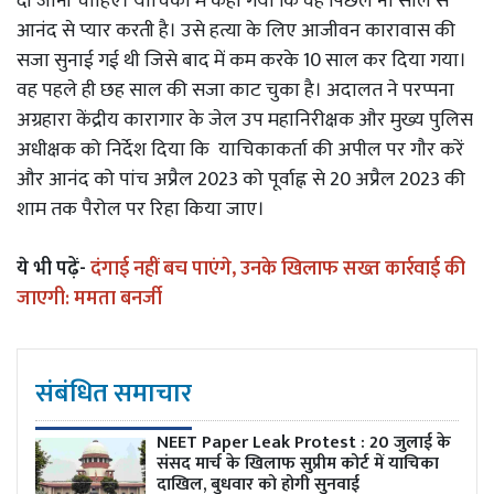
दी जानी चाहिए। याचिका में कहा गया कि वह पिछले नौ साल से
आनंद से प्यार करती है। उसे हत्या के लिए आजीवन कारावास की
सजा सुनाई गई थी जिसे बाद में कम करके 10 साल कर दिया गया।
वह पहले ही छह साल की सजा काट चुका है। अदालत ने परप्पना
अग्रहारा केंद्रीय कारागार के जेल उप महानिरीक्षक और मुख्य पुलिस
अधीक्षक को निर्देश दिया कि याचिकाकर्ता की अपील पर गौर करें
और आनंद को पांच अप्रैल 2023 को पूर्वाह्न से 20 अप्रैल 2023 की
शाम तक पैरोल पर रिहा किया जाए।
ये भी पढ़ें-
दंगाई नहीं बच पाएंगे, उनके खिलाफ सख्त कार्रवाई की
जाएगी: ममता बनर्जी
संबंधित समाचार
NEET Paper Leak Protest : 20 जुलाई के
संसद मार्च के खिलाफ सुप्रीम कोर्ट में याचिका
दाखिल, बुधवार को होगी सुनवाई