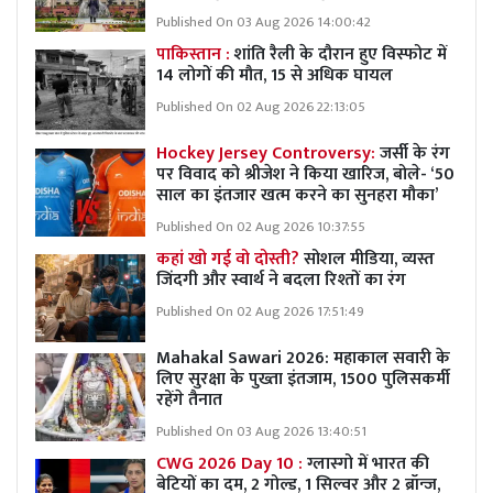
Published On 03 Aug 2026 14:00:42
पाकिस्तान :
शांति रैली के दौरान हुए विस्फोट में
14 लोगों की मौत, 15 से अधिक घायल
Published On 02 Aug 2026 22:13:05
Hockey Jersey Controversy:
जर्सी के रंग
पर विवाद को श्रीजेश ने किया खारिज, बोले- ‘50
साल का इंतजार खत्म करने का सुनहरा मौका’
Published On 02 Aug 2026 10:37:55
कहां खो गई वो दोस्ती?
सोशल मीडिया, व्यस्त
जिंदगी और स्वार्थ ने बदला रिश्तों का रंग
Published On 02 Aug 2026 17:51:49
Mahakal Sawari 2026: महाकाल सवारी के
लिए सुरक्षा के पुख्ता इंतजाम, 1500 पुलिसकर्मी
रहेंगे तैनात
Published On 03 Aug 2026 13:40:51
CWG 2026 Day 10 :
ग्लास्गो में भारत की
बेटियों का दम, 2 गोल्ड, 1 सिल्वर और 2 ब्रॉन्ज,