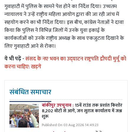
गुवाहाटी में पुलिस के सामने पेश होने का निर्देश दिया। उच्चतम
न्यायालय ने उन्हें राष्ट्रीय महिला आयोग द्वारा की जा रही जांच में
सहयोग करने का भी निर्देश दिया। इस बीच, कांग्रेस नेताओं ने दावा
किया कि पुलिस ने विभिन्न जिलों में उनके युवा इकाई के
कार्यकर्ताओं को उनके राष्ट्रीय अध्यक्ष के साथ एकजुटता दिखाने के
लिए गुवाहाटी आने से रोका।
ये भी पढ़ें -
संसद के नए भवन का उद्घाटन राष्ट्रपति द्रौपदी मुर्मू को
करना चाहिए: खड़गे
संबंधित समाचार
बांकीपुर उपचुनाव :
15वें राउंड तक प्रशांत किशोर
8,202 वोटों से आगे, जन सुराज कार्यालय में जश्न
शुरू
Published On 03 Aug 2026 14:49:23