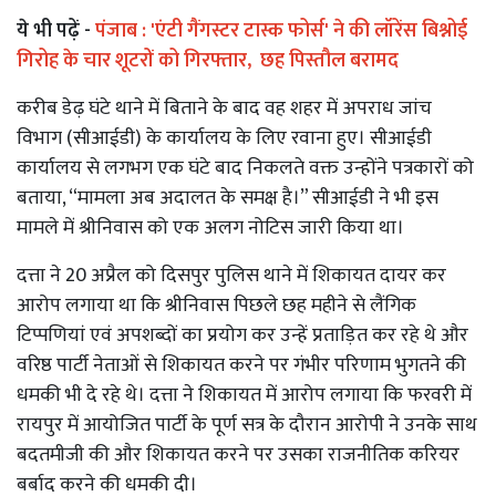
ये भी पढ़ें -
पंजाब : 'एंटी गैंगस्टर टास्क फोर्स' ने की लॉरेंस बिश्नोई
गिरोह के चार शूटरों को गिरफ्तार, छह पिस्तौल बरामद
करीब डेढ़ घंटे थाने में बिताने के बाद वह शहर में अपराध जांच
विभाग (सीआईडी) के कार्यालय के लिए रवाना हुए। सीआईडी
कार्यालय से लगभग एक घंटे बाद निकलते वक्त उन्होंने पत्रकारों को
बताया, “मामला अब अदालत के समक्ष है।” सीआईडी ने भी इस
मामले में श्रीनिवास को एक अलग नोटिस जारी किया था।
दत्ता ने 20 अप्रैल को दिसपुर पुलिस थाने में शिकायत दायर कर
आरोप लगाया था कि श्रीनिवास पिछले छह महीने से लैंगिक
टिप्पणियां एवं अपशब्दों का प्रयोग कर उन्हें प्रताड़ित कर रहे थे और
वरिष्ठ पार्टी नेताओं से शिकायत करने पर गंभीर परिणाम भुगतने की
धमकी भी दे रहे थे। दत्ता ने शिकायत में आरोप लगाया कि फरवरी में
रायपुर में आयोजित पार्टी के पूर्ण सत्र के दौरान आरोपी ने उनके साथ
बदतमीजी की और शिकायत करने पर उसका राजनीतिक करियर
बर्बाद करने की धमकी दी।