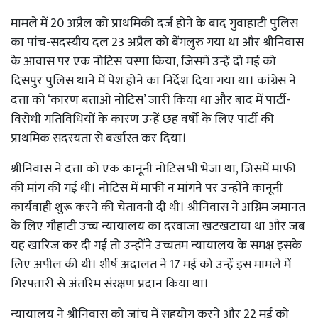
मामले में 20 अप्रैल को प्राथमिकी दर्ज होने के बाद गुवाहाटी पुलिस
का पांच-सदस्यीय दल 23 अप्रैल को बेंगलुरु गया था और श्रीनिवास
के आवास पर एक नोटिस चस्पा किया, जिसमें उन्हें दो मई को
दिसपुर पुलिस थाने में पेश होने का निर्देश दिया गया था। कांग्रेस ने
दत्ता को ‘कारण बताओ नोटिस’ जारी किया था और बाद में पार्टी-
विरोधी गतिविधियों के कारण उन्हें छह वर्षों के लिए पार्टी की
प्राथमिक सदस्यता से बर्खास्त कर दिया।
श्रीनिवास ने दत्ता को एक कानूनी नोटिस भी भेजा था, जिसमें माफी
की मांग की गई थी। नोटिस में माफी न मांगने पर उन्होंने कानूनी
कार्यवाही शुरू करने की चेतावनी दी थी। श्रीनिवास ने अग्रिम जमानत
के लिए गौहाटी उच्च न्यायालय का दरवाजा खटखटाया था और जब
यह खारिज कर दी गई तो उन्होंने उच्चतम न्यायालय के समक्ष इसके
लिए अपील की थी। शीर्ष अदालत ने 17 मई को उन्हें इस मामले में
गिरफ्तारी से अंतरिम संरक्षण प्रदान किया था।
न्यायालय ने श्रीनिवास को जांच में सहयोग करने और 22 मई को