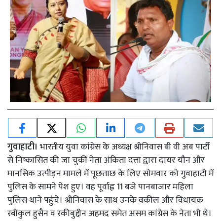
गुवाहाटी।
भारतीय युवा कांग्रेस के अध्यक्ष श्रीनिवास बी वी अब पार्टी
से निष्कासित की जा चुकीं नेता अंकिता दत्ता द्वारा दायर यौन और
मानसिक उत्पीड़न मामले में पूछताछ के लिए सोमवार को गुवाहाटी में
पुलिस के सामने पेश हुए। वह पूर्वाह्न 11 बजे पानबाजार महिला
पुलिस थाने पहुंचे। श्रीनिवास के साथ उनके वकील और विधायक
रबीकुल हुसैन व रकीबुद्दीन अहमद समेत असम कांग्रेस के नेता भी थे।