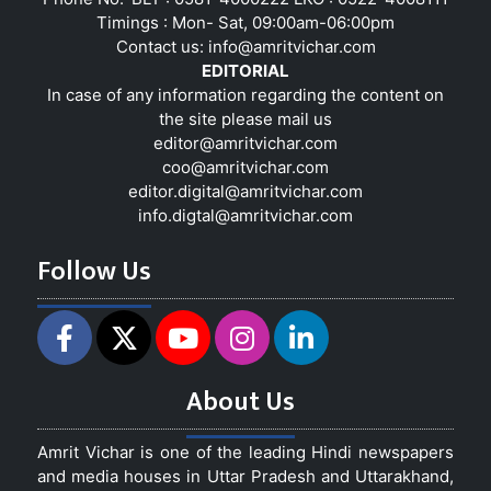
Timings : Mon- Sat, 09:00am-06:00pm
Contact us:
info@amritvichar.com
EDITORIAL
In case of any information regarding the content on
the site please mail us
editor@amritvichar.com
coo@amritvichar.com
editor.digital@amritvichar.com
info.digtal@amritvichar.com
Follow Us
About Us
Amrit Vichar is one of the leading Hindi newspapers
and media houses in Uttar Pradesh and Uttarakhand,