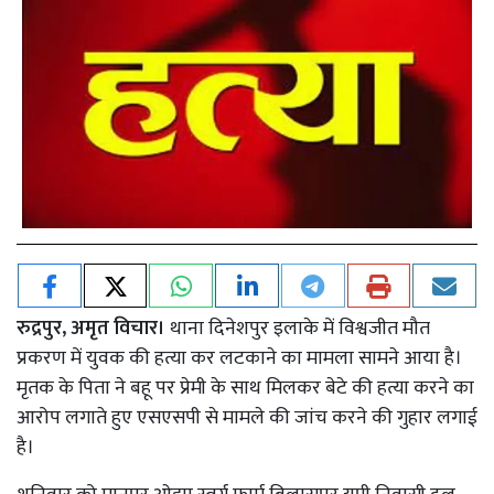
रुद्रपुर, अमृत विचार।
थाना दिनेशपुर इलाके में विश्वजीत मौत
प्रकरण में युवक की हत्या कर लटकाने का मामला सामने आया है।
मृतक के पिता ने बहू पर प्रेमी के साथ मिलकर बेटे की हत्या करने का
आरोप लगाते हुए एसएसपी से मामले की जांच करने की गुहार लगाई
है।