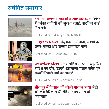
संबंधित समाचार
गंगा का जलस्तर बढ़ा तो SDRF अलर्ट,
ऋषिकेश
में कांवड़ यात्रियों की सुरक्षा बढ़ाई; घाटों पर कड़ी
निगरानी
Published On 04 Aug 2026 12:06:38
Bilgram News:
बंद मकान में धावा, लाखों के
जेवर-नकदी और जरूरी दस्तावेज चोरी
Published On 03 Aug 2026 11:46:00
Weather Alert:
उत्तर-पश्चिम भारत में कई दिन
बारिश का दौर, दिल्ली-हरियाणा-पंजाब समेत इन
राज्यों में भारी वर्षा का अलर्ट
Published On 05 Aug 2026 08:40:33
सीतापुर में किसान की गोली मारकर हत्या,
बेटी
की लव मैरिज से थी रंजिश; भाई समेत दो
गिरफ्तार
Published On 05 Aug 2026 10:21:07