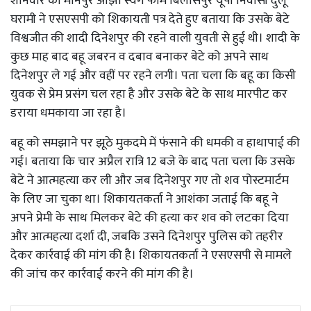
शनिवार को मानपुर ओझा स्वर्ग फार्म बिलासपुर यूपी निवासी दुलू
घरामी ने एसएसपी को शिकायती पत्र देते हुए बताया कि उसके बेटे
विश्वजीत की शादी दिनेशपुर की रहने वाली युवती से हुई थी। शादी के
कुछ माह बाद बहू जबरन व दबाव बनाकर बेटे को अपने साथ
दिनेशपुर ले गई और वहीं पर रहने लगी। पता चला कि बहू का किसी
युवक से प्रेम प्रसंग चल रहा है और उसके बेटे के साथ मारपीट कर
डराया धमकाया जा रहा है।
बहू को समझाने पर झूठे मुकदमे में फंसाने की धमकी व हाथापाई की
गई। बताया कि चार अप्रैल रात्रि 12 बजे के बाद पता चला कि उसके
बेटे ने आत्महत्या कर ली और जब दिनेशपुर गए तो शव पोस्टमार्टम
के लिए जा चुका था। शिकायतकर्ता ने आशंका जताई कि बहू ने
अपने प्रेमी के साथ मिलकर बेटे की हत्या कर शव को लटका दिया
और आत्महत्या दर्शा दी, जबकि उसने दिनेशपुर पुलिस को तहरीर
देकर कार्रवाई की मांग की है। शिकायतकर्ता ने एसएसपी से मामले
की जांच कर कार्रवाई करने की मांग की है।