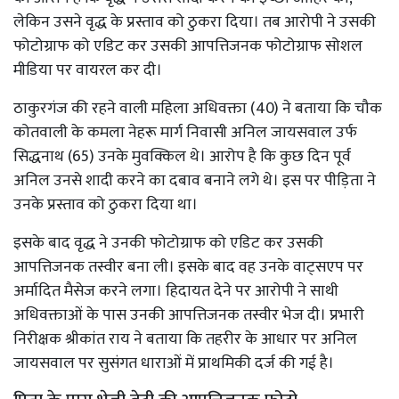
लेकिन उसने वृद्ध के प्रस्ताव को ठुकरा दिया। तब आरोपी ने उसकी
फोटोग्राफ को एडिट कर उसकी आपत्तिजनक फोटोग्राफ सोशल
मीडिया पर वायरल कर दी।
ठाकुरगंज की रहने वाली महिला अधिवक्ता (40) ने बताया कि चौक
कोतवाली के कमला नेहरू मार्ग निवासी अनिल जायसवाल उर्फ
सिद्धनाथ (65) उनके मुवक्किल थे। आरोप है कि कुछ दिन पूर्व
अनिल उनसे शादी करने का दबाव बनाने लगे थे। इस पर पीड़िता ने
उनके प्रस्ताव को ठुकरा दिया था।
इसके बाद वृद्ध ने उनकी फोटोग्राफ को एडिट कर उसकी
आपत्तिजनक तस्वीर बना ली। इसके बाद वह उनके वाट्सएप पर
अर्मादित मैसेज करने लगा। हिदायत देने पर आरोपी ने साथी
अधिवक्ताओं के पास उनकी आपत्तिजनक तस्वीर भेज दी। प्रभारी
निरीक्षक श्रीकांत राय ने बताया कि तहरीर के आधार पर अनिल
जायसवाल पर सुसंगत धाराओं में प्राथमिकी दर्ज की गई है।