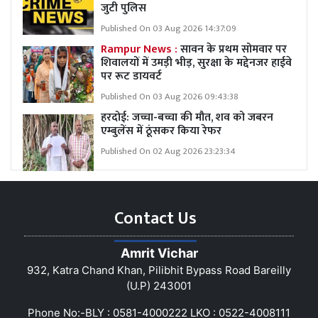
जुटी पुलिस
Published On 03 Aug 2026 14:37:09
Rampur News :
सावन के प्रथम सोमवार पर
शिवालयों में उमड़ी भीड़, सुरक्षा के मद्देनजर हाईवे
पर रूट डायवर्ट
Published On 03 Aug 2026 09:43:38
हरदोई: जच्चा-बच्चा की मौत, शव को जबरन
एम्बुलेंस में ठूंसकर किया रेफर
Published On 02 Aug 2026 23:23:34
Contact Us
Amrit Vichar
932, Katra Chand Khan, Pilibhit Bypass Road Bareilly
(U.P) 243001
Phone No:-BLY : 0581-4000222 LKO : 0522-4008111