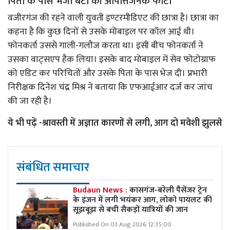
पिता के पास भेजी बेटी की आपत्तिजनक फोटो
वजीरगंज की रहने वाली युवती इण्टरमीडिएट की छात्रा है। छात्रा का
कहना है कि कुछ दिनों से उसके मोबाइल पर कॉल आई थी।
फोनकर्ता उससे गाली-गलौज करता था। इसी बीच फोनकर्ता ने
उसका वाट्सएप हैक लिया। इसके बाद मोबाइल में सेव फोटोग्राफ
को एडिट कर परिचितों और उसके पिता के पास भेज दी। प्रभारी
निरीक्षक दिनेश चंद्र मिश्र ने बताया कि एफआईआर दर्ज कर जांच
की जा रही है।
ये भी पढ़ें -
श्रावस्ती में अज्ञात कारणों से लगी, आग दो मवेशी झुलसे
संबंधित समाचार
Budaun News :
कासगंज-बरेली पैसेंजर ट्रेन
के इंजन में लगी भयंकर आग, लोको पायलट की
सूझबूझ से बची सैकड़ों यात्रियों की जान
Published On 03 Aug 2026 12:35:00