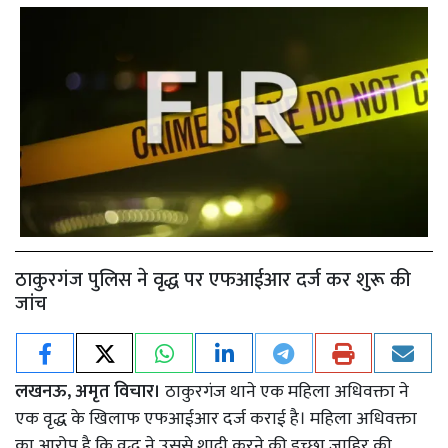
ठाकुरगंज पुलिस ने वृद्ध पर एफआईआर दर्ज कर शुरू की
जांच
लखनऊ, अमृत विचार।
ठाकुरगंज थाने एक महिला अधिवक्ता ने
एक वृद्ध के खिलाफ एफआईआर दर्ज कराई है। महिला अधिवक्ता
का आरोप है कि वृद्ध ने उससे शादी करने की इच्छा जाहिर की,