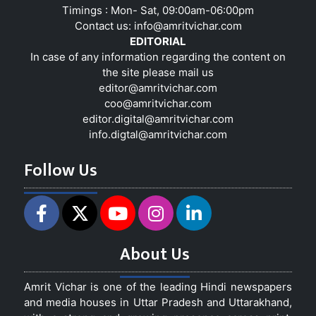
Timings : Mon- Sat, 09:00am-06:00pm
Contact us:
info@amritvichar.com
EDITORIAL
In case of any information regarding the content on
the site please mail us
editor@amritvichar.com
coo@amritvichar.com
editor.digital@amritvichar.com
info.digtal@amritvichar.com
Follow Us
About Us
Amrit Vichar is one of the leading Hindi newspapers
and media houses in Uttar Pradesh and Uttarakhand,